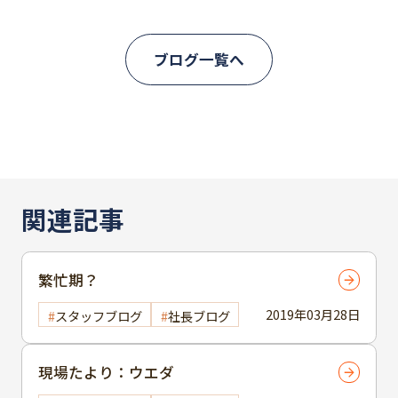
ブログ一覧へ
関連記事
繁忙期？
2019年03月28日
スタッフブログ
社長ブログ
現場たより：ウエダ