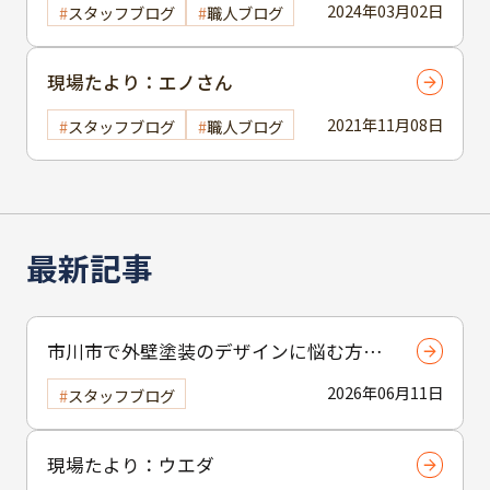
2024年03月02日
スタッフブログ
職人ブログ
現場たより：エノさん
2021年11月08日
スタッフブログ
職人ブログ
最新記事
市川市で外壁塗装のデザインに悩む方へ
｜ 色選びの失敗を防ぐポイント
2026年06月11日
スタッフブログ
現場たより：ウエダ