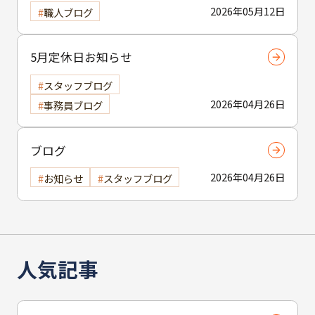
2026年05月12日
職人ブログ
5月定休日お知らせ
スタッフブログ
2026年04月26日
事務員ブログ
ブログ
2026年04月26日
お知らせ
スタッフブログ
人気記事