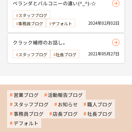
ベランダとバルコニーの違い(^_^)-☆
スタッフブログ
2024年02月02日
事務員ブログ
デフォルト
クラック補修のお話し。
2021年05月27日
スタッフブログ
社長ブログ
営業ブログ
活動報告ブログ
スタッフブログ
お知らせ
職人ブログ
事務員ブログ
店長ブログ
社長ブログ
デフォルト