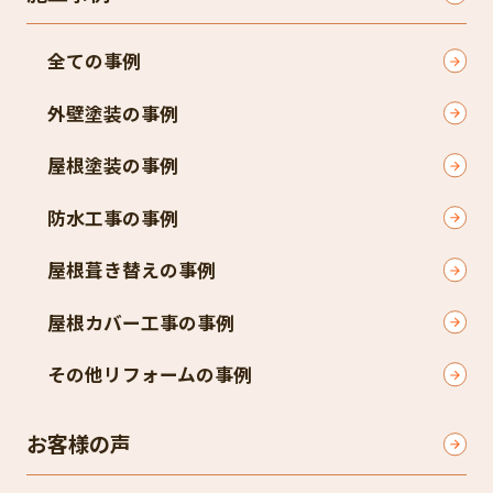
全ての事例
外壁塗装の事例
屋根塗装の事例
防水工事の事例
屋根葺き替えの事例
屋根カバー工事の事例
その他リフォームの事例
お客様の声