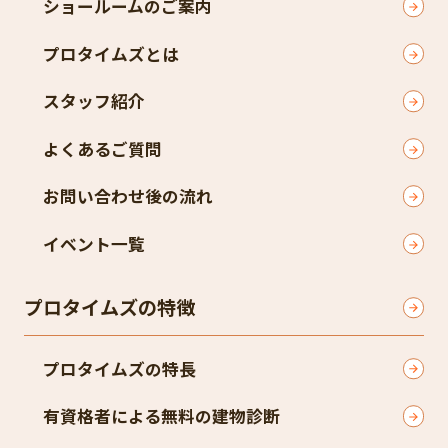
ショールームのご案内
プロタイムズとは
スタッフ紹介
よくあるご質問
お問い合わせ後の流れ
イベント一覧
プロタイムズの特徴
プロタイムズの特長
有資格者による無料の建物診断