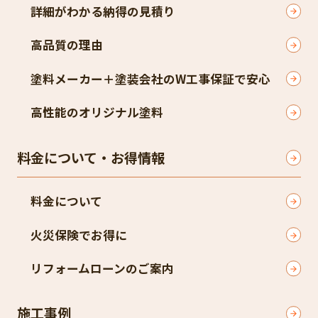
詳細がわかる納得の見積り
高品質の理由
塗料メーカー＋塗装会社のW工事保証で安心
高性能のオリジナル塗料
料金について・お得情報
料金について
火災保険でお得に
リフォームローンのご案内
施工事例