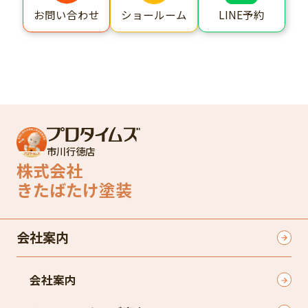
ショールーム
LINE予約
お問い合わせ
市川行徳店
株式会社
きたばたけ塗装
会社案内
会社案内