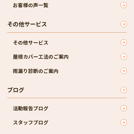
お客様の声一覧
その他サービス
その他サービス
屋根カバー工法のご案内
雨漏り診断のご案内
ブログ
活動報告ブログ
スタッフブログ