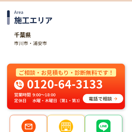
Area
施工エリア
千葉県
市川市・浦安市
ご相談・お見積もり・診断無料です！
0120-64-3133
営業時間
9:00～18:00
電話で相談
定休日
水曜・木曜日（第1・第3）