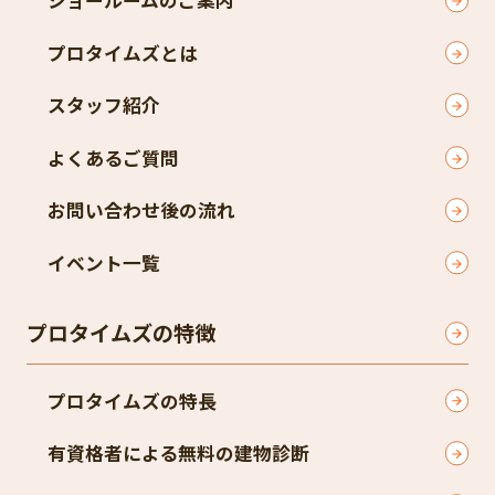
ショールームのご案内
プロタイムズとは
スタッフ紹介
よくあるご質問
お問い合わせ後の流れ
イベント一覧
プロタイムズの特徴
プロタイムズの特長
有資格者による無料の建物診断