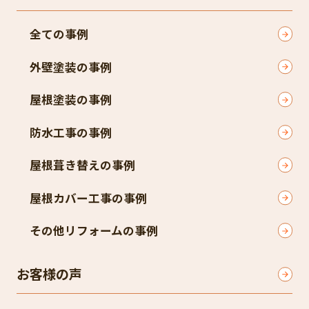
全ての事例
外壁塗装の事例
屋根塗装の事例
防水工事の事例
屋根葺き替えの事例
屋根カバー工事の事例
その他リフォームの事例
お客様の声