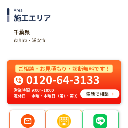
Area
施工エリア
千葉県
市川市・浦安市
ご相談・お見積もり・診断無料です！
0120-64-3133
営業時間
9:00～18:00
電話で相談
定休日
水曜・木曜日（第1・第3）