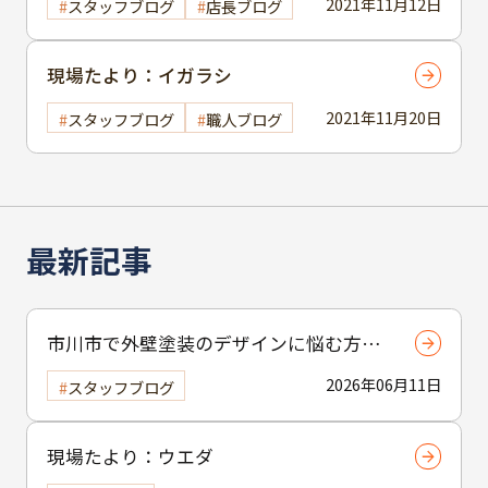
2021年11月12日
スタッフブログ
店長ブログ
現場たより：イガラシ
2021年11月20日
スタッフブログ
職人ブログ
最新記事
市川市で外壁塗装のデザインに悩む方へ
｜ 色選びの失敗を防ぐポイント
2026年06月11日
スタッフブログ
現場たより：ウエダ