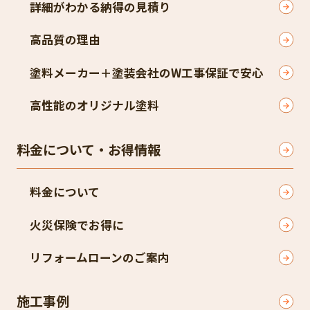
詳細がわかる納得の見積り
高品質の理由
塗料メーカー＋塗装会社のW工事保証で安心
高性能のオリジナル塗料
料金について・お得情報
料金について
火災保険でお得に
リフォームローンのご案内
施工事例