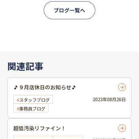
ブログ一覧へ
関連記事
🎵９月店休日のお知らせ🎵
2023年08月26日
スタッフブログ
事務員ブログ
超低汚染リファイン！