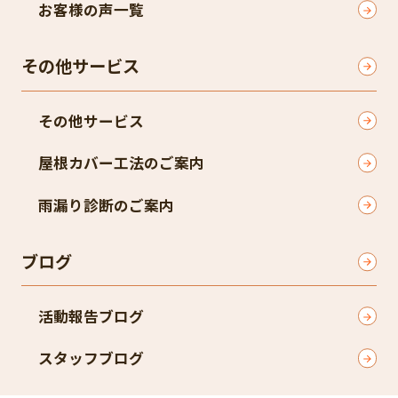
お客様の声一覧
その他サービス
その他サービス
屋根カバー工法のご案内
雨漏り診断のご案内
ブログ
活動報告ブログ
スタッフブログ