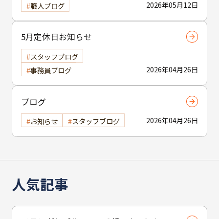
2026年05月12日
職人ブログ
5月定休日お知らせ
スタッフブログ
2026年04月26日
事務員ブログ
ブログ
2026年04月26日
お知らせ
スタッフブログ
人気記事