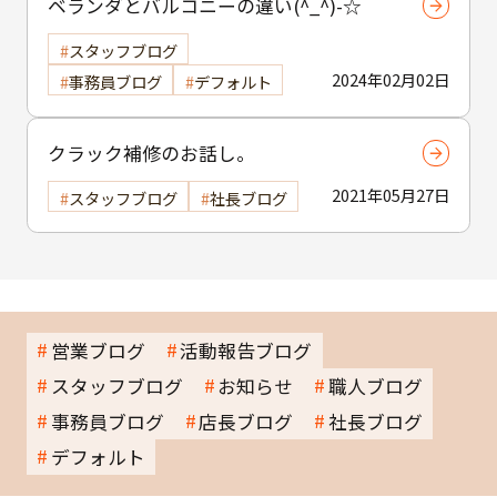
ベランダとバルコニーの違い(^_^)-☆
スタッフブログ
2024年02月02日
事務員ブログ
デフォルト
クラック補修のお話し。
2021年05月27日
スタッフブログ
社長ブログ
営業ブログ
活動報告ブログ
スタッフブログ
お知らせ
職人ブログ
事務員ブログ
店長ブログ
社長ブログ
デフォルト