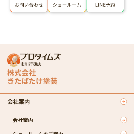
ショールーム
LINE予約
お問い合わせ
市川行徳店
株式会社
きたばたけ塗装
会社案内
会社案内