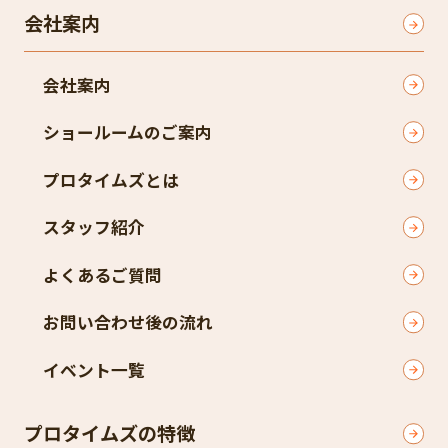
会社案内
会社案内
ショールームのご案内
プロタイムズとは
スタッフ紹介
よくあるご質問
お問い合わせ後の流れ
イベント一覧
プロタイムズの特徴