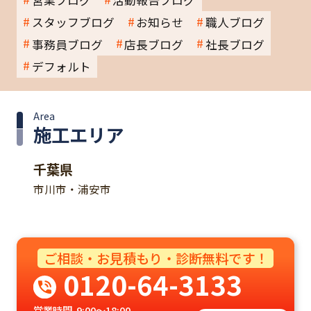
スタッフブログ
お知らせ
職人ブログ
事務員ブログ
店長ブログ
社長ブログ
デフォルト
Area
施工エリア
千葉県
市川市・浦安市
ご相談・お見積もり・診断無料です！
0120-64-3133
営業時間
9:00～18:00