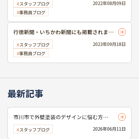
2022年08月09日
スタッフブログ
事務員ブログ
行徳新聞・いちかわ新聞にも掲載されまし
た～日常に潜む詐欺に注意
2023年09月18日
スタッフブログ
事務員ブログ
最新記事
市川市で外壁塗装のデザインに悩む方へ
｜ 色選びの失敗を防ぐポイント
2026年06月11日
スタッフブログ