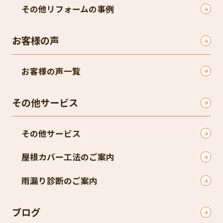
その他リフォームの事例
お客様の声
お客様の声一覧
その他サービス
その他サービス
屋根カバー工法のご案内
雨漏り診断のご案内
ブログ