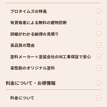
プロタイムズの特長
有資格者による無料の建物診断
詳細がわかる納得の見積り
高品質の理由
塗料メーカー＋塗装会社のW工事保証で安心
高性能のオリジナル塗料
料金について・お得情報
料金について