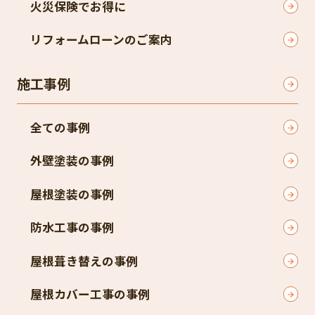
火災保険でお得に
リフォームローンのご案内
施工事例
全ての事例
外壁塗装の事例
屋根塗装の事例
防水工事の事例
屋根葺き替えの事例
屋根カバー工事の事例