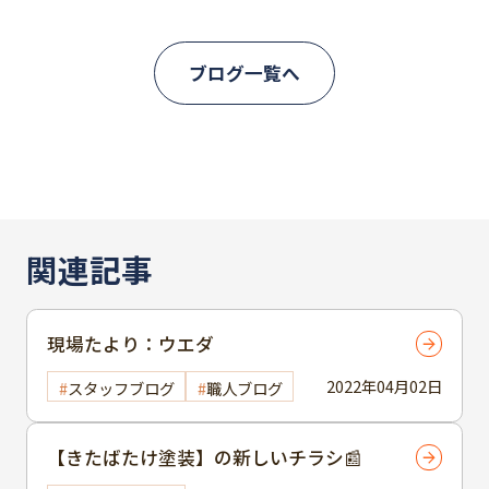
ブログ一覧へ
関連記事
現場たより：ウエダ
2022年04月02日
スタッフブログ
職人ブログ
【きたばたけ塗装】の新しいチラシ📰