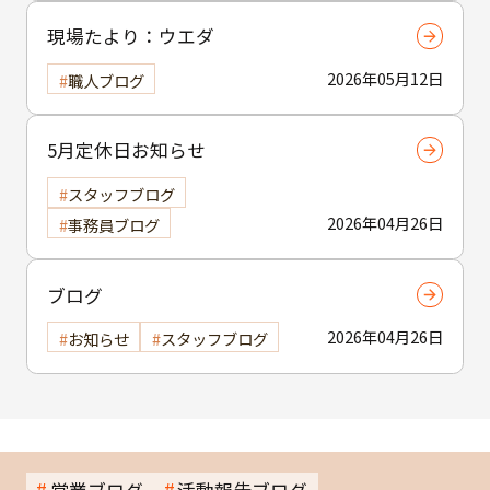
現場たより：ウエダ
2026年05月12日
職人ブログ
5月定休日お知らせ
スタッフブログ
2026年04月26日
事務員ブログ
ブログ
2026年04月26日
お知らせ
スタッフブログ
営業ブログ
活動報告ブログ