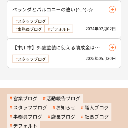
ベランダとバルコニーの違い(^_^)-☆
スタッフブログ
2024年02月02日
事務員ブログ
デフォルト
【市川市】外壁塗装に使える助成金はあ
る？ 補助制度と費用を抑えるコツを紹介
2025年05月30日
スタッフブログ
営業ブログ
活動報告ブログ
スタッフブログ
お知らせ
職人ブログ
事務員ブログ
店長ブログ
社長ブログ
デフォルト