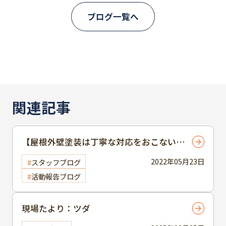
ブログ一覧へ
関連記事
【屋根外壁塗装は丁寧な対応をおこない、
信頼できる業者であることが重要だと思っ
2022年05月23日
スタッフブログ
ている方へご提案】
活動報告ブログ
現場たより：ツダ