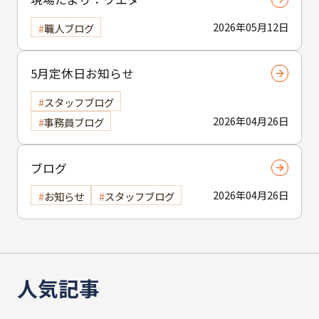
2026年05月12日
職人ブログ
5月定休日お知らせ
スタッフブログ
2026年04月26日
事務員ブログ
ブログ
2026年04月26日
お知らせ
スタッフブログ
人気記事