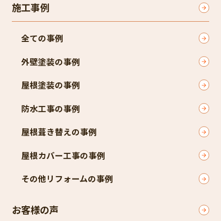
施工事例
全ての事例
外壁塗装の事例
屋根塗装の事例
防水工事の事例
屋根葺き替えの事例
屋根カバー工事の事例
その他リフォームの事例
お客様の声