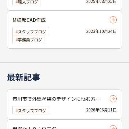
2025年08月25日
職人ブログ
M様邸CAD作成
2023年10月24日
スタッフブログ
事務員ブログ
最新記事
市川市で外壁塗装のデザインに悩む方へ
｜ 色選びの失敗を防ぐポイント
2026年06月11日
スタッフブログ
現場たより：ウエダ