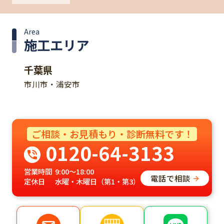
Area
施工エリア
千葉県
市川市・浦安市
ご相談・お見積もり・診断無料です！
0120-64-3133
営業時間
9:00～18:00
電話で相談
定休日
水曜・木曜日（第1・第3）