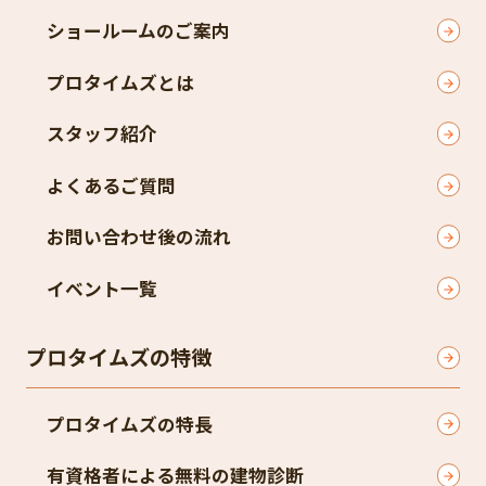
ショールームのご案内
プロタイムズとは
スタッフ紹介
よくあるご質問
お問い合わせ後の流れ
イベント一覧
プロタイムズの特徴
プロタイムズの特長
有資格者による無料の建物診断