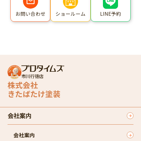
ショールーム
LINE予約
お問い合わせ
市川行徳店
株式会社
きたばたけ塗装
会社案内
会社案内