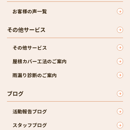
お客様の声一覧
その他サービス
その他サービス
屋根カバー工法のご案内
雨漏り診断のご案内
ブログ
活動報告ブログ
スタッフブログ