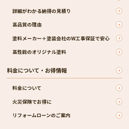
詳細がわかる納得の見積り
高品質の理由
塗料メーカー＋塗装会社のW工事保証で安心
高性能のオリジナル塗料
料金について・お得情報
料金について
火災保険でお得に
リフォームローンのご案内