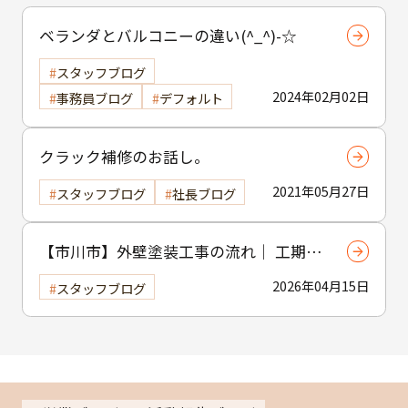
ベランダとバルコニーの違い(^_^)-☆
スタッフブログ
2024年02月02日
事務員ブログ
デフォルト
クラック補修のお話し。
2021年05月27日
スタッフブログ
社長ブログ
【市川市】外壁塗装工事の流れ｜ 工期・
工程・作業内容をわかりやすく解説
2026年04月15日
スタッフブログ