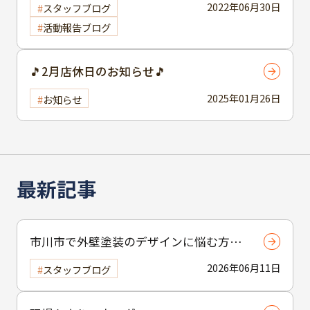
2022年06月30日
スタッフブログ
活動報告ブログ
🎵2月店休日のお知らせ🎵
2025年01月26日
お知らせ
最新記事
市川市で外壁塗装のデザインに悩む方へ
｜ 色選びの失敗を防ぐポイント
2026年06月11日
スタッフブログ