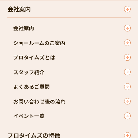
会社案内
会社案内
ショールームのご案内
プロタイムズとは
スタッフ紹介
よくあるご質問
お問い合わせ後の流れ
イベント一覧
プロタイムズの特徴