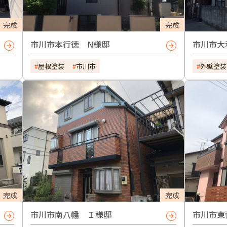
完成
完成
市川市本行徳 N様邸
市川市大
屋根塗装
市川市
外壁塗装
完成
完成
市川市南八幡 Ｉ様邸
市川市東