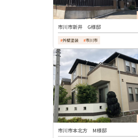
市川市新井 G様邸
外壁塗装
市川市
市川市本北方 M様邸