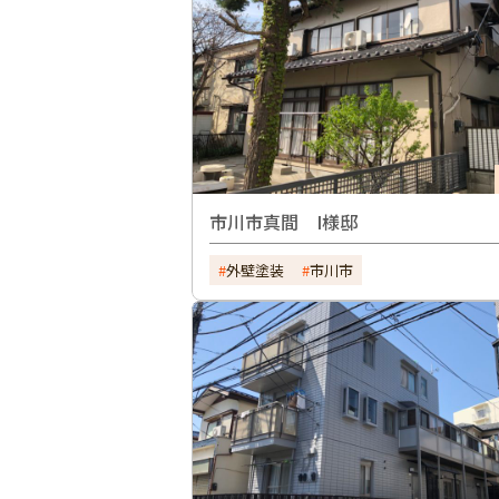
市川市真間 I様邸
外壁塗装
市川市