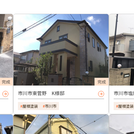
完成
完成
市川市東菅野 K様邸
市川市塩
屋根塗装
市川市
屋根塗装