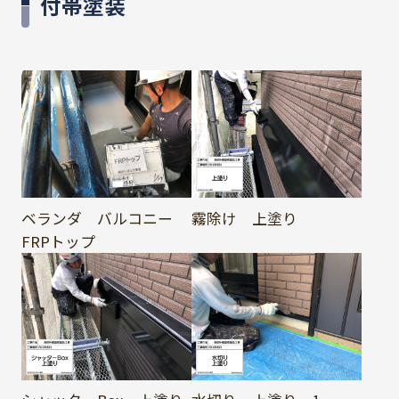
付帯塗装
ベランダ バルコニー
霧除け 上塗り
FRPトップ