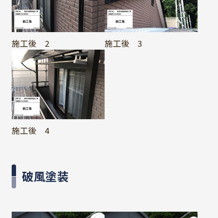
施工後 2
施工後 3
施工後 4
破風塗装