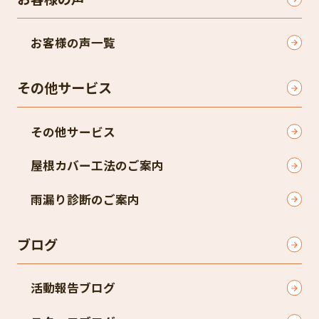
お客様の声一覧
その他サービス
その他サービス
屋根カバー工法のご案内
雨漏り診断のご案内
ブログ
活動報告ブログ