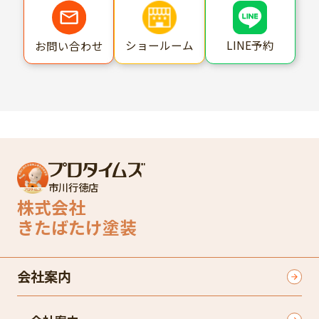
ショールーム
LINE予約
お問い合わせ
市川行徳店
株式会社
きたばたけ塗装
会社案内