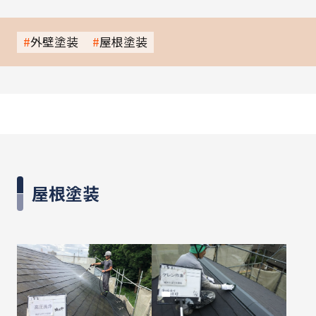
外壁塗装
屋根塗装
屋根塗装