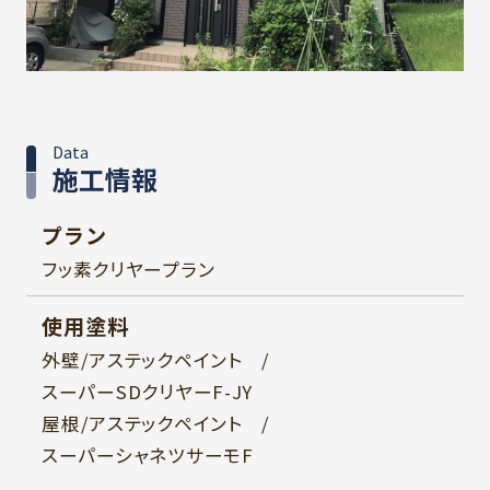
Data
施工情報
プラン
フッ素クリヤープラン
使用塗料
外壁/アステックペイント /
スーパーSDクリヤーF-JY
屋根/アステックペイント /
スーパーシャネツサーモF