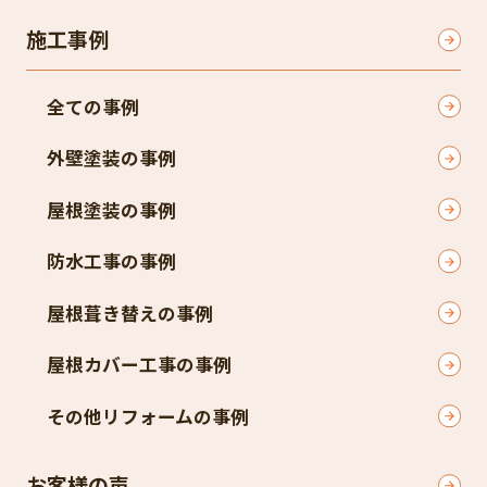
施工事例
全ての事例
外壁塗装の事例
屋根塗装の事例
防水工事の事例
屋根葺き替えの事例
屋根カバー工事の事例
その他リフォームの事例
お客様の声