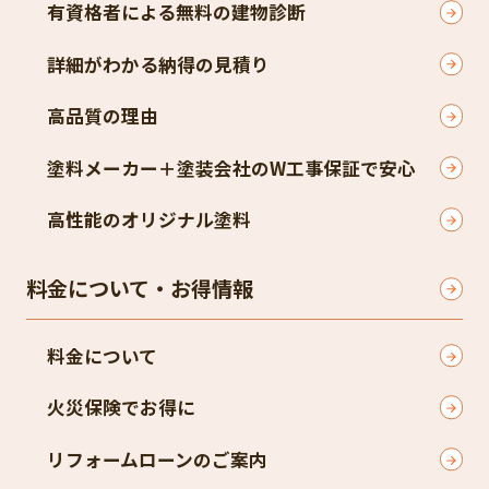
有資格者による無料の建物診断
詳細がわかる納得の見積り
高品質の理由
塗料メーカー＋塗装会社のW工事保証で安心
高性能のオリジナル塗料
料金について・お得情報
料金について
火災保険でお得に
リフォームローンのご案内