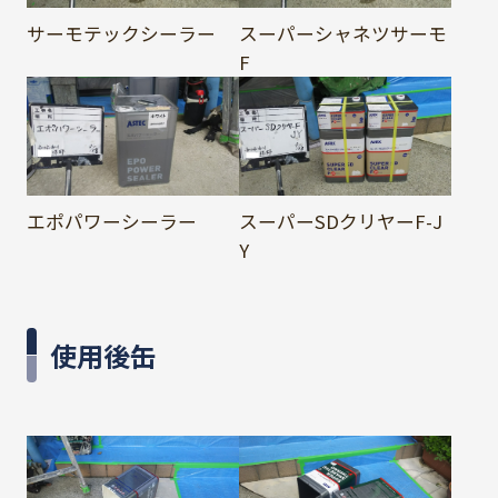
サーモテックシーラー
スーパーシャネツサーモ
F
エポパワーシーラー
スーパーSDクリヤーF-J
Y
使用後缶