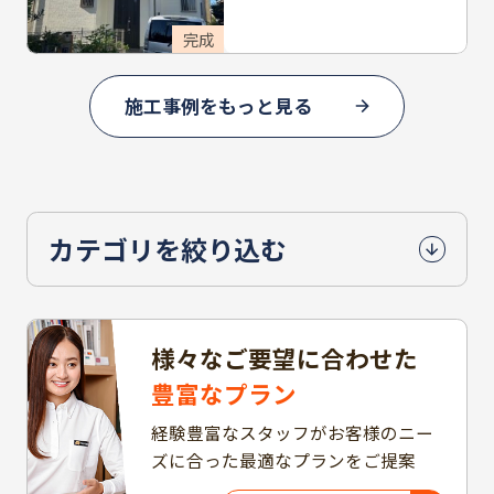
完成
施工事例をもっと見る
カテゴリを絞り込む
様々なご要望に合わせた
豊富なプラン
経験豊富なスタッフがお客様のニー
ズに合った最適なプランをご提案