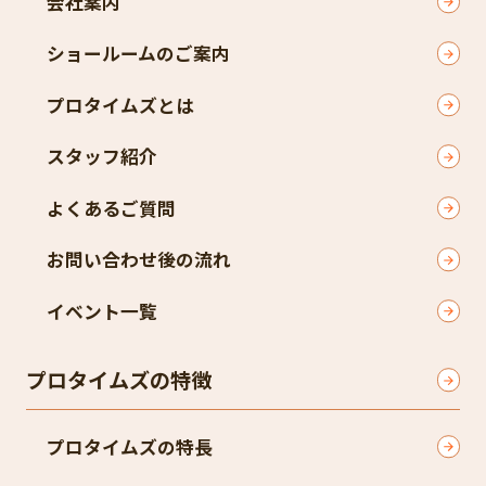
会社案内
ショールームのご案内
プロタイムズとは
スタッフ紹介
よくあるご質問
お問い合わせ後の流れ
イベント一覧
プロタイムズの特徴
プロタイムズの特長