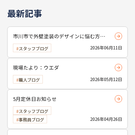
最新記事
市川市で外壁塗装のデザインに悩む方へ
｜ 色選びの失敗を防ぐポイント
2026年06月11日
スタッフブログ
現場たより：ウエダ
2026年05月12日
職人ブログ
5月定休日お知らせ
スタッフブログ
2026年04月26日
事務員ブログ