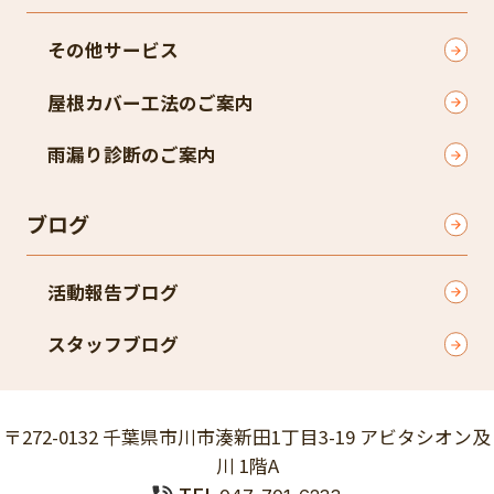
その他サービス
屋根カバー工法のご案内
雨漏り診断のご案内
ブログ
活動報告ブログ
スタッフブログ
〒272-0132 千葉県市川市湊新田1丁目3-19 アビタシオン及
川 1階A
TEL