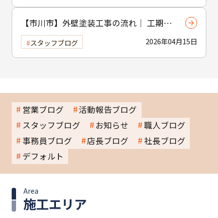
【市川市】外壁塗装工事の流れ｜ 工期・
工程・作業内容をわかりやすく解説
2026年04月15日
スタッフブログ
営業ブログ
活動報告ブログ
スタッフブログ
お知らせ
職人ブログ
事務員ブログ
店長ブログ
社長ブログ
デフォルト
Area
施工エリア