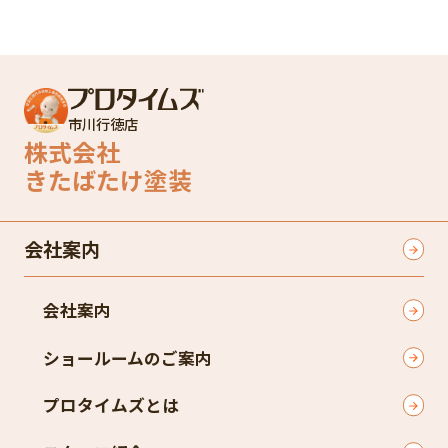
市川行徳店
株式会社
きたばたけ塗装
会社案内
会社案内
ショールームのご案内
プロタイムズとは