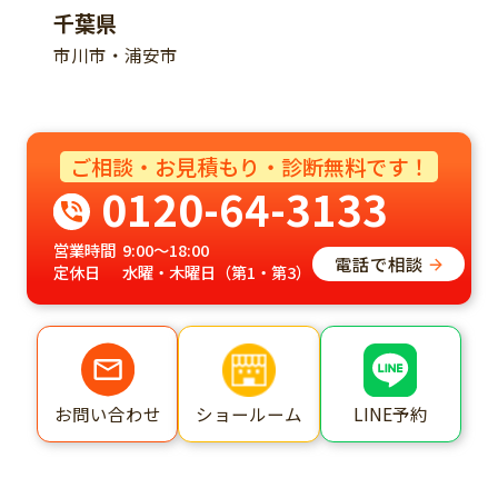
千葉県
市川市・浦安市
ご相談・お見積もり・診断無料です！
0120-64-3133
営業時間
9:00～18:00
電話で相談
定休日
水曜・木曜日（第1・第3）
ショールーム
LINE予約
お問い合わせ