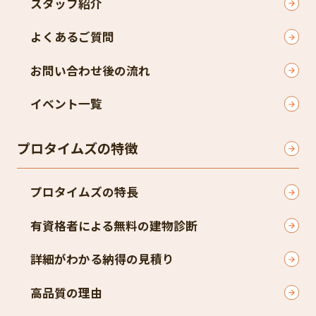
スタッフ紹介
よくあるご質問
お問い合わせ後の流れ
イベント一覧
プロタイムズの特徴
プロタイムズの特長
有資格者による無料の建物診断
詳細がわかる納得の見積り
高品質の理由