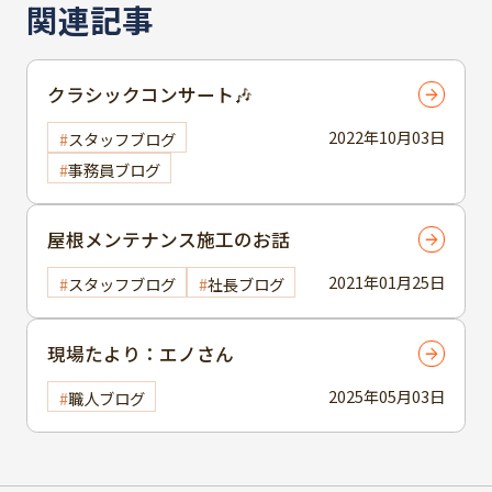
関連記事
クラシックコンサート🎶
2022年10月03日
スタッフブログ
事務員ブログ
屋根メンテナンス施工のお話
2021年01月25日
スタッフブログ
社長ブログ
現場たより：エノさん
2025年05月03日
職人ブログ