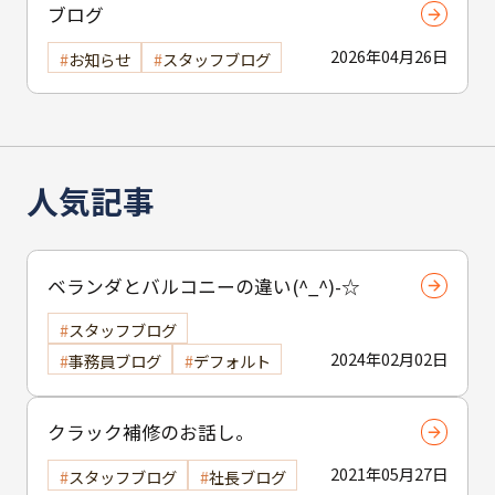
ブログ
2026年04月26日
お知らせ
スタッフブログ
人気記事
ベランダとバルコニーの違い(^_^)-☆
スタッフブログ
2024年02月02日
事務員ブログ
デフォルト
クラック補修のお話し。
2021年05月27日
スタッフブログ
社長ブログ