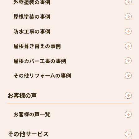
外壁塗装の事例
屋根塗装の事例
防水工事の事例
屋根葺き替えの事例
屋根カバー工事の事例
その他リフォームの事例
お客様の声
お客様の声一覧
その他サービス