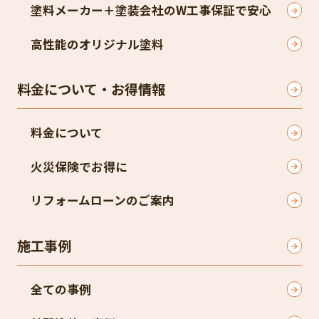
塗料メーカー＋塗装会社のW工事保証で安心
高性能のオリジナル塗料
料金について・お得情報
料金について
火災保険でお得に
リフォームローンのご案内
施工事例
全ての事例