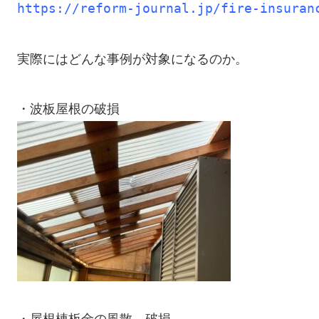
https://reform-journal.jp/fire-insuran
実際にはどんな事例が対象になるのか。
