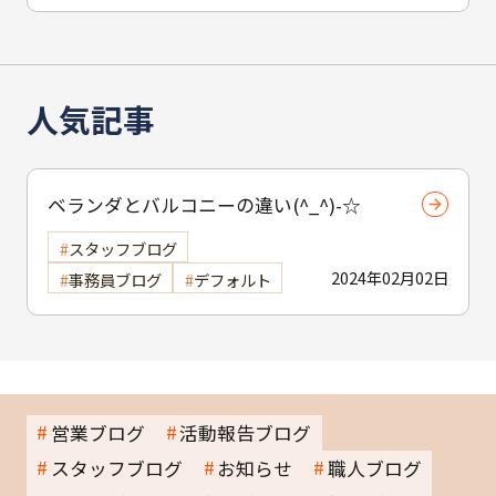
人気記事
ベランダとバルコニーの違い(^_^)-☆
スタッフブログ
2024年02月02日
事務員ブログ
デフォルト
営業ブログ
活動報告ブログ
スタッフブログ
お知らせ
職人ブログ