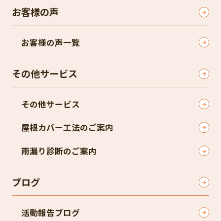
お客様の声
お客様の声一覧
その他サービス
その他サービス
屋根カバー工法のご案内
雨漏り診断のご案内
ブログ
活動報告ブログ