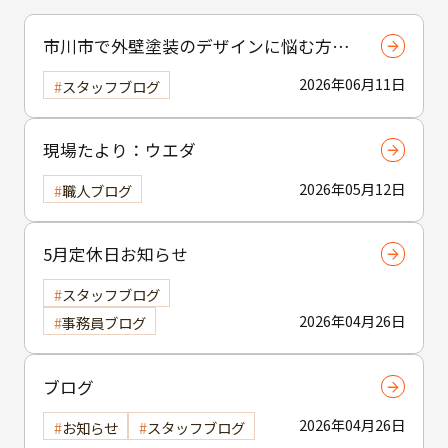
市川市で外壁塗装のデザインに悩む方へ
｜ 色選びの失敗を防ぐポイント
2026年06月11日
スタッフブログ
現場たより：ウエダ
2026年05月12日
職人ブログ
5月定休日お知らせ
スタッフブログ
2026年04月26日
事務員ブログ
ブログ
2026年04月26日
お知らせ
スタッフブログ