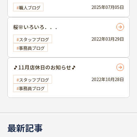
2025年07月05日
職人ブログ
桜🌸いろいろ．．．
2022年03月29日
スタッフブログ
事務員ブログ
🎵11月店休日のお知らせ🎵
2022年10月28日
スタッフブログ
事務員ブログ
最新記事