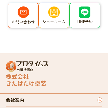
ショールーム
LINE予約
お問い合わせ
市川行徳店
株式会社
きたばたけ塗装
会社案内