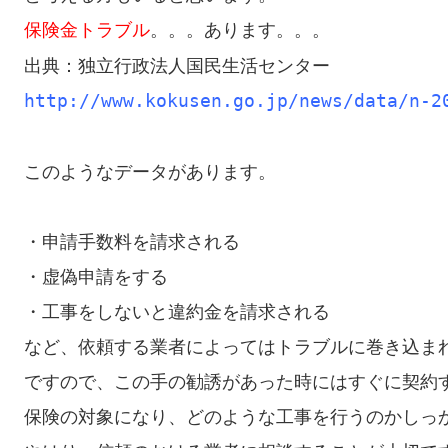
保険金トラブル
。。。あります。。。

このようなデータがあります。

・申請手数料を請求される

・虚偽申請をする

・工事をしないと違約金を請求される

など、依頼する業者によってはトラブルに巻き込まれ
ですので、この手の勧誘があった時にはすぐに契約す
保険の対象になり、どのような工事を行うのかしっか