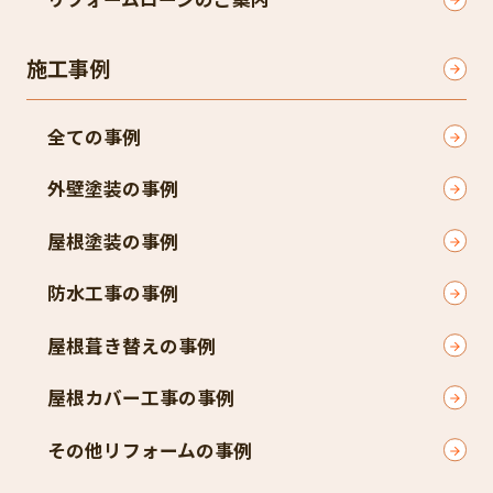
施工事例
全ての事例
外壁塗装の事例
屋根塗装の事例
防水工事の事例
屋根葺き替えの事例
屋根カバー工事の事例
その他リフォームの事例