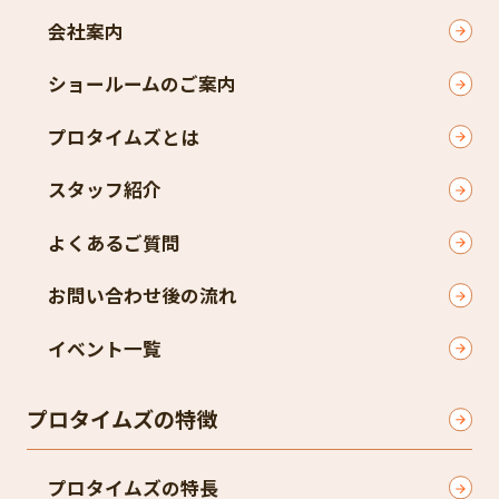
会社案内
ショールームのご案内
プロタイムズとは
スタッフ紹介
よくあるご質問
お問い合わせ後の流れ
イベント一覧
プロタイムズの特徴
プロタイムズの特長