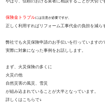
やはり、信頼のおける業者に相談することが大切です
保険金トラブル
正しく利用すればリフォーム工事代金の負担を減らす
弊社でも火災保険申請のお手伝いを行っていますので
実際に対象になった事例をお話しします。

まず、火災保険の多くに

火災の他

自然災害の風災、雪災

が組み込まれていることが大半となっています。
