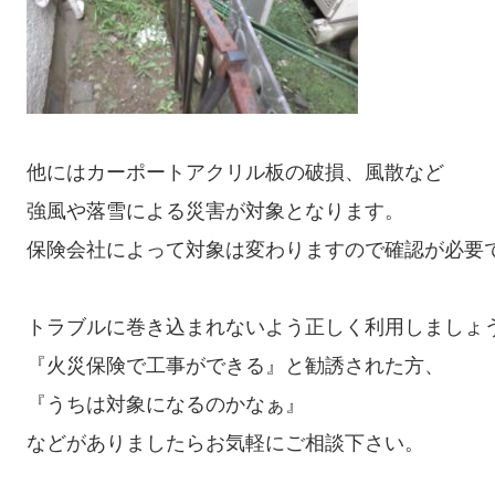
他にはカーポートアクリル板の破損、風散など

強風や落雪による災害が対象となります。

保険会社によって対象は変わりますので確認が必要で
トラブルに巻き込まれないよう正しく利用しましょう
『火災保険で工事ができる』と勧誘された方、

『うちは対象になるのかなぁ』

などがありましたらお気軽にご相談下さい。
