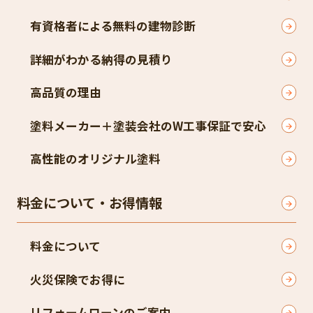
有資格者による無料の建物診断
詳細がわかる納得の見積り
高品質の理由
塗料メーカー＋塗装会社のW工事保証で安心
高性能のオリジナル塗料
料金について・お得情報
料金について
火災保険でお得に
リフォームローンのご案内