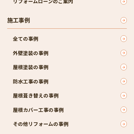
リフォームローンのご案内
施工事例
全ての事例
外壁塗装の事例
屋根塗装の事例
防水工事の事例
屋根葺き替えの事例
屋根カバー工事の事例
その他リフォームの事例