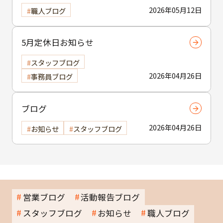
2026年05月12日
職人ブログ
5月定休日お知らせ
スタッフブログ
2026年04月26日
事務員ブログ
ブログ
2026年04月26日
お知らせ
スタッフブログ
営業ブログ
活動報告ブログ
スタッフブログ
お知らせ
職人ブログ