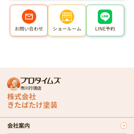
ショールーム
LINE予約
お問い合わせ
市川行徳店
株式会社
きたばたけ塗装
会社案内