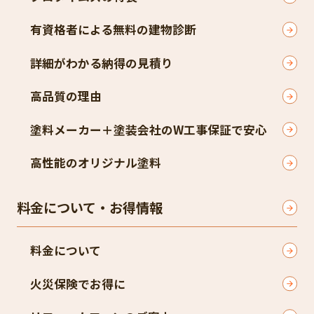
有資格者による無料の建物診断
詳細がわかる納得の見積り
高品質の理由
塗料メーカー＋塗装会社のW工事保証で安心
高性能のオリジナル塗料
料金について・お得情報
料金について
火災保険でお得に