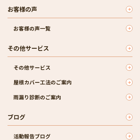
お客様の声
お客様の声一覧
その他サービス
その他サービス
屋根カバー工法のご案内
雨漏り診断のご案内
ブログ
活動報告ブログ