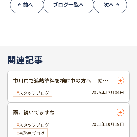
前へ
ブログ一覧へ
次へ
関連記事
市川市で遮熱塗料を検討中の方へ｜ 効
果・助成金・施工事例を徹底解説！
2025年12月04日
スタッフブログ
雨、続いてますね
2021年10月19日
スタッフブログ
事務員ブログ