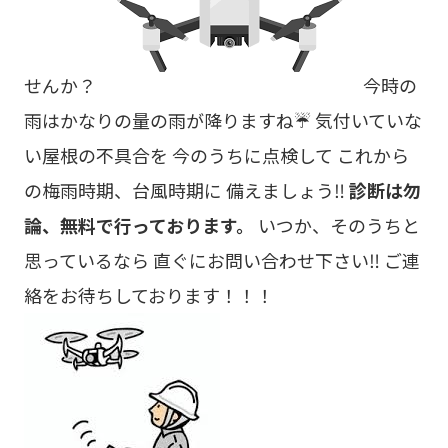
せんか？
今時の
雨はかなりの量の雨が降りますね☔ 気付いていな
い屋根の不具合を 今のうちに点検して これから
の梅雨時期、台風時期に 備えましょう‼
診断は勿
論、無料で行っております。
いつか、そのうちと
思っているなら 直ぐにお問い合わせ下さい‼ ご連
絡をお待ちしております！！！