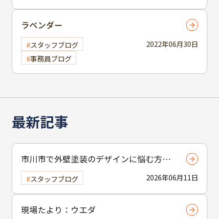
ラベンダー
2022年06月30日
スタッフブログ
事務員ブログ
最新記事
市川市で外壁塗装のデザインに悩む方へ
｜ 色選びの失敗を防ぐポイント
2026年06月11日
スタッフブログ
現場たより：ウエダ