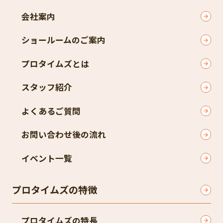
会社案内
ショールームのご案内
プロタイムズとは
スタッフ紹介
よくあるご質問
お問い合わせ後の流れ
イベント一覧
プロタイムズの特徴
プロタイムズの特長