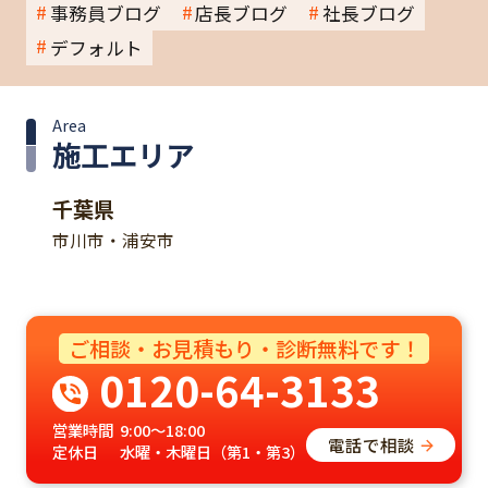
事務員ブログ
店長ブログ
社長ブログ
デフォルト
Area
施工エリア
千葉県
市川市・浦安市
ご相談・お見積もり・診断無料です！
0120-64-3133
営業時間
9:00～18:00
電話で相談
定休日
水曜・木曜日（第1・第3）