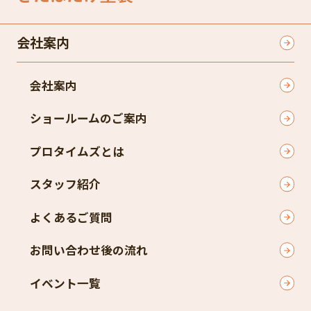
会社案内
会社案内
ショールームのご案内
プロタイムズとは
スタッフ紹介
よくあるご質問
お問い合わせ後の流れ
イベント一覧