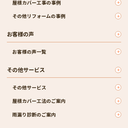
屋根カバー工事の事例
その他リフォームの事例
お客様の声
お客様の声一覧
その他サービス
その他サービス
屋根カバー工法のご案内
雨漏り診断のご案内