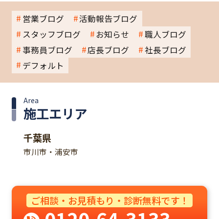
営業ブログ
活動報告ブログ
スタッフブログ
お知らせ
職人ブログ
事務員ブログ
店長ブログ
社長ブログ
デフォルト
Area
施工エリア
千葉県
市川市・浦安市
ご相談・お見積もり・診断無料です！
0120-64-3133