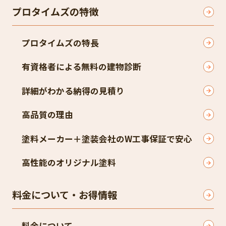
プロタイムズの特徴
プロタイムズの特長
有資格者による無料の建物診断
詳細がわかる納得の見積り
高品質の理由
塗料メーカー＋塗装会社のW工事保証で安心
高性能のオリジナル塗料
料金について・お得情報
料金について