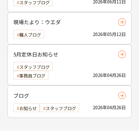
2026年06月11日
スタッフブログ
現場たより：ウエダ
2026年05月12日
職人ブログ
5月定休日お知らせ
スタッフブログ
2026年04月26日
事務員ブログ
ブログ
2026年04月26日
お知らせ
スタッフブログ