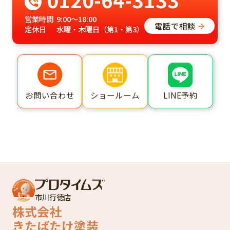
営業時間
9:00～18:00
電話で相談
定休日
水曜・木曜日（第1・第3）
ショールーム
LINE予約
お問い合わせ
市川行徳店
株式会社
きたばたけ塗装