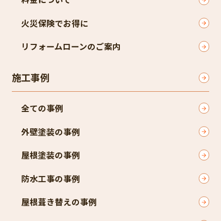
火災保険でお得に
リフォームローンのご案内
施工事例
全ての事例
外壁塗装の事例
屋根塗装の事例
防水工事の事例
屋根葺き替えの事例