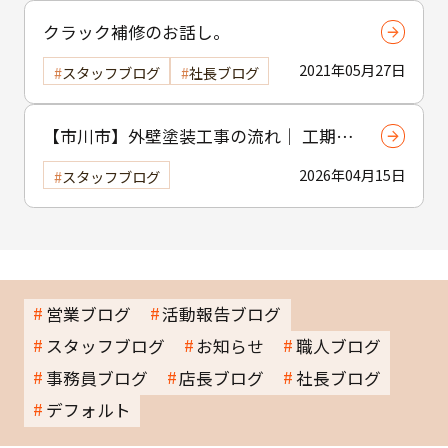
クラック補修のお話し。
2021年05月27日
スタッフブログ
社長ブログ
【市川市】外壁塗装工事の流れ｜ 工期・
工程・作業内容をわかりやすく解説
2026年04月15日
スタッフブログ
営業ブログ
活動報告ブログ
スタッフブログ
お知らせ
職人ブログ
事務員ブログ
店長ブログ
社長ブログ
デフォルト