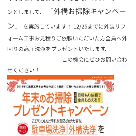
「外構お掃除キャンペー
ンとしまして、
ン」
を実施しています！ 12/25までに外装リフ
ォーム工事お見積りご依頼いただいた方全員へ外
回りの高圧洗浄をプレゼントいたします。
この機会にぜひお問い合わ
せください！