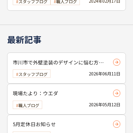
2024年02月17日
スタッフブログ
職人ブログ
最新記事
市川市で外壁塗装のデザインに悩む方へ
｜ 色選びの失敗を防ぐポイント
2026年06月11日
スタッフブログ
現場たより：ウエダ
2026年05月12日
職人ブログ
5月定休日お知らせ