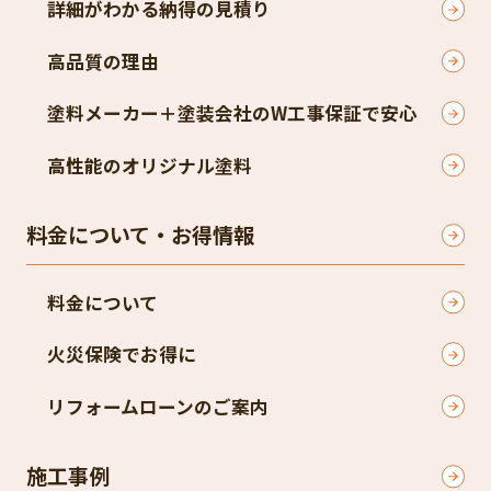
詳細がわかる納得の見積り
高品質の理由
塗料メーカー＋塗装会社のW工事保証で安心
高性能のオリジナル塗料
料金について・お得情報
料金について
火災保険でお得に
リフォームローンのご案内
施工事例