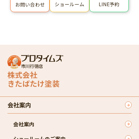
ショールーム
LINE予約
お問い合わせ
市川行徳店
株式会社
きたばたけ塗装
会社案内
会社案内
ショールームのご案内