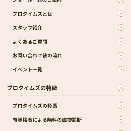
プロタイムズとは
スタッフ紹介
よくあるご質問
お問い合わせ後の流れ
イベント一覧
プロタイムズの特徴
プロタイムズの特長
有資格者による無料の建物診断