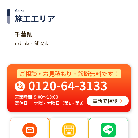
Area
施工エリア
千葉県
市川市・浦安市
ご相談・お見積もり・診断無料です！
0120-64-3133
営業時間
9:00～18:00
電話で相談
定休日
水曜・木曜日（第1・第3）