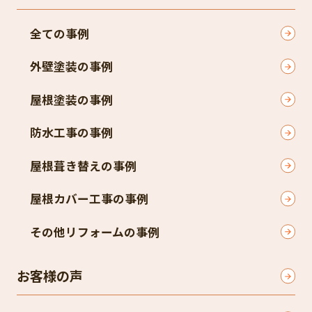
全ての事例
外壁塗装の事例
屋根塗装の事例
防水工事の事例
屋根葺き替えの事例
屋根カバー工事の事例
その他リフォームの事例
お客様の声