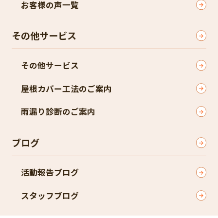
お客様の声一覧
その他サービス
その他サービス
屋根カバー工法のご案内
雨漏り診断のご案内
ブログ
活動報告ブログ
スタッフブログ