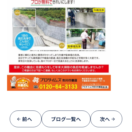
前へ
ブログ一覧へ
次へ