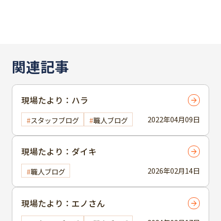
関連記事
現場たより：ハラ
2022年04月09日
スタッフブログ
職人ブログ
現場たより：ダイキ
2026年02月14日
職人ブログ
現場たより：エノさん