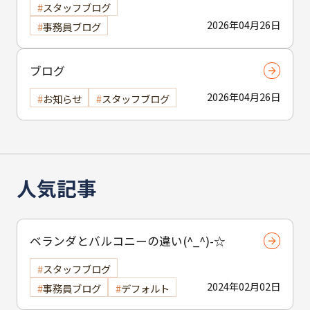
スタッフブログ
2026年04月26日
事務員ブログ
ブログ
2026年04月26日
お知らせ
スタッフブログ
人気記事
ベランダとバルコニーの違い(^_^)-☆
スタッフブログ
2024年02月02日
事務員ブログ
デフォルト