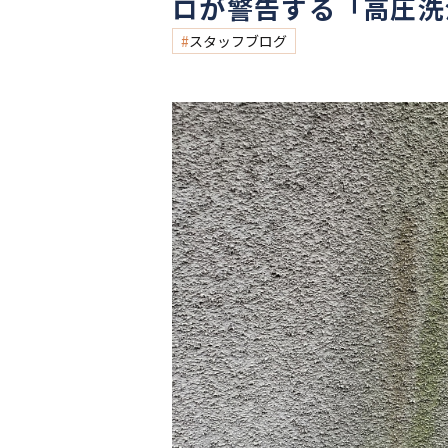
ロが警告する「高圧洗
スタッフブログ