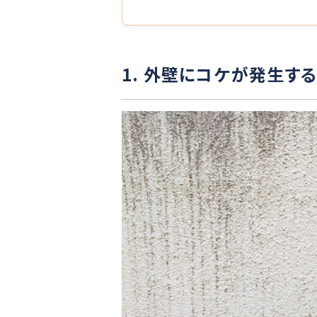
1. 外壁にコケが発生す