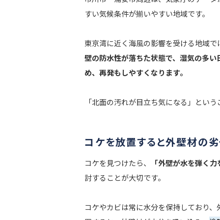
すい気候条件が揃いやすい地域です。
東京湾に近く海風の影響を受ける地域で
壁の防水性が落ちた状態で、湿気の多い
め、再発もしやすくなります。
「北面の汚れが目立ち気になる」という
コケを放置すると外壁材の劣
コケを見つけたら、
「外壁が水を弾く力
討することが大切です。
コケやカビは常に水分を保持しており、