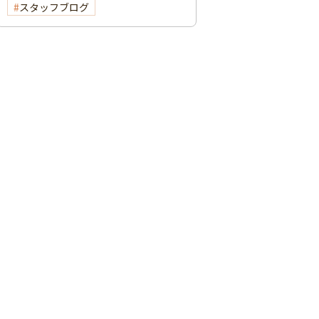
スタッフブログ