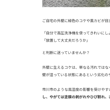
ご自宅の外壁に緑色のコケや黒カビが目
「自分で高圧洗浄機を使ってきれいにし
「放置して大丈夫だろうか」
と判断に迷っていませんか？
外壁に生えるコケは、単なる汚れではな
壁が湿っている状態にあるという劣化の
市川市のような高湿度の影響を受けやす
し、やがては塗膜の剥がれやひび割れ、