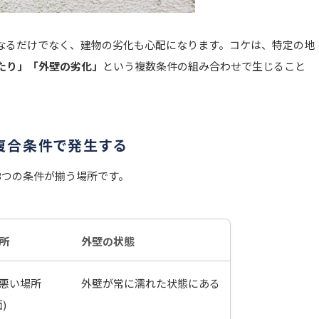
なるだけでなく、建物の劣化も心配になります。コケは、特定の地
たり」「外壁の劣化」
という複数条件の組み合わせで生じること
の複合条件で発生する
3つの条件が揃う場所です。
所
外壁の状態
悪い場所
外壁が常に濡れた状態にある
)