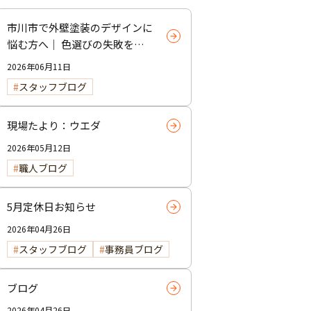
市川市で外壁塗装のデザインに
悩む方へ｜ 色選びの失敗を防
ぐポイント
2026年06月11日
スタッフブログ
現場たより：ウエダ
2026年05月12日
職人ブログ
5月定休日お知らせ
2026年04月26日
スタッフブログ
事務員ブログ
ブログ
2026年04月26日