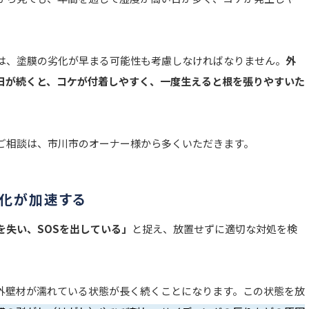
は、塗膜の劣化が早まる可能性も考慮しなければなりません。
外
日が続くと、コケが付着しやすく、一度生えると根を張りやすいた
ご相談は、市川市のオーナー様から多くいただきます。
化が加速する
を失い、SOSを出している」
と捉え、放置せずに適切な対処を検
外壁材が濡れている状態が長く続くことになります。この状態を放