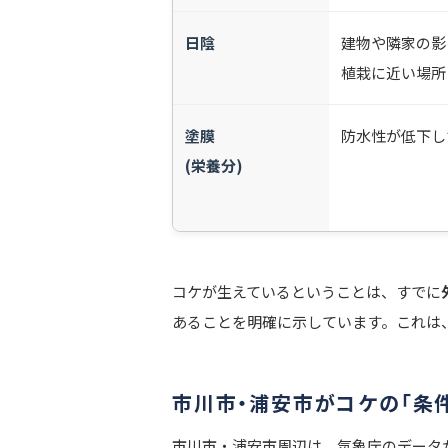
日陰
建物や隣家の影
植栽に近い場所
塗膜
防水性が低下し
(栄養分)
コケが生えているということは、すでに
あることを明確に示しています。これは
市川市・浦安市がコケの「条
市川市・浦安市周辺は、気象庁のデータ