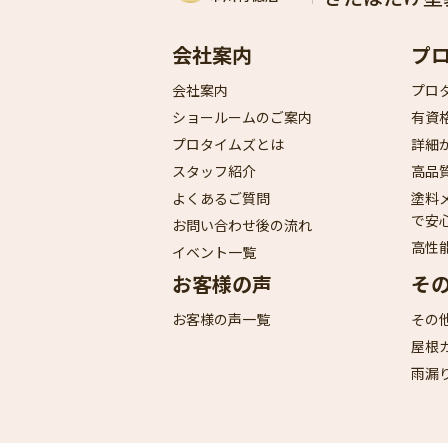
会社案内
プ
会社案内
プロ
ショールームのご案内
有資
プロタイムズとは
詳細
スタッフ紹介
高品
よくあるご質問
塗料
で安
お問い合わせ後の流れ
高性
イベント一覧
お客様の声
そ
お客様の声一覧
その
屋根
雨漏