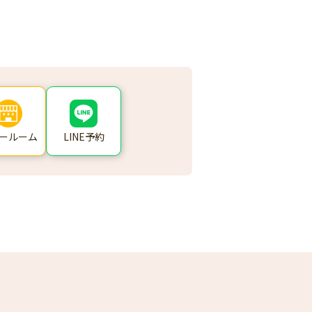
ールーム
LINE予約