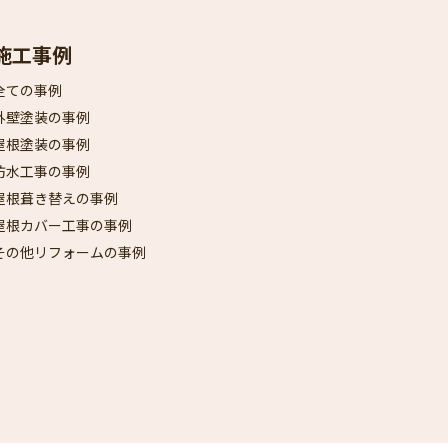
施工事例
全ての事例
外壁塗装の事例
屋根塗装の事例
防水工事の事例
屋根葺き替えの事例
屋根カバー工事の事例
その他リフォームの事例