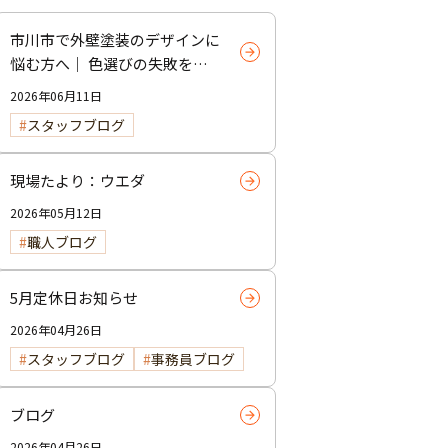
市川市で外壁塗装のデザインに
悩む方へ｜ 色選びの失敗を防
ぐポイント
2026年06月11日
スタッフブログ
現場たより：ウエダ
2026年05月12日
職人ブログ
5月定休日お知らせ
2026年04月26日
スタッフブログ
事務員ブログ
ブログ
2026年04月26日