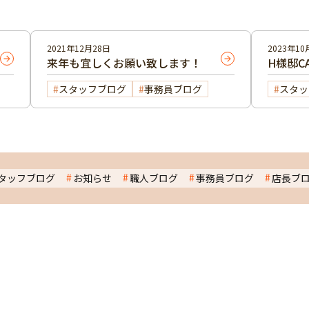
2021年12月28日
2023年10
来年も宜しくお願い致します！
H様邸C
スタッフブログ
事務員ブログ
スタッ
タッフブログ
お知らせ
職人ブログ
事務員ブログ
店長ブ