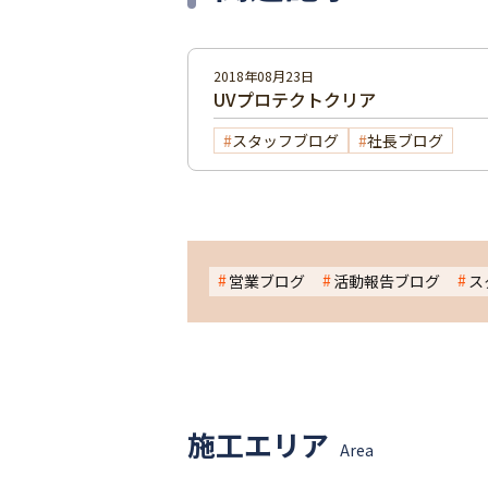
2018年08月23日
UVプロテクトクリア
スタッフブログ
社長ブログ
営業ブログ
活動報告ブログ
ス
施工エリア
Area