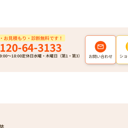
・お見積もり・診断無料です！
120-64-3133
9:00～18:00
定休日
水曜・木曜日（第1・第3）
ショ
お問い合わせ
装