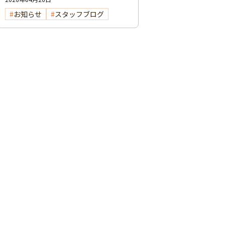
お知らせ
スタッフブログ