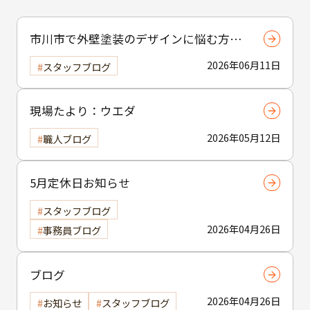
市川市で外壁塗装のデザインに悩む方へ
｜ 色選びの失敗を防ぐポイント
2026年06月11日
スタッフブログ
現場たより：ウエダ
2026年05月12日
職人ブログ
5月定休日お知らせ
スタッフブログ
2026年04月26日
事務員ブログ
ブログ
2026年04月26日
お知らせ
スタッフブログ