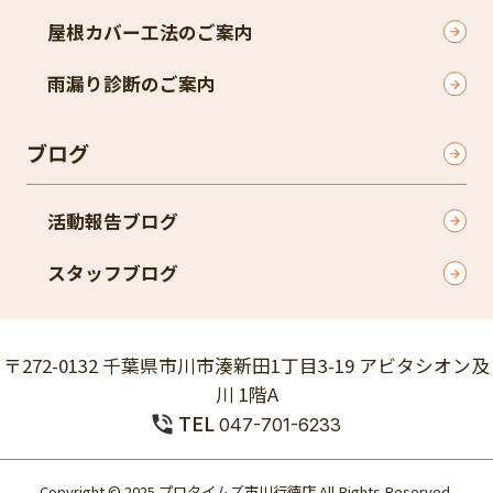
屋根カバー工法のご案内
雨漏り診断のご案内
ブログ
活動報告ブログ
スタッフブログ
〒272-0132 千葉県市川市湊新田1丁目3-19 アビタシオン及
川 1階A
TEL
047-701-6233
Copyright © 2025 プロタイムズ市川行徳店 All Rights Reserved.