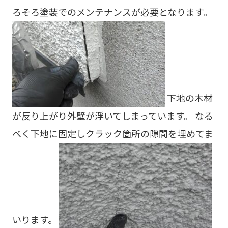
ろそろ塗装でのメンテナンスが必要となります。
下地の木材
が反り上がり外壁が浮いてしまっています。 なる
べく下地に固定しクラック箇所の隙間を埋めてま
いります。