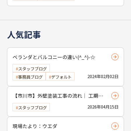
人気記事
ベランダとバルコニーの違い(^_^)-☆
スタッフブログ
2024年02月02日
事務員ブログ
デフォルト
【市川市】外壁塗装工事の流れ｜ 工期・
工程・作業内容をわかりやすく解説
2026年04月15日
スタッフブログ
現場たより：ウエダ