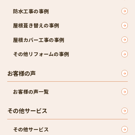
防水工事の事例
屋根葺き替えの事例
屋根カバー工事の事例
その他リフォームの事例
お客様の声
お客様の声一覧
その他サービス
その他サービス