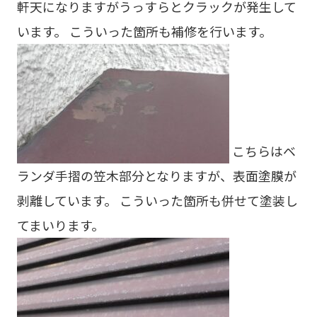
軒天になりますがうっすらとクラックが発生して
います。 こういった箇所も補修を行います。
こちらはベ
ランダ手摺の笠木部分となりますが、表面塗膜が
剥離しています。 こういった箇所も併せて塗装し
てまいります。