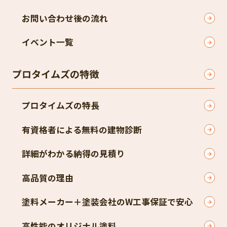
お問い合わせ後の流れ
イベント一覧
プロタイムズの特徴
プロタイムズの特長
有資格者による無料の建物診断
詳細がわかる納得の見積り
高品質の理由
塗料メーカー＋塗装会社のW工事保証で安心
高性能のオリジナル塗料