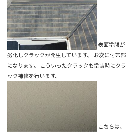
表面塗膜が
劣化しクラックが発生しています。 お次に付帯部
になります。 こういったクラックも塗装時にクラ
ック補修を行います。
こちらは、