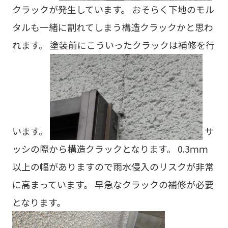
クラックが発生しています。 おそらく下地のモル
タルも一緒に割れてしまう構造クラックかと思わ
れます。 塗装前にこういったクラックは補修を行
います。
サ
ッシの際から構造クラックとなります。 0.3ｍｍ
以上の幅がありますので雨水侵入のリスクが非常
に高まっています。 早急なクラックの補修が必要
となります。