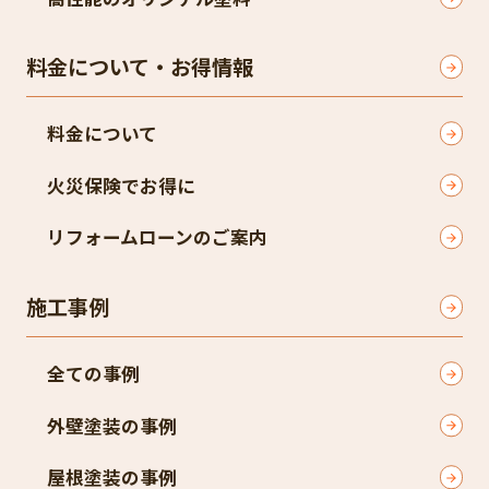
料金について・お得情報
料金について
火災保険でお得に
リフォームローンのご案内
施工事例
全ての事例
外壁塗装の事例
屋根塗装の事例