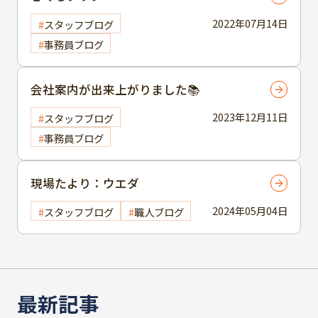
2022年07月14日
スタッフブログ
事務員ブログ
会社案内が出来上がりました📚
2023年12月11日
スタッフブログ
事務員ブログ
現場たより：ウエダ
2024年05月04日
スタッフブログ
職人ブログ
最新記事