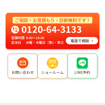
ご相談・お見積もり・診断無料です！
0120-64-3133
営業時間
9:00～18:00
電話で相談
定休日
水曜・木曜日（第1・第3）
ショールーム
LINE予約
お問い合わせ