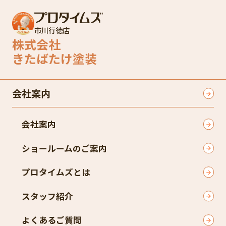
市川行徳店
株式会社
きたばたけ塗装
会社案内
会社案内
ショールームのご案内
プロタイムズとは
スタッフ紹介
よくあるご質問