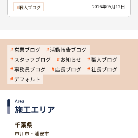
2026年05月12日
職人ブログ
営業ブログ
活動報告ブログ
スタッフブログ
お知らせ
職人ブログ
事務員ブログ
店長ブログ
社長ブログ
デフォルト
Area
施工エリア
千葉県
市川市・浦安市