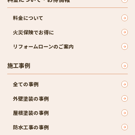
料金について
火災保険でお得に
リフォームローンのご案内
施工事例
全ての事例
外壁塗装の事例
屋根塗装の事例
防水工事の事例