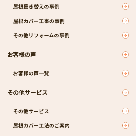
屋根葺き替えの事例
屋根カバー工事の事例
その他リフォームの事例
お客様の声
お客様の声一覧
その他サービス
その他サービス
屋根カバー工法のご案内