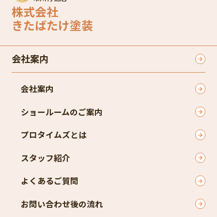
株式会社
きたばたけ塗装
会社案内
会社案内
ショールームのご案内
プロタイムズとは
スタッフ紹介
よくあるご質問
お問い合わせ後の流れ