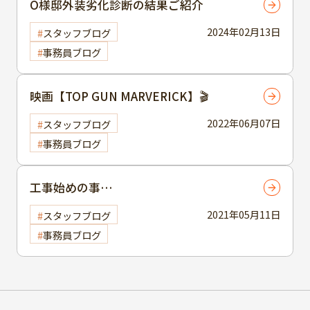
O様邸外装劣化診断の結果ご紹介
2024年02月13日
スタッフブログ
事務員ブログ
映画【TOP GUN MARVERICK】🎬
2022年06月07日
スタッフブログ
事務員ブログ
工事始めの事…
2021年05月11日
スタッフブログ
事務員ブログ