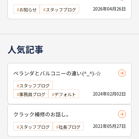
2026年04月26日
お知らせ
スタッフブログ
人気記事
ベランダとバルコニーの違い(^_^)-☆
スタッフブログ
2024年02月02日
事務員ブログ
デフォルト
クラック補修のお話し。
2021年05月27日
スタッフブログ
社長ブログ