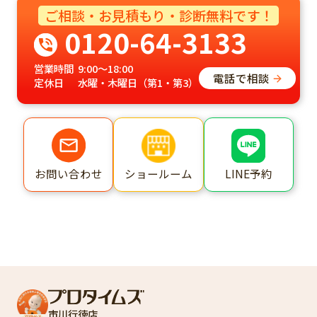
ご相談・お見積もり・診断無料です！
0120-64-3133
営業時間
9:00～18:00
電話で相談
定休日
水曜・木曜日（第1・第3）
ショールーム
LINE予約
お問い合わせ
市川行徳店