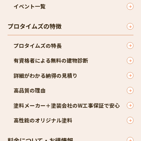
イベント一覧
プロタイムズの特徴
プロタイムズの特長
有資格者による無料の建物診断
詳細がわかる納得の見積り
高品質の理由
塗料メーカー＋塗装会社のW工事保証で安心
高性能のオリジナル塗料
料金について・お得情報