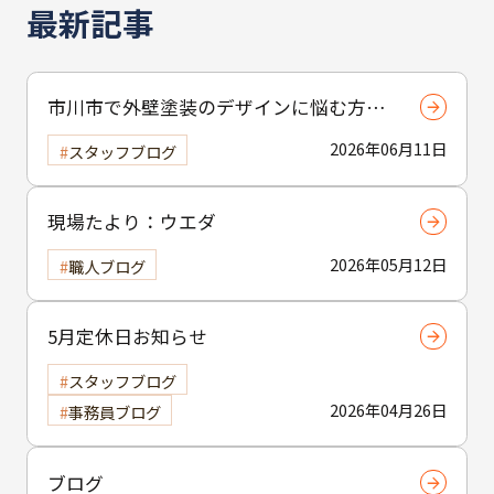
最新記事
市川市で外壁塗装のデザインに悩む方へ
｜ 色選びの失敗を防ぐポイント
2026年06月11日
スタッフブログ
現場たより：ウエダ
2026年05月12日
職人ブログ
5月定休日お知らせ
スタッフブログ
2026年04月26日
事務員ブログ
ブログ