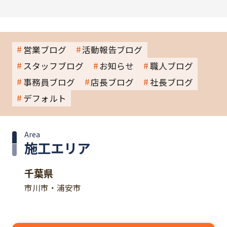
営業ブログ
活動報告ブログ
スタッフブログ
お知らせ
職人ブログ
事務員ブログ
店長ブログ
社長ブログ
デフォルト
Area
施工エリア
千葉県
市川市・浦安市