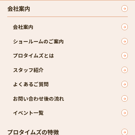
会社案内
会社案内
ショールームのご案内
プロタイムズとは
スタッフ紹介
よくあるご質問
お問い合わせ後の流れ
イベント一覧
プロタイムズの特徴