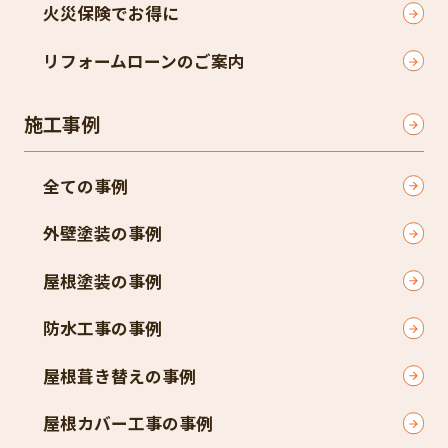
火災保険でお得に
リフォームローンのご案内
施工事例
全ての事例
外壁塗装の事例
屋根塗装の事例
防水工事の事例
屋根葺き替えの事例
屋根カバー工事の事例