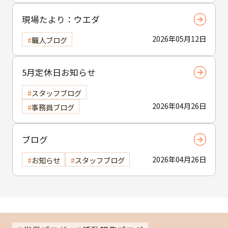
現場たより：ウエダ
2026年05月12日
職人ブログ
5月定休日お知らせ
スタッフブログ
2026年04月26日
事務員ブログ
ブログ
2026年04月26日
お知らせ
スタッフブログ