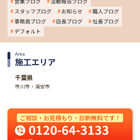
営業ブログ
活動報告ブログ
スタッフブログ
お知らせ
職人ブログ
事務員ブログ
店長ブログ
社長ブログ
デフォルト
Area
施工エリア
千葉県
市川市・浦安市
ご相談・お見積もり・診断無料です！
0120-64-3133