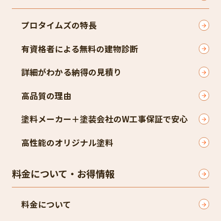
プロタイムズの特長
有資格者による無料の建物診断
詳細がわかる納得の見積り
高品質の理由
塗料メーカー＋塗装会社のW工事保証で安心
高性能のオリジナル塗料
料金について・お得情報
料金について