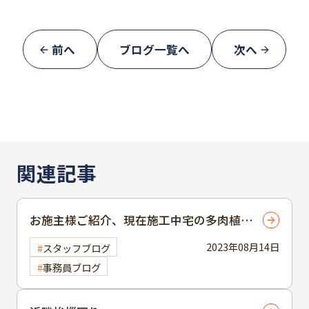
前へ
ブログ一覧へ
次へ
関連記事
お施主様ご紹介、現在施工中宅の多肉植物
🌳
2023年08月14日
スタッフブログ
事務員ブログ