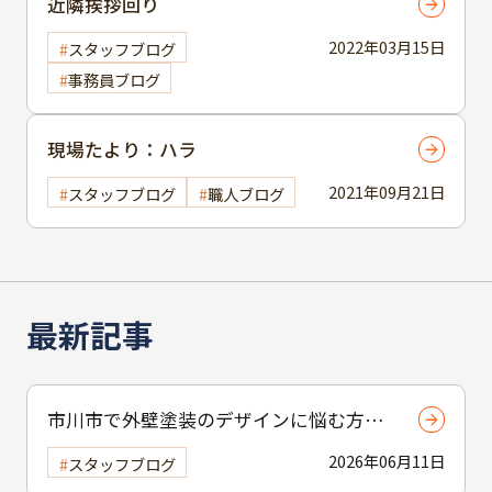
近隣挨拶回り
2022年03月15日
スタッフブログ
事務員ブログ
現場たより：ハラ
2021年09月21日
スタッフブログ
職人ブログ
最新記事
市川市で外壁塗装のデザインに悩む方へ
｜ 色選びの失敗を防ぐポイント
2026年06月11日
スタッフブログ