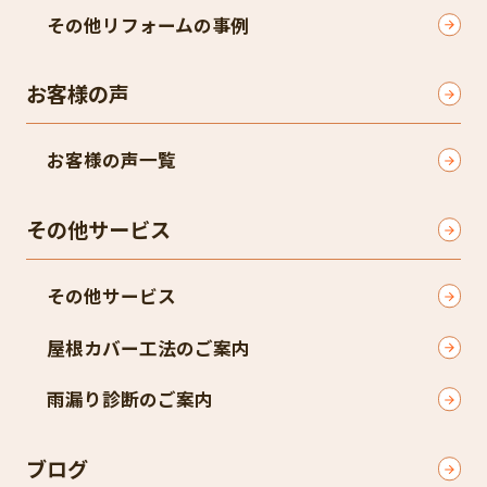
その他リフォームの事例
お客様の声
お客様の声一覧
その他サービス
その他サービス
屋根カバー工法のご案内
雨漏り診断のご案内
ブログ