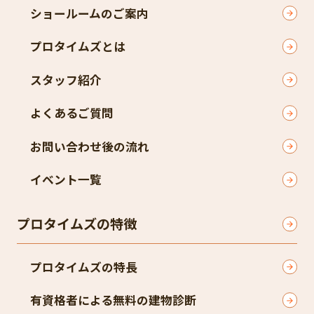
ショールームのご案内
プロタイムズとは
スタッフ紹介
よくあるご質問
お問い合わせ後の流れ
イベント一覧
プロタイムズの特徴
プロタイムズの特長
有資格者による無料の建物診断