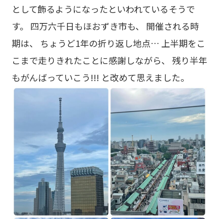
として飾るようになったといわれているそうで
す。 四万六千日もほおずき市も、 開催される時
期は、 ちょうど1年の折り返し地点… 上半期をこ
こまで走りきれたことに感謝しながら、 残り半年
もがんばっていこう!!! と改めて思えました。