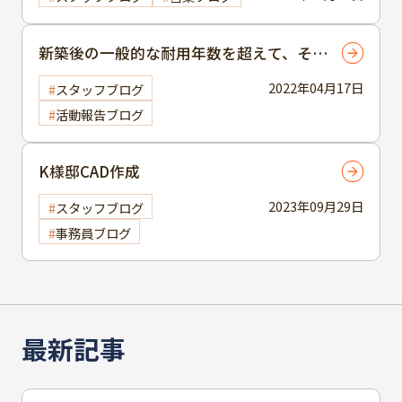
新築後の一般的な耐用年数を超えて、そろ
そろ塗装時期かなと考えている方へ屋根外
2022年04月17日
スタッフブログ
壁塗装のご提案
活動報告ブログ
K様邸CAD作成
2023年09月29日
スタッフブログ
事務員ブログ
最新記事