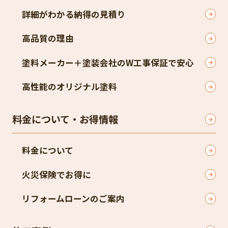
詳細がわかる納得の見積り
高品質の理由
塗料メーカー＋塗装会社のW工事保証で安心
高性能のオリジナル塗料
料金について・お得情報
料金について
火災保険でお得に
リフォームローンのご案内