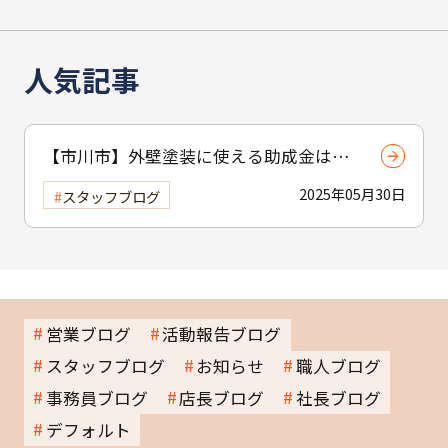
人気記事
【市川市】外壁塗装に使える助成金はあ
る？ 補助制度と費用を抑えるコツを紹介
2025年05月30日
スタッフブログ
営業ブログ
活動報告ブログ
スタッフブログ
お知らせ
職人ブログ
事務員ブログ
店長ブログ
社長ブログ
デフォルト