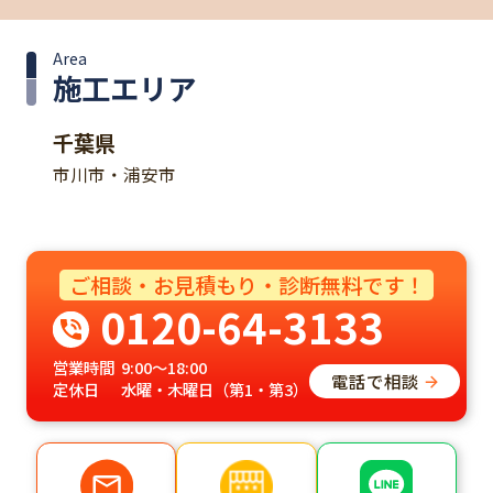
Area
施工エリア
千葉県
市川市・浦安市
ご相談・お見積もり・診断無料です！
0120-64-3133
営業時間
9:00～18:00
電話で相談
定休日
水曜・木曜日（第1・第3）