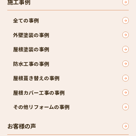
施工事例
全ての事例
外壁塗装の事例
屋根塗装の事例
防水工事の事例
屋根葺き替えの事例
屋根カバー工事の事例
その他リフォームの事例
お客様の声