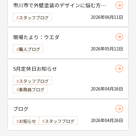
市川市で外壁塗装のデザインに悩む方へ
｜ 色選びの失敗を防ぐポイント
2026年06月11日
スタッフブログ
現場たより：ウエダ
2026年05月12日
職人ブログ
5月定休日お知らせ
スタッフブログ
2026年04月26日
事務員ブログ
ブログ
2026年04月26日
お知らせ
スタッフブログ