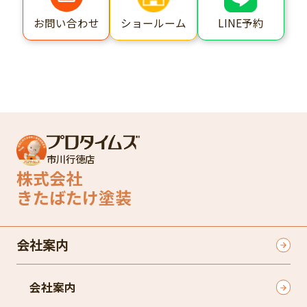
ショールーム
LINE予約
お問い合わせ
市川行徳店
株式会社
きたばたけ塗装
会社案内
会社案内