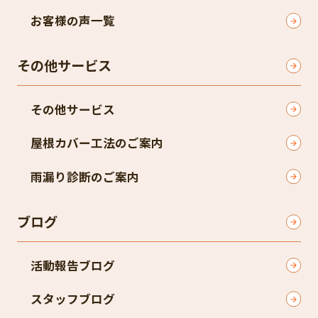
お客様の声一覧
その他サービス
その他サービス
屋根カバー工法のご案内
雨漏り診断のご案内
ブログ
活動報告ブログ
スタッフブログ