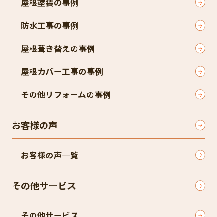
屋根塗装の事例
防水工事の事例
屋根葺き替えの事例
屋根カバー工事の事例
その他リフォームの事例
お客様の声
お客様の声一覧
その他サービス
その他サービス