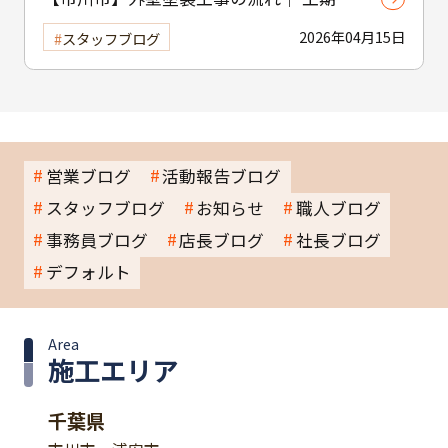
工程・作業内容をわかりやすく解説
2026年04月15日
スタッフブログ
営業ブログ
活動報告ブログ
スタッフブログ
お知らせ
職人ブログ
事務員ブログ
店長ブログ
社長ブログ
デフォルト
Area
施工エリア
千葉県