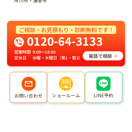
市川市・浦安市
ご相談・お見積もり・診断無料です！
0120-64-3133
営業時間
9:00～18:00
電話で相談
定休日
水曜・木曜日（第1・第3）
ショールーム
LINE予約
お問い合わせ