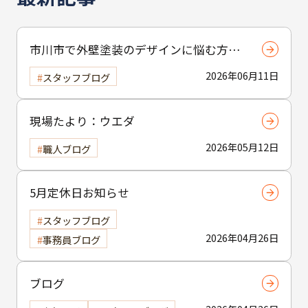
市川市で外壁塗装のデザインに悩む方へ
｜ 色選びの失敗を防ぐポイント
2026年06月11日
スタッフブログ
現場たより：ウエダ
2026年05月12日
職人ブログ
5月定休日お知らせ
スタッフブログ
2026年04月26日
事務員ブログ
ブログ