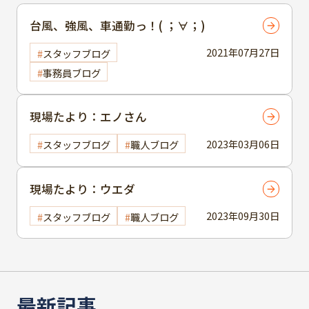
台風、強風、車通勤っ！( ；∀；)
2021年07月27日
スタッフブログ
事務員ブログ
現場たより：エノさん
2023年03月06日
スタッフブログ
職人ブログ
現場たより：ウエダ
2023年09月30日
スタッフブログ
職人ブログ
最新記事