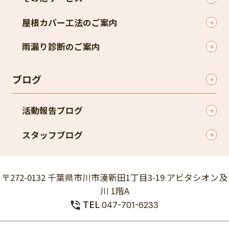
屋根カバー工法のご案内
雨漏り診断のご案内
ブログ
活動報告ブログ
スタッフブログ
〒272-0132 千葉県市川市湊新田1丁目3-19 アビタシオン及
川 1階A
TEL
047-701-6233