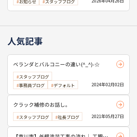
2026年04月26日
お知らせ
スタッフブログ
人気記事
ベランダとバルコニーの違い(^_^)-☆
スタッフブログ
2024年02月02日
事務員ブログ
デフォルト
クラック補修のお話し。
2021年05月27日
スタッフブログ
社長ブログ
【市川市】外壁塗装工事の流れ｜ 工期・