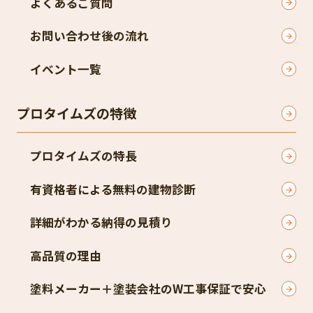
よくあるご質問
お問い合わせ後の流れ
イベント一覧
プロタイムズの特徴
プロタイムズの特長
有資格者による無料の建物診断
詳細がわかる納得の見積り
高品質の理由
塗料メーカー＋塗装会社のW工事保証で安心