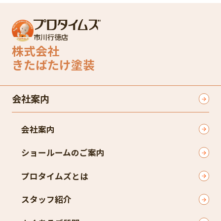
市川行徳店
株式会社
きたばたけ塗装
会社案内
会社案内
ショールームのご案内
プロタイムズとは
スタッフ紹介