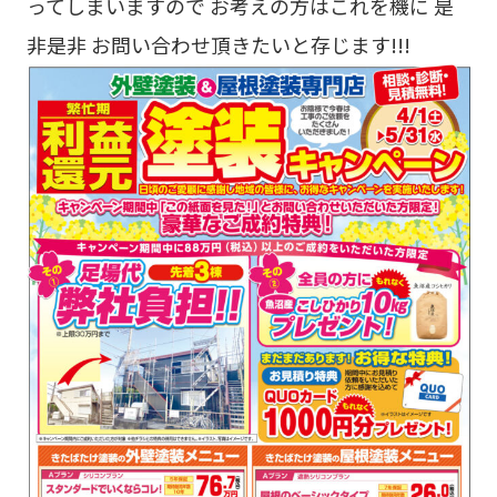
ってしまいますので お考えの方はこれを機に 是
非是非 お問い合わせ頂きたいと存じます!!!