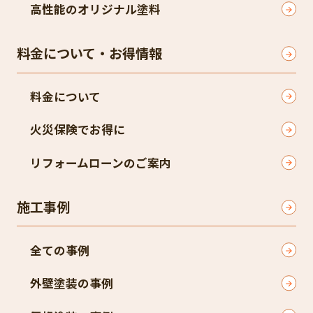
高性能のオリジナル塗料
料金について・お得情報
料金について
火災保険でお得に
リフォームローンのご案内
施工事例
全ての事例
外壁塗装の事例