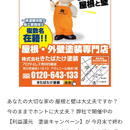
あなたの大切な家の 屋根と壁は大丈夫ですか？
今のままでホントに大丈夫？ 弊社で開催中の
【利益還元 塗装キャンペーン】が 今月末で終わ