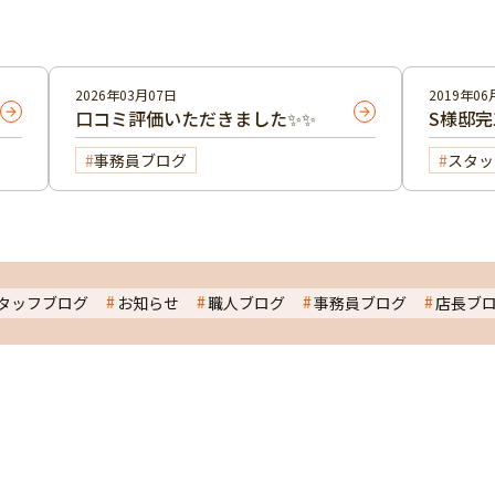
2026年03月07日
2019年06
口コミ評価いただきました✨✨
S様邸
事務員ブログ
スタッ
タッフブログ
お知らせ
職人ブログ
事務員ブログ
店長ブ