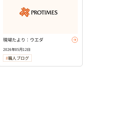
現場たより：ウエダ
2026年05月12日
職人ブログ