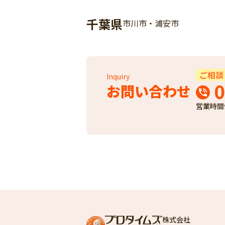
千葉県
市川市・浦安市
ご相談
Inquiry
0
お問い合わせ
営業時間
株式会社