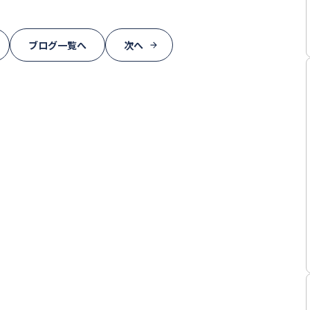
ブログ一覧へ
次へ