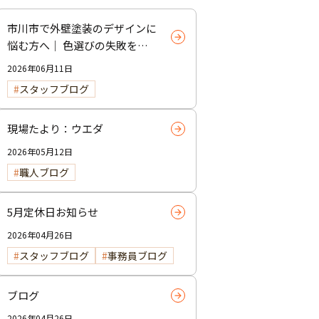
市川市で外壁塗装のデザインに
悩む方へ｜ 色選びの失敗を防
ぐポイント
2026年06月11日
スタッフブログ
現場たより：ウエダ
2026年05月12日
職人ブログ
5月定休日お知らせ
2026年04月26日
スタッフブログ
事務員ブログ
ブログ
2026年04月26日