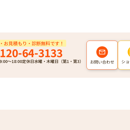
・お見積もり・診断無料です！
120-64-3133
9:00～18:00
定休日
水曜・木曜日（第1・第3）
ショ
お問い合わせ