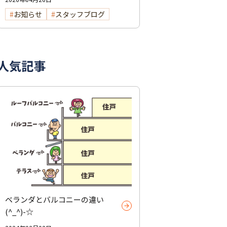
お知らせ
スタッフブログ
人気記事
ベランダとバルコニーの違い
(^_^)-☆