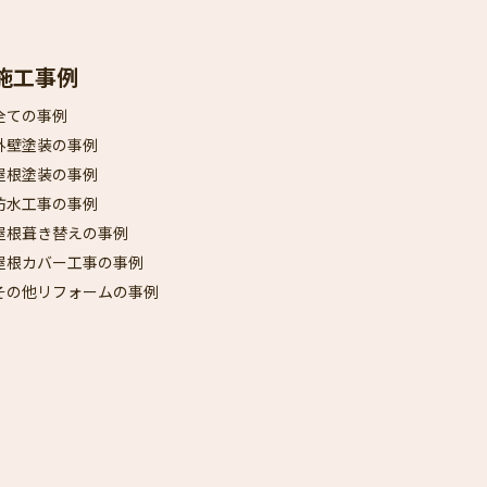
施工事例
全ての事例
外壁塗装の事例
屋根塗装の事例
防水工事の事例
屋根葺き替えの事例
屋根カバー工事の事例
その他リフォームの事例