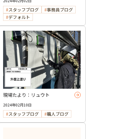
2024年02月02日
スタッフブログ
事務員ブログ
デフォルト
現場たより：リュウト
2024年02月10日
スタッフブログ
職人ブログ