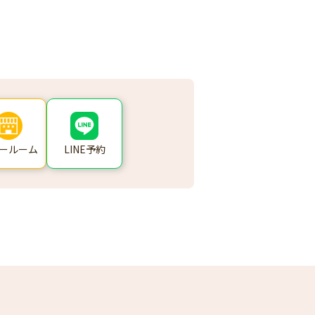
ールーム
LINE予約