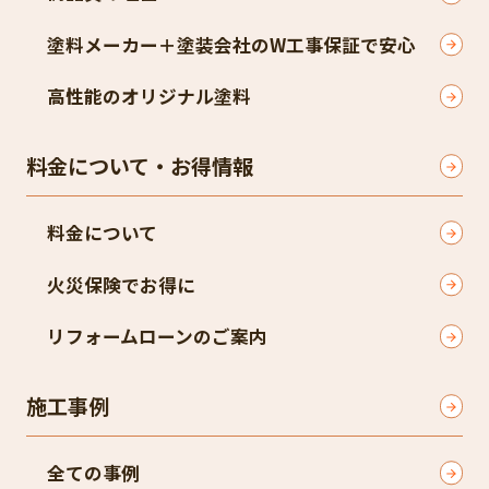
塗料メーカー＋塗装会社のW工事保証で安心
高性能のオリジナル塗料
料金について・お得情報
料金について
火災保険でお得に
リフォームローンのご案内
施工事例
全ての事例