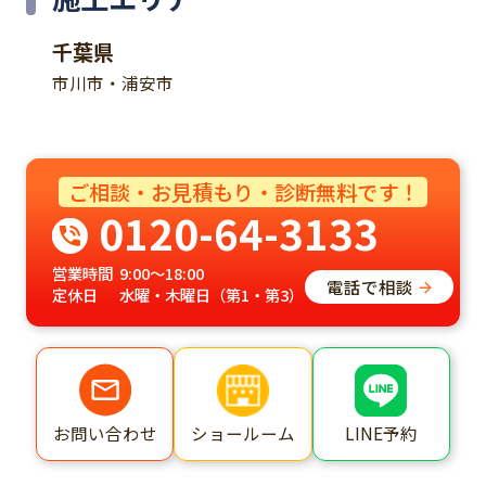
千葉県
市川市・浦安市
ご相談・お見積もり・診断無料です！
0120-64-3133
営業時間
9:00～18:00
電話で相談
定休日
水曜・木曜日（第1・第3）
ショールーム
LINE予約
お問い合わせ