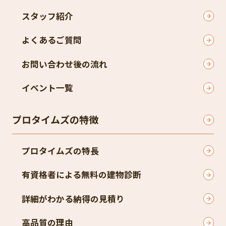
スタッフ紹介
よくあるご質問
お問い合わせ後の流れ
イベント一覧
プロタイムズの特徴
プロタイムズの特長
有資格者による無料の建物診断
詳細がわかる納得の見積り
高品質の理由