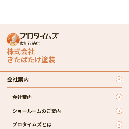
市川行徳店
株式会社
きたばたけ塗装
会社案内
会社案内
ショールームのご案内
プロタイムズとは