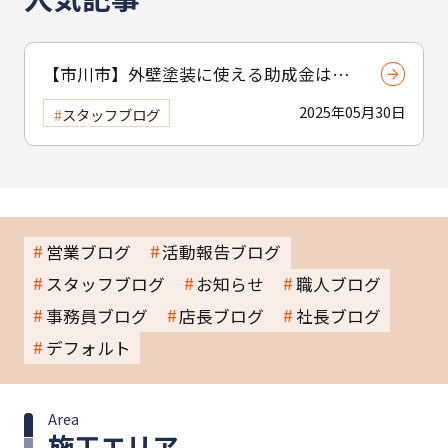
【市川市】外壁塗装に使える助成金はあ
る？ 補助制度と費用を抑えるコツを紹介
2025年05月30日
スタッフブログ
営業ブログ
活動報告ブログ
スタッフブログ
お知らせ
職人ブログ
事務員ブログ
店長ブログ
社長ブログ
デフォルト
Area
施工エリア