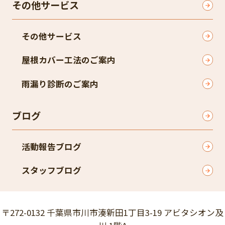
その他サービス
その他サービス
屋根カバー工法のご案内
雨漏り診断のご案内
ブログ
活動報告ブログ
スタッフブログ
〒272-0132 千葉県市川市湊新田1丁目3-19 アビタシオン及