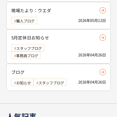
現場たより：ウエダ
2026年05月12日
職人ブログ
5月定休日お知らせ
スタッフブログ
2026年04月26日
事務員ブログ
ブログ
2026年04月26日
お知らせ
スタッフブログ
人気記事