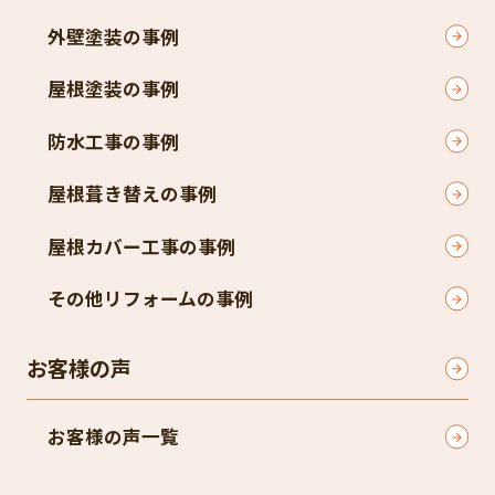
外壁塗装の事例
屋根塗装の事例
防水工事の事例
屋根葺き替えの事例
屋根カバー工事の事例
その他リフォームの事例
お客様の声
お客様の声一覧