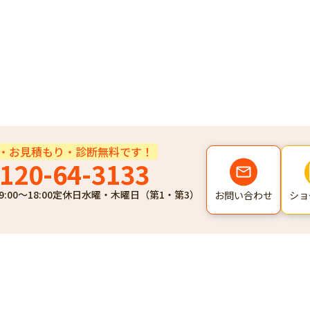
・お見積もり・診断無料です！
120-64-3133
9:00～18:00
定休日
水曜・木曜日（第1・第3）
ショ
お問い合わせ