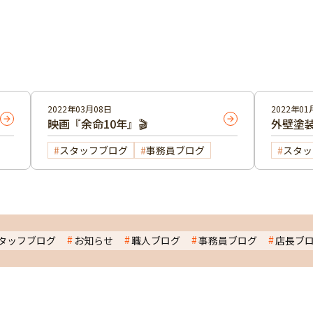
2022年03月08日
2022年01
映画『余命10年』🎬
外壁塗
スタッフブログ
事務員ブログ
スタッ
タッフブログ
お知らせ
職人ブログ
事務員ブログ
店長ブ