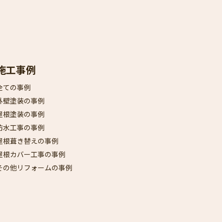
施工事例
全ての事例
外壁塗装の事例
屋根塗装の事例
防水工事の事例
屋根葺き替えの事例
屋根カバー工事の事例
その他リフォームの事例