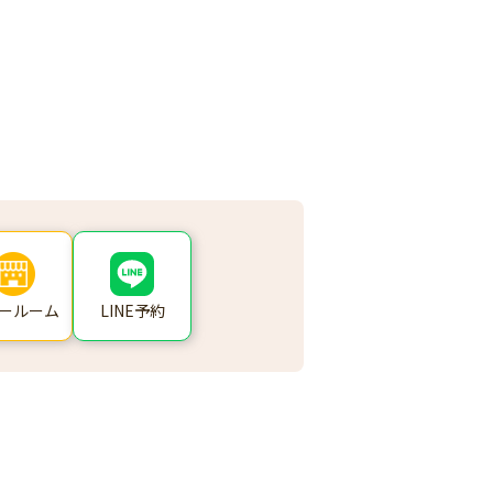
ールーム
LINE予約