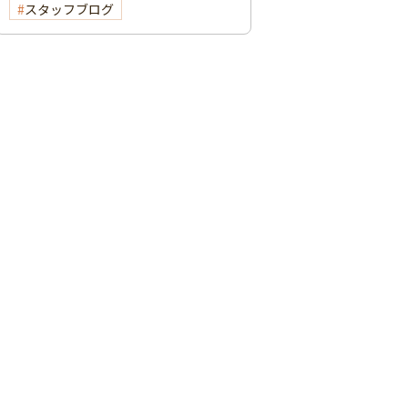
スタッフブログ