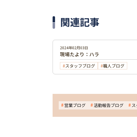
関連記事
2024年02月03日
現場たより：ハラ
スタッフブログ
職人ブログ
営業ブログ
活動報告ブログ
ス