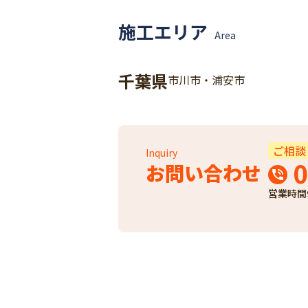
施工エリア
Area
千葉県
市川市・浦安市
ご相談
Inquiry
0
お問い合わせ
営業時間