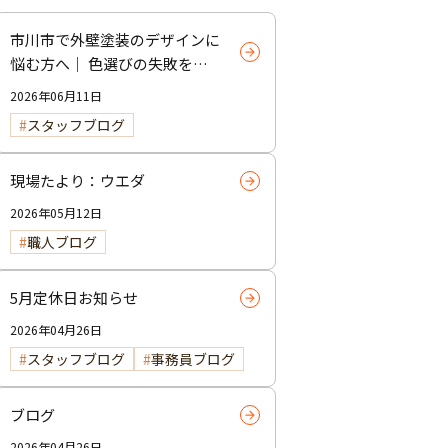
市川市で外壁塗装のデザインに
悩む方へ｜ 色選びの失敗を防
ぐポイント
2026年06月11日
スタッフブログ
現場たより：ウエダ
2026年05月12日
職人ブログ
5月定休日お知らせ
2026年04月26日
スタッフブログ
事務員ブログ
ブログ
2026年04月26日