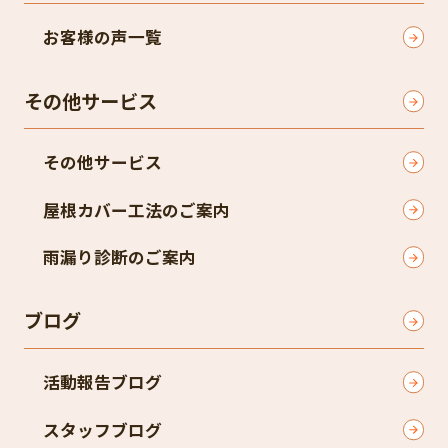
お客様の声一覧
その他サービス
その他サービス
屋根カバー工法のご案内
雨漏り診断のご案内
ブログ
活動報告ブログ
スタッフブログ