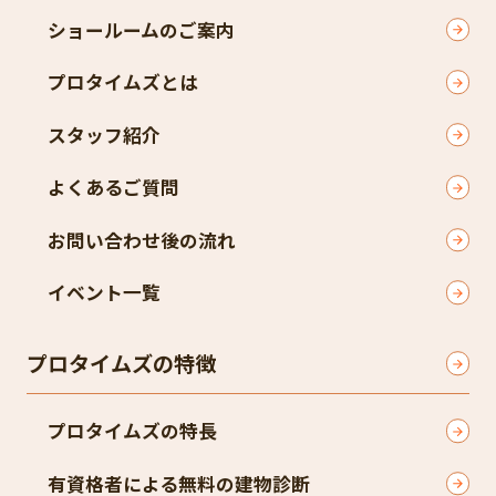
ショールームのご案内
プロタイムズとは
スタッフ紹介
よくあるご質問
お問い合わせ後の流れ
イベント一覧
プロタイムズの特徴
プロタイムズの特長
有資格者による無料の建物診断