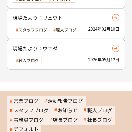
現場たより：リュウト
2024年02月10日
スタッフブログ
職人ブログ
現場たより：ウエダ
2026年05月12日
職人ブログ
営業ブログ
活動報告ブログ
スタッフブログ
お知らせ
職人ブログ
事務員ブログ
店長ブログ
社長ブログ
デフォルト