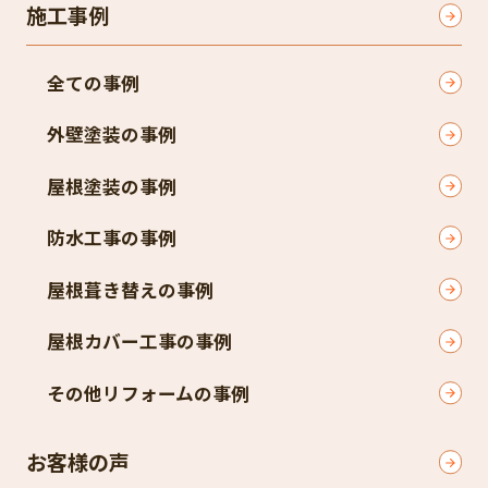
施工事例
全ての事例
外壁塗装の事例
屋根塗装の事例
防水工事の事例
屋根葺き替えの事例
屋根カバー工事の事例
その他リフォームの事例
お客様の声