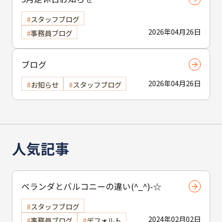
スタッフブログ
2026年04月26日
事務員ブログ
ブログ
2026年04月26日
お知らせ
スタッフブログ
人気記事
ベランダとバルコニーの違い(^_^)-☆
スタッフブログ
2024年02月02日
事務員ブログ
デフォルト