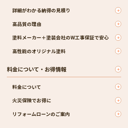
詳細がわかる納得の見積り
高品質の理由
塗料メーカー＋塗装会社のW工事保証で安心
高性能のオリジナル塗料
料金について・お得情報
料金について
火災保険でお得に
リフォームローンのご案内