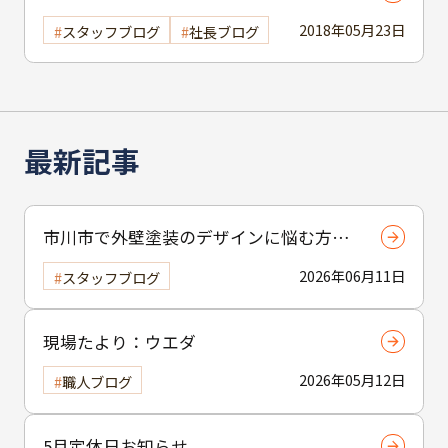
2018年05月23日
スタッフブログ
社長ブログ
最新記事
市川市で外壁塗装のデザインに悩む方へ
｜ 色選びの失敗を防ぐポイント
2026年06月11日
スタッフブログ
現場たより：ウエダ
2026年05月12日
職人ブログ
5月定休日お知らせ