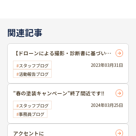
関連記事
【ドローンによる撮影・診断書に基づいて
の丁寧な説明のご提案！】
2023年03月31日
スタッフブログ
活動報告ブログ
”春の塗装キャンペーン”終了間近です‼
2024年03月25日
スタッフブログ
事務員ブログ
アクセントに