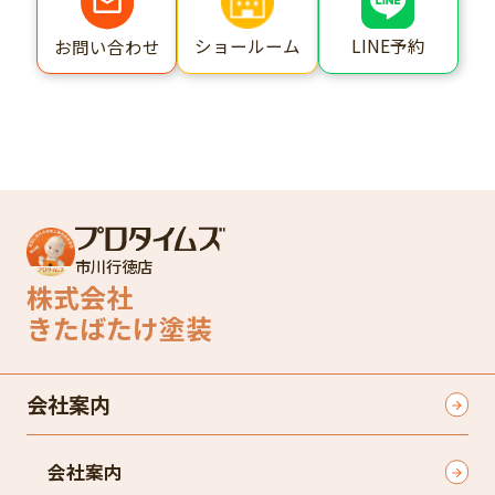
ショールーム
LINE予約
お問い合わせ
市川行徳店
株式会社
きたばたけ塗装
会社案内
会社案内