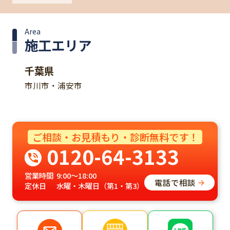
Area
施工エリア
千葉県
市川市・浦安市
ご相談・お見積もり・診断無料です！
0120-64-3133
営業時間
9:00～18:00
電話で相談
定休日
水曜・木曜日（第1・第3）