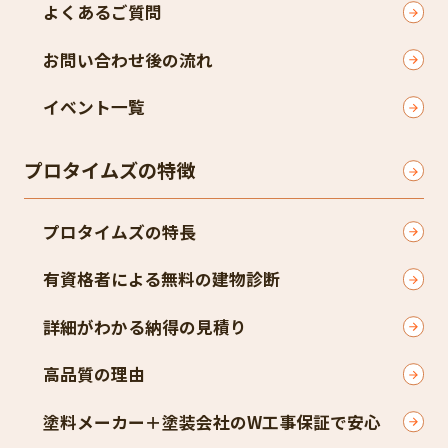
よくあるご質問
お問い合わせ後の流れ
イベント一覧
プロタイムズの特徴
プロタイムズの特長
有資格者による無料の建物診断
詳細がわかる納得の見積り
高品質の理由
塗料メーカー＋塗装会社のW工事保証で安心