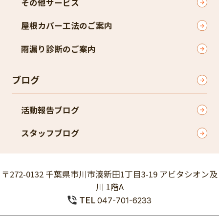
その他サービス
屋根カバー工法のご案内
雨漏り診断のご案内
ブログ
活動報告ブログ
スタッフブログ
〒272-0132 千葉県市川市湊新田1丁目3-19 アビタシオン及
川 1階A
TEL
047-701-6233