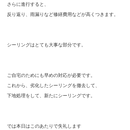
さらに進行すると、

反り返り、雨漏りなど修繕費用などが高くつきます。

シーリングはとても大事な部分です。

ご自宅のためにも早めの対応が必要です。

これから、劣化したシーリングを撤去して、

下地処理をして、新たにシーリングです。

では本日はこのあたりで失礼します
