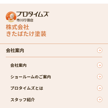
市川行徳店
株式会社
きたばたけ塗装
会社案内
会社案内
ショールームのご案内
プロタイムズとは
スタッフ紹介