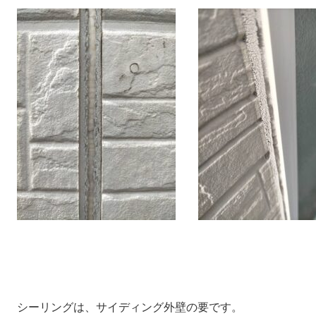
シーリングは、サイディング外壁の要です。
