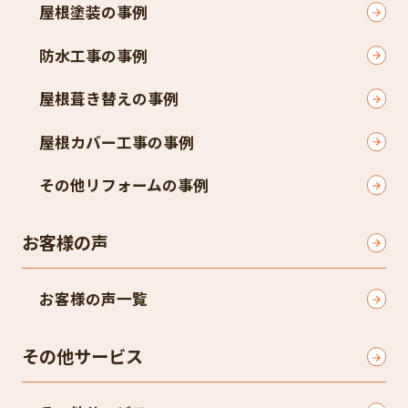
屋根塗装の事例
防水工事の事例
屋根葺き替えの事例
屋根カバー工事の事例
その他リフォームの事例
お客様の声
お客様の声一覧
その他サービス