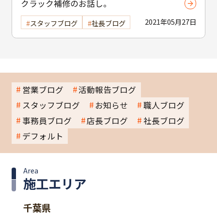
クラック補修のお話し。
2021年05月27日
スタッフブログ
社長ブログ
営業ブログ
活動報告ブログ
スタッフブログ
お知らせ
職人ブログ
事務員ブログ
店長ブログ
社長ブログ
デフォルト
Area
施工エリア
千葉県