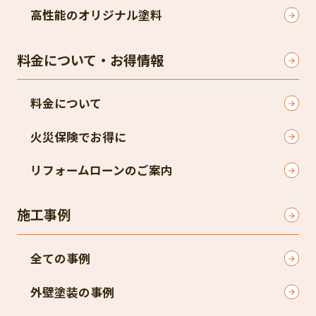
高性能のオリジナル塗料
料金について・お得情報
料金について
火災保険でお得に
リフォームローンのご案内
施工事例
全ての事例
外壁塗装の事例