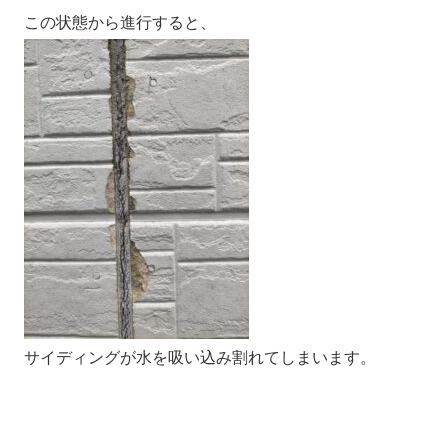
サイディングが水を吸い込み割れてしまいます。
