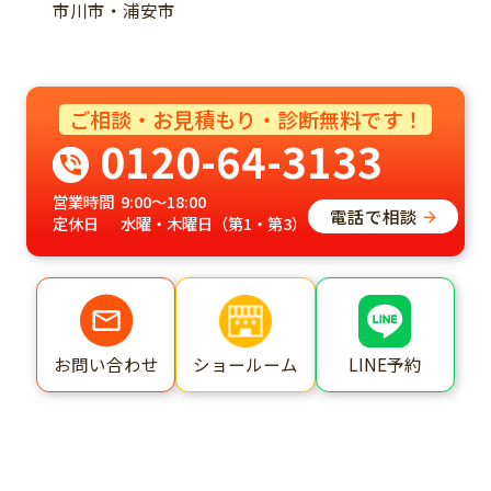
市川市・浦安市
ご相談・お見積もり・診断無料です！
0120-64-3133
営業時間
9:00～18:00
電話で相談
定休日
水曜・木曜日（第1・第3）
ショールーム
LINE予約
お問い合わせ