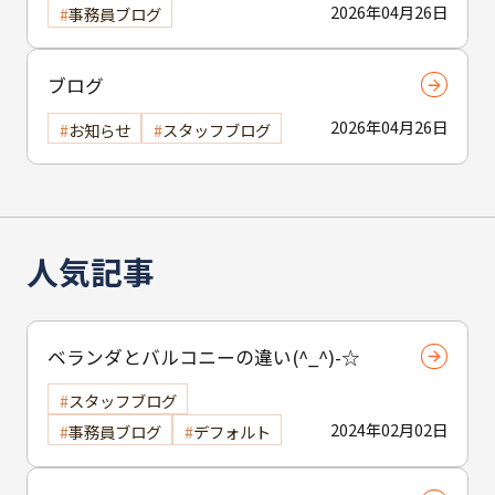
2026年04月26日
事務員ブログ
ブログ
2026年04月26日
お知らせ
スタッフブログ
人気記事
ベランダとバルコニーの違い(^_^)-☆
スタッフブログ
2024年02月02日
事務員ブログ
デフォルト