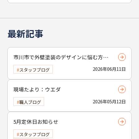
最新記事
市川市で外壁塗装のデザインに悩む方へ
｜ 色選びの失敗を防ぐポイント
2026年06月11日
スタッフブログ
現場たより：ウエダ
2026年05月12日
職人ブログ
5月定休日お知らせ
スタッフブログ