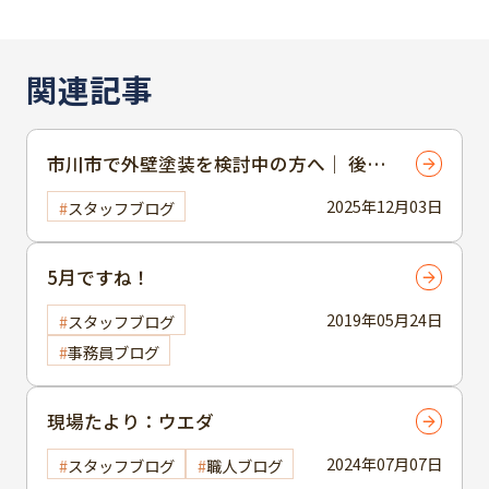
関連記事
市川市で外壁塗装を検討中の方へ｜ 後悔
しないための “プラン選び” 完全ガイド
2025年12月03日
スタッフブログ
5月ですね！
2019年05月24日
スタッフブログ
事務員ブログ
現場たより：ウエダ
2024年07月07日
スタッフブログ
職人ブログ