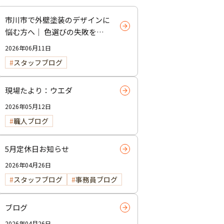
市川市で外壁塗装のデザインに
悩む方へ｜ 色選びの失敗を防
ぐポイント
2026年06月11日
スタッフブログ
現場たより：ウエダ
2026年05月12日
職人ブログ
5月定休日お知らせ
2026年04月26日
スタッフブログ
事務員ブログ
ブログ
2026年04月26日