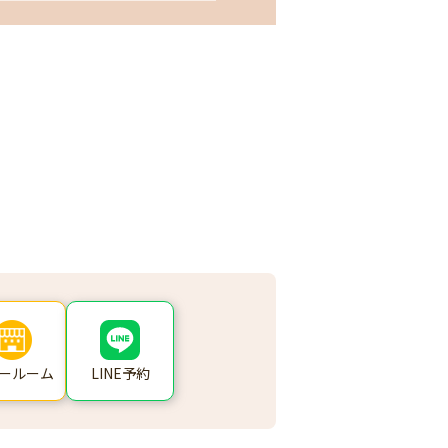
ールーム
LINE予約