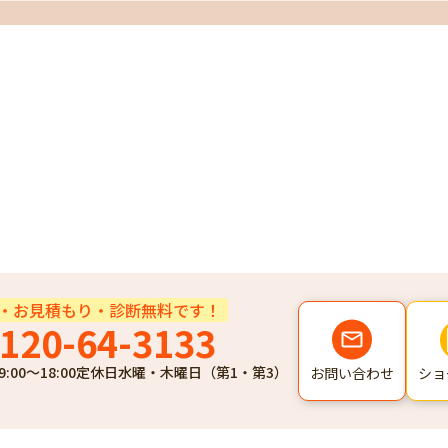
・お見積もり・診断無料です！
120-64-3133
9:00～18:00
定休日
水曜・木曜日（第1・第3）
ショ
お問い合わせ