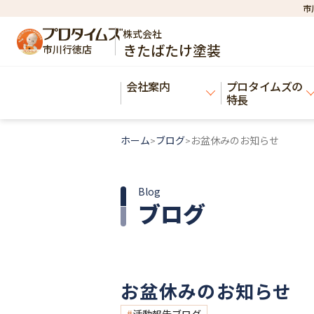
市
株式会社
きたばたけ塗装
市川行徳店
会社案内
プロタイムズの
特長
ホーム
ブログ
お盆休みのお知らせ
>
>
Blog
ブログ
お盆休みのお知らせ