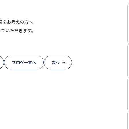
装をお考えの方へ
せていただきます。
ブログ一覧へ
次へ