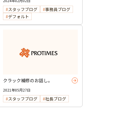
2024年02月02日
スタッフブログ
事務員ブログ
デフォルト
クラック補修のお話し。
2021年05月27日
スタッフブログ
社長ブログ