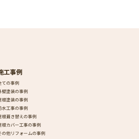
施工事例
全ての事例
外壁塗装の事例
屋根塗装の事例
防水工事の事例
屋根葺き替えの事例
屋根カバー工事の事例
その他リフォームの事例