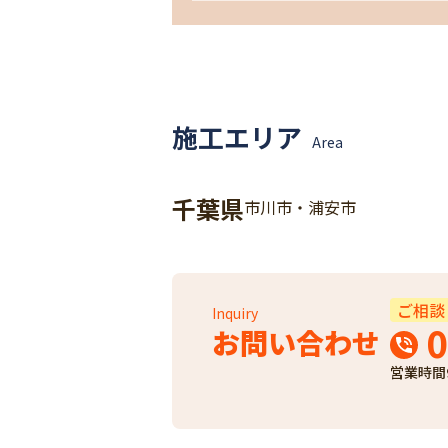
施工エリア
Area
千葉県
市川市・浦安市
ご相談
Inquiry
0
お問い合わせ
営業時間