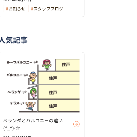
お知らせ
スタッフブログ
人気記事
ベランダとバルコニーの違い
(^_^)-☆