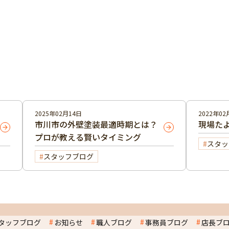
2025年02月14日
2022年02
市川市の外壁塗装最適時期とは？
現場た
プロが教える賢いタイミング
スタッ
スタッフブログ
タッフブログ
お知らせ
職人ブログ
事務員ブログ
店長ブ