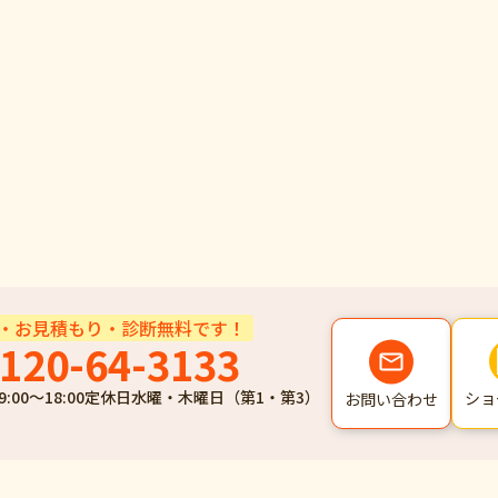
・お見積もり・診断無料です！
120-64-3133
9:00～18:00
定休日
水曜・木曜日（第1・第3）
ショ
お問い合わせ