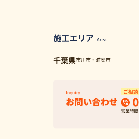
施工エリア
Area
千葉県
市川市・浦安市
ご相談
Inquiry
0
お問い合わせ
営業時間