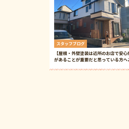
スタッフブログ
【屋根・外壁塗装は近所のお店で安心
があることが重要だと思っている方へ
提案】