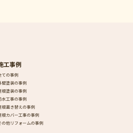
施工事例
全ての事例
外壁塗装の事例
屋根塗装の事例
防水工事の事例
屋根葺き替えの事例
屋根カバー工事の事例
その他リフォームの事例