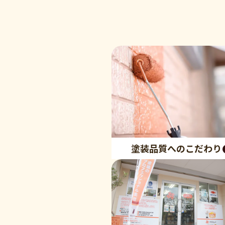
塗装品質へのこだわり