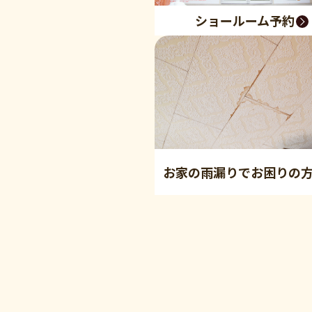
ショールーム予約
お家の雨漏りでお困りの