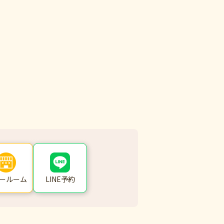
ールーム
LINE予約