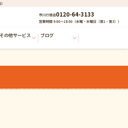
店）
0120-64-3133
市川行徳店
営業時間 9:00～18:00（水曜・木曜日（第1・第3））
その他サービス
ブログ