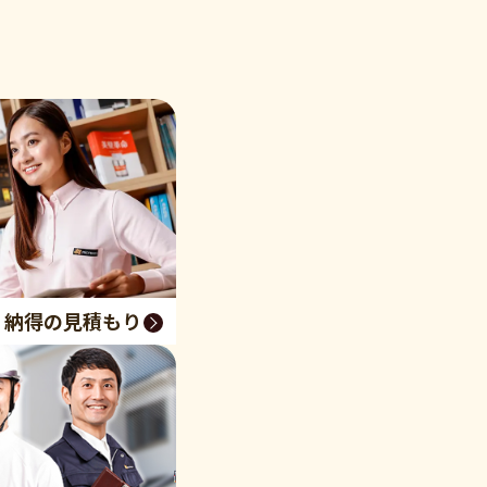
く納得の見積もり