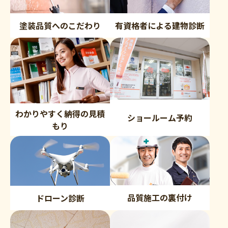
塗装品質へのこだわり
有資格者による建物診断
わかりやすく納得の見積
ショールーム予約
もり
品質施工の裏付け
ドローン診断