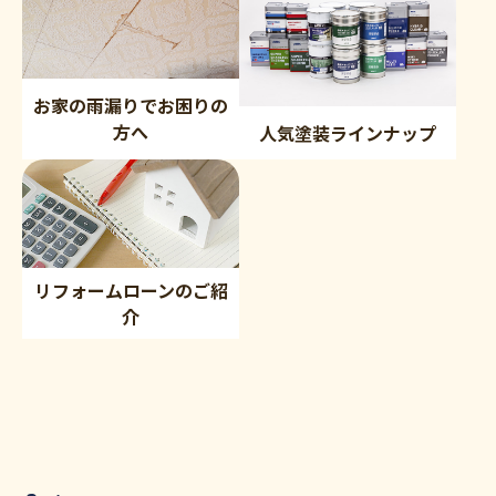
お家の雨漏りでお困りの
方へ
人気塗装ラインナップ
リフォームローンのご紹
介