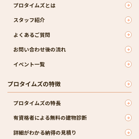
プロタイムズとは
スタッフ紹介
よくあるご質問
お問い合わせ後の流れ
イベント一覧
プロタイムズの特徴
プロタイムズの特長
有資格者による無料の建物診断
詳細がわかる納得の見積り