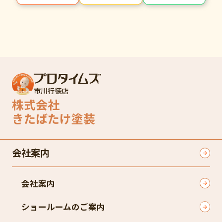
市川行徳店
株式会社
きたばたけ塗装
会社案内
会社案内
ショールームのご案内