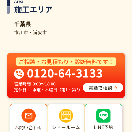
Area
施工エリア
千葉県
市川市・浦安市
ご相談・お見積もり・診断無料です！
0120-64-3133
営業時間
9:00～18:00
電話で相談
定休日
水曜・木曜日（第1・第3）
ショールーム
LINE予約
お問い合わせ