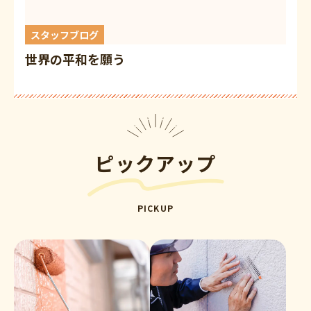
スタッフブログ
世界の平和を願う
ピックアップ
PICKUP