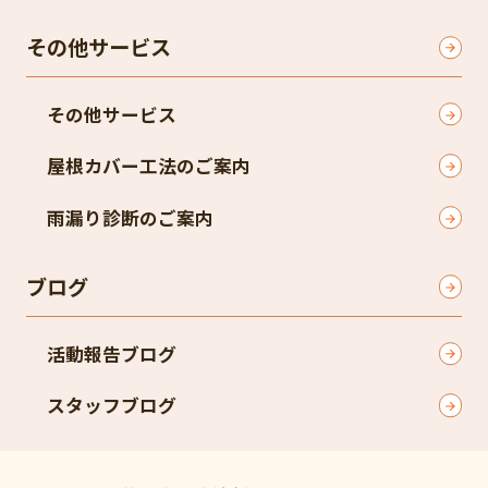
その他サービス
その他サービス
屋根カバー工法のご案内
雨漏り診断のご案内
ブログ
活動報告ブログ
スタッフブログ