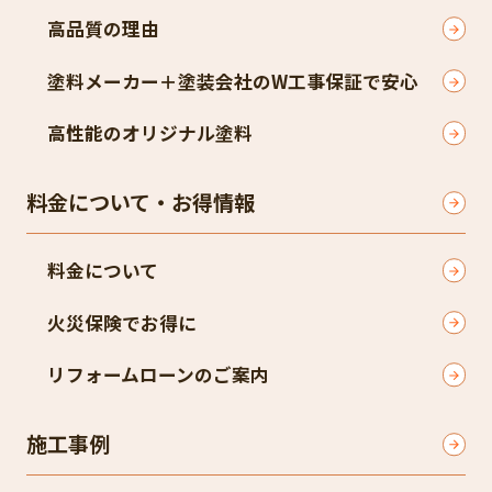
高品質の理由
塗料メーカー＋塗装会社のW工事保証で安心
高性能のオリジナル塗料
料金について・お得情報
料金について
火災保険でお得に
リフォームローンのご案内
施工事例