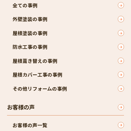
全ての事例
外壁塗装の事例
屋根塗装の事例
防水工事の事例
屋根葺き替えの事例
屋根カバー工事の事例
その他リフォームの事例
お客様の声
お客様の声一覧