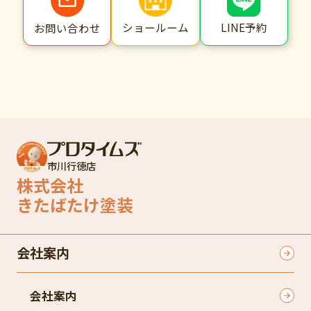
ショールーム
LINE予約
お問い合わせ
市川行徳店
株式会社
きたばたけ塗装
会社案内
会社案内