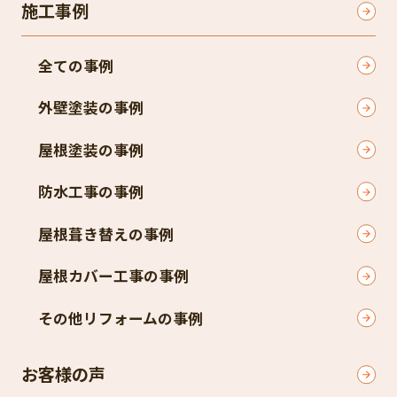
施工事例
全ての事例
外壁塗装の事例
屋根塗装の事例
防水工事の事例
屋根葺き替えの事例
屋根カバー工事の事例
その他リフォームの事例
お客様の声