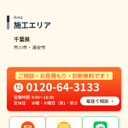
Area
施工エリア
千葉県
市川市・浦安市
ご相談・お見積もり・診断無料です！
0120-64-3133
営業時間
9:00～18:00
電話で相談
定休日
水曜・木曜日（第1・第3）