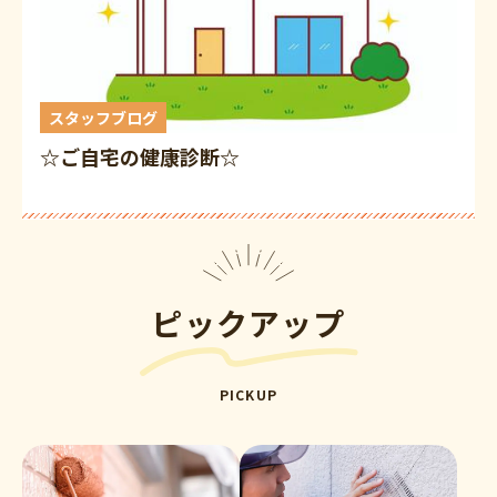
スタッフブログ
☆ご自宅の健康診断☆
ピックアップ
PICKUP