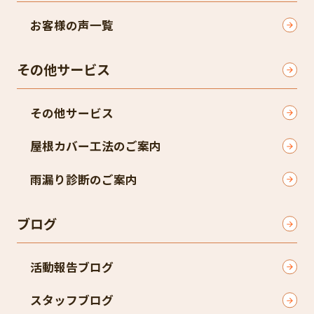
お客様の声一覧
その他サービス
その他サービス
屋根カバー工法のご案内
雨漏り診断のご案内
ブログ
活動報告ブログ
スタッフブログ