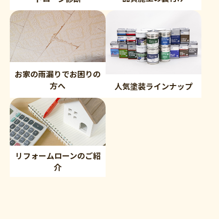
お家の雨漏りでお困りの
方へ
人気塗装ラインナップ
リフォームローンのご紹
介