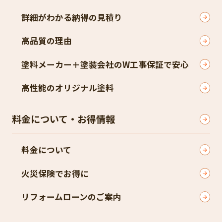
詳細がわかる納得の見積り
高品質の理由
塗料メーカー＋塗装会社のW工事保証で安心
高性能のオリジナル塗料
料金について・お得情報
料金について
火災保険でお得に
リフォームローンのご案内