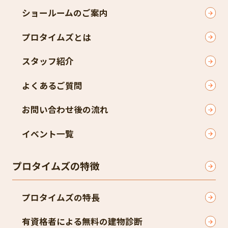
ショールームのご案内
プロタイムズとは
スタッフ紹介
よくあるご質問
お問い合わせ後の流れ
イベント一覧
プロタイムズの特徴
プロタイムズの特長
有資格者による無料の建物診断