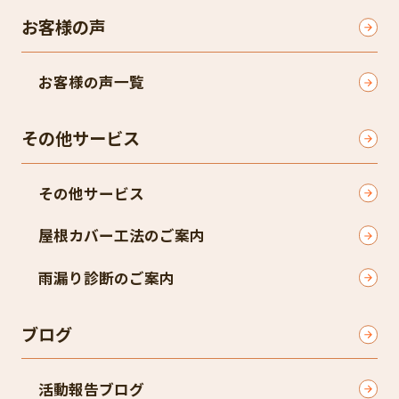
お客様の声
お客様の声一覧
その他サービス
その他サービス
屋根カバー工法のご案内
雨漏り診断のご案内
ブログ
活動報告ブログ