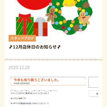
スタッフブログ
🎵12月店休日のお知らせ🎵
2020.12.28