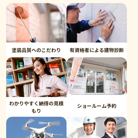
塗装品質へのこだわり
有資格者による建物診断
わかりやすく納得の見積
ショールーム予約
もり