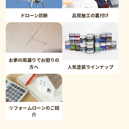
品質施工の裏付け
ドローン診断
お家の雨漏りでお困りの
方へ
人気塗装ラインナップ
リフォームローンのご紹
介