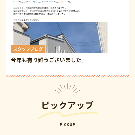
スタッフブログ
今年も有り難うございました。
ピックアップ
PICKUP