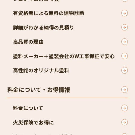
有資格者による無料の建物診断
詳細がわかる納得の見積り
高品質の理由
塗料メーカー＋塗装会社のW工事保証で安心
高性能のオリジナル塗料
料金について・お得情報
料金について
火災保険でお得に