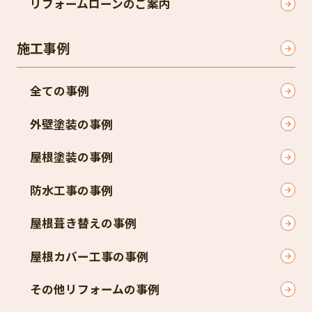
リフォームローンのご案内
施工事例
全ての事例
外壁塗装の事例
屋根塗装の事例
防水工事の事例
屋根葺き替えの事例
屋根カバー工事の事例
その他リフォームの事例