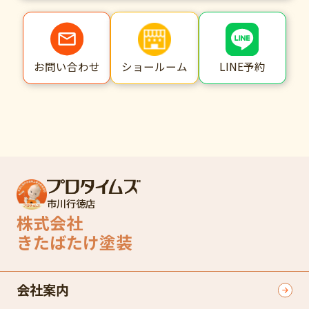
ショールーム
LINE予約
お問い合わせ
市川行徳店
株式会社
きたばたけ塗装
会社案内