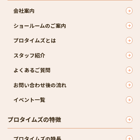
会社案内
ショールームのご案内
プロタイムズとは
スタッフ紹介
よくあるご質問
お問い合わせ後の流れ
イベント一覧
プロタイムズの特徴
プロタイムズの特長