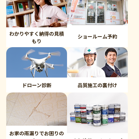
わかりやすく納得の見積
ショールーム予約
もり
品質施工の裏付け
ドローン診断
お家の雨漏りでお困りの