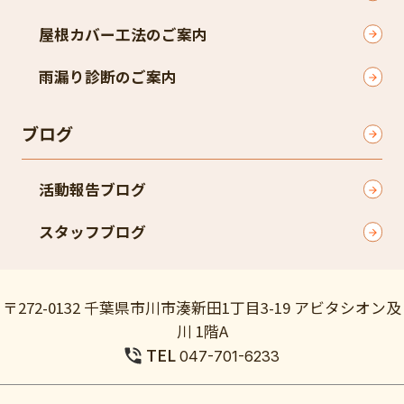
屋根カバー工法のご案内
雨漏り診断のご案内
ブログ
活動報告ブログ
スタッフブログ
〒272-0132 千葉県市川市湊新田1丁目3-19 アビタシオン及
川 1階A
TEL
047-701-6233