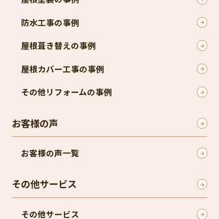
防水工事の事例
屋根葺き替えの事例
屋根カバー工事の事例
その他リフォームの事例
お客様の声
お客様の声一覧
その他サービス
その他サービス