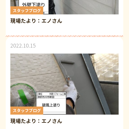
スタッフブログ
現場たより：エノさん
2022.10.15
スタッフブログ
現場たより：エノさん