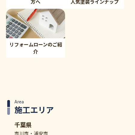
方へ
人気塗装ラインナップ
リフォームローンのご紹
介
Area
施工エリア
千葉県
市川市・浦安市