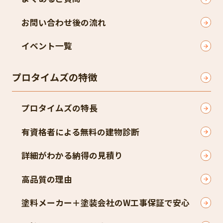
お問い合わせ後の流れ
イベント一覧
プロタイムズの特徴
プロタイムズの特長
有資格者による無料の建物診断
詳細がわかる納得の見積り
高品質の理由
塗料メーカー＋塗装会社のW工事保証で安心