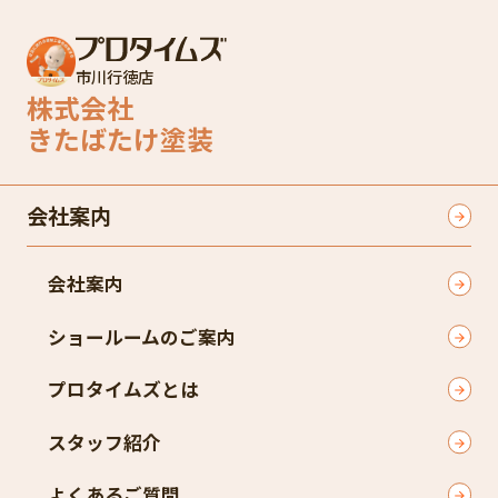
市川行徳店
株式会社
きたばたけ塗装
会社案内
会社案内
ショールームのご案内
プロタイムズとは
スタッフ紹介
よくあるご質問