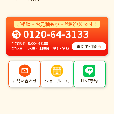
ご相談・お見積もり・診断無料です！
0120-64-3133
営業時間
9:00～18:00
電話で相談
定休日
水曜・木曜日（第1・第3）
ショールーム
LINE予約
お問い合わせ