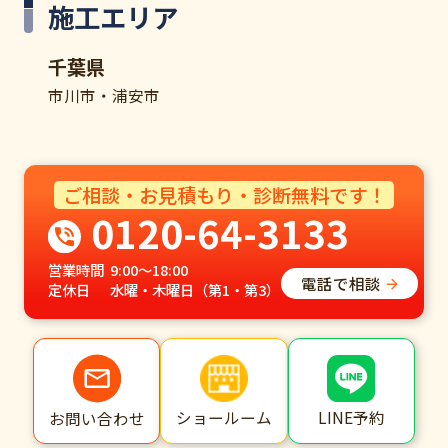
施工エリア
千葉県
市川市・浦安市
ご相談・お見積もり・診断無料です！
0120-64-3133
営業時間
9:00～18:00
電話で相談
定休日
水曜・木曜日（第1・第3）
ショールーム
LINE予約
お問い合わせ