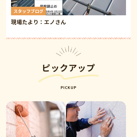
スタッフブログ
現場たより：エノさん
ピックアップ
PICKUP