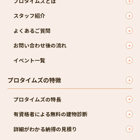
プロタイムズとは
スタッフ紹介
よくあるご質問
お問い合わせ後の流れ
イベント一覧
プロタイムズの特徴
プロタイムズの特長
有資格者による無料の建物診断
詳細がわかる納得の見積り