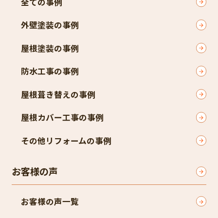
全ての事例
外壁塗装の事例
屋根塗装の事例
防水工事の事例
屋根葺き替えの事例
屋根カバー工事の事例
その他リフォームの事例
お客様の声
お客様の声一覧