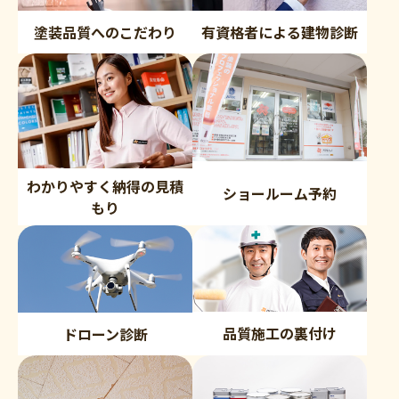
塗装品質へのこだわり
有資格者による建物診断
わかりやすく納得の見積
ショールーム予約
もり
品質施工の裏付け
ドローン診断