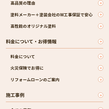
高品質の理由
塗料メーカー＋塗装会社のW工事保証で安心
高性能のオリジナル塗料
料金について・お得情報
料金について
火災保険でお得に
リフォームローンのご案内
施工事例