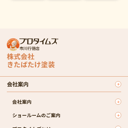
市川行徳店
株式会社
きたばたけ塗装
会社案内
会社案内
ショールームのご案内