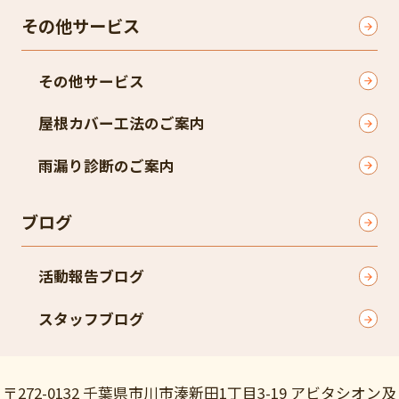
その他サービス
その他サービス
屋根カバー工法のご案内
雨漏り診断のご案内
ブログ
活動報告ブログ
スタッフブログ
〒272-0132 千葉県市川市湊新田1丁目3-19 アビタシオン及