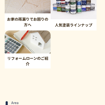
お家の雨漏りでお困りの
方へ
人気塗装ラインナップ
リフォームローンのご紹
介
Area