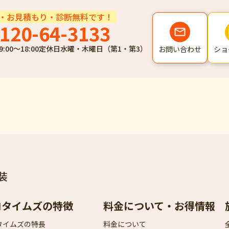
・お見積もり・診断無料です！
120-64-3133
9:00～18:00
定休日
水曜・木曜日（第1・第3）
ショ
お問い合わせ
装
ロタイムズの特徴
料金について・お得情報
タイムズの特長
料金について