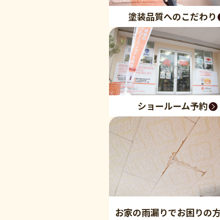
塗装品質へのこだわり
ショールーム予約
お家の雨漏りでお困りの