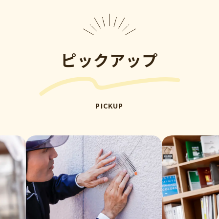
ピックアップ
PICKUP