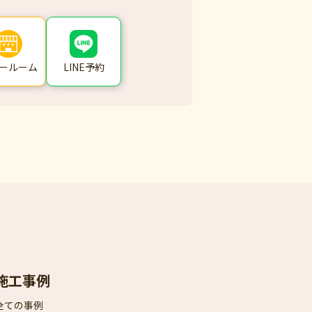
ールーム
LINE予約
施工事例
全ての事例