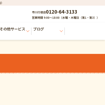
店）
0120-64-3133
市川行徳店
営業時間 9:00～18:00（水曜・木曜日（第1・第3））
その他サービス
ブログ