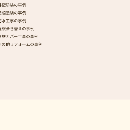
外壁塗装の事例
屋根塗装の事例
防水工事の事例
屋根葺き替えの事例
屋根カバー工事の事例
その他リフォームの事例