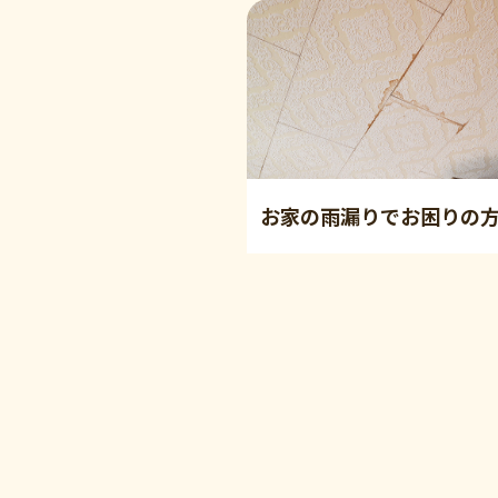
お家の雨漏りでお困りの