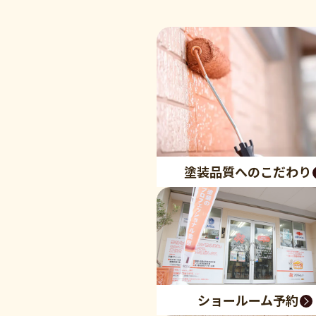
塗装品質へのこだわり
ショールーム予約