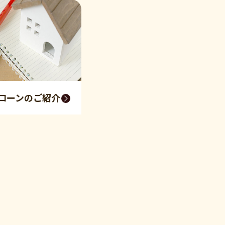
ローンのご紹介