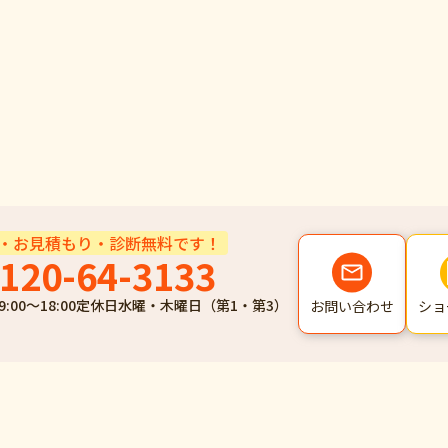
・お見積もり・診断無料です！
120-64-3133
9:00～18:00
定休日
水曜・木曜日（第1・第3）
ショ
お問い合わせ