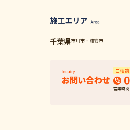
施工エリア
Area
千葉県
市川市・浦安市
ご相談
Inquiry
0
お問い合わせ
営業時間