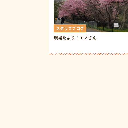
スタッフブログ
現場たより：エノさん