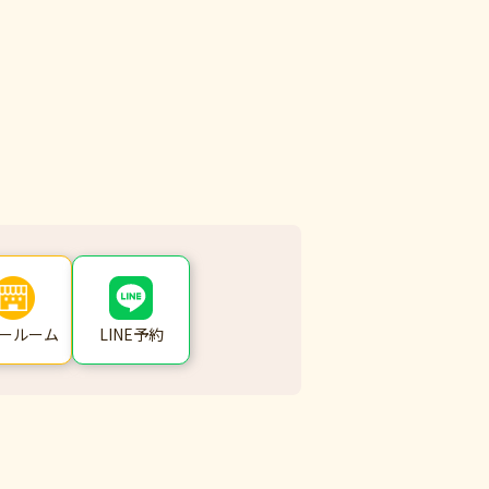
ールーム
LINE予約