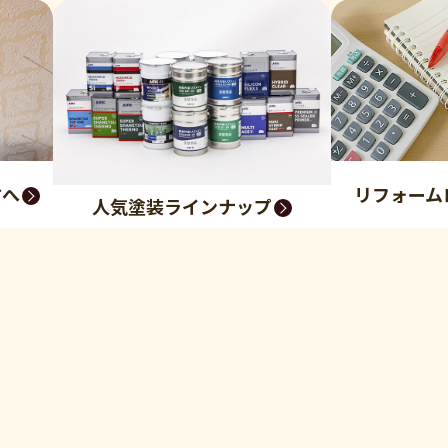
方へ
リフォーム
人気塗装ラインナップ