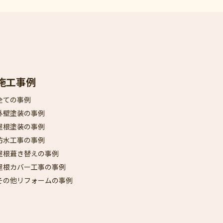
施工事例
全ての事例
外壁塗装の事例
屋根塗装の事例
防水工事の事例
屋根葺き替えの事例
屋根カバー工事の事例
その他リフォームの事例