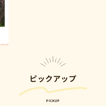
ピックアップ
PICKUP