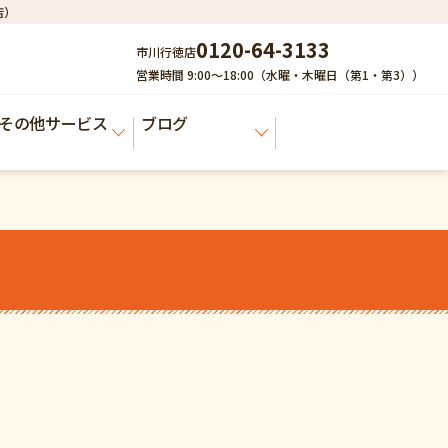
店）
0120-64-3133
市川行徳店
営業時間 9:00～18:00（水曜・木曜日（第1・第3））
その他サービス
ブログ