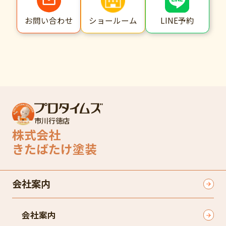
ショールーム
LINE予約
お問い合わせ
市川行徳店
株式会社
きたばたけ塗装
会社案内
会社案内