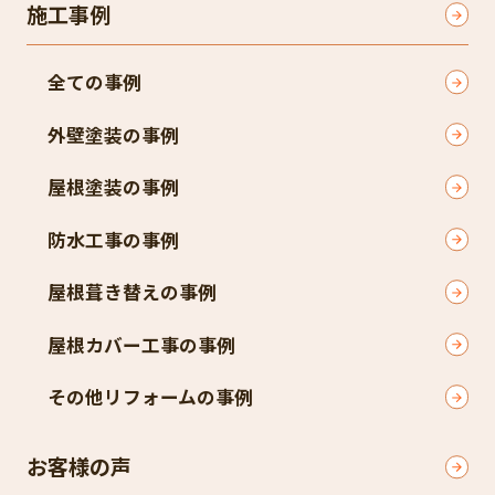
施工事例
全ての事例
外壁塗装の事例
屋根塗装の事例
防水工事の事例
屋根葺き替えの事例
屋根カバー工事の事例
その他リフォームの事例
お客様の声