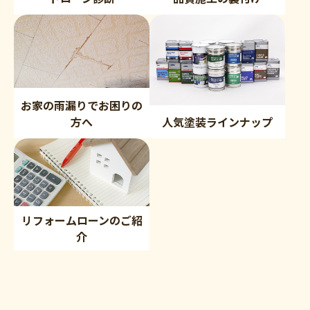
お家の雨漏りでお困りの
方へ
人気塗装ラインナップ
リフォームローンのご紹
介