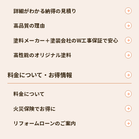
詳細がわかる納得の見積り
高品質の理由
塗料メーカー＋塗装会社のW工事保証で安心
高性能のオリジナル塗料
料金について・お得情報
料金について
火災保険でお得に
リフォームローンのご案内