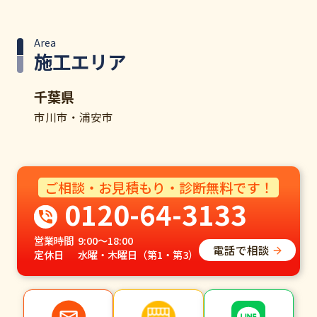
Area
施工エリア
千葉県
市川市・浦安市
ご相談・お見積もり・診断無料です！
0120-64-3133
営業時間
9:00～18:00
電話で相談
定休日
水曜・木曜日（第1・第3）