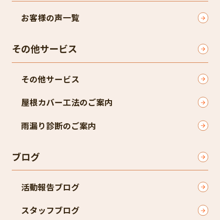
お客様の声一覧
その他サービス
その他サービス
屋根カバー工法のご案内
雨漏り診断のご案内
ブログ
活動報告ブログ
スタッフブログ