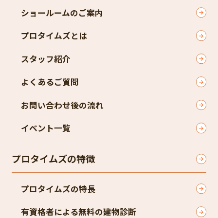
ショールームのご案内
プロタイムズとは
スタッフ紹介
よくあるご質問
お問い合わせ後の流れ
イベント一覧
プロタイムズの特徴
プロタイムズの特長
有資格者による無料の建物診断