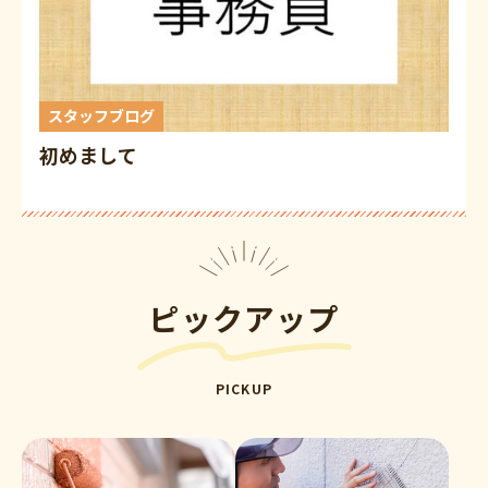
スタッフブログ
初めまして
ピックアップ
PICKUP