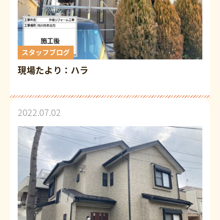
スタッフブログ
現場たより：ハラ
2022.07.02