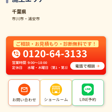
千葉県
市川市・浦安市
ご相談・お見積もり・診断無料です！
0120-64-3133
営業時間
9:00～18:00
電話で相談
定休日
水曜・木曜日（第1・第3）
ショールーム
LINE予約
お問い合わせ