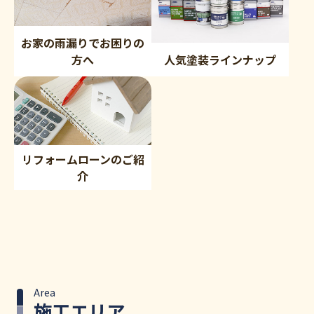
お家の雨漏りでお困りの
方へ
人気塗装ラインナップ
リフォームローンのご紹
介
Area
施工エリア