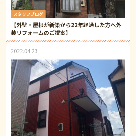
スタッフブログ
【外壁・屋根が新築から22年経過した方へ外
装リフォームのご提案】
2022.04.23