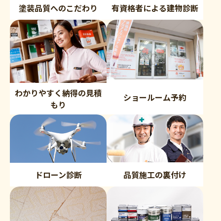
塗装品質へのこだわり
有資格者による建物診断
わかりやすく納得の見積
ショールーム予約
もり
品質施工の裏付け
ドローン診断