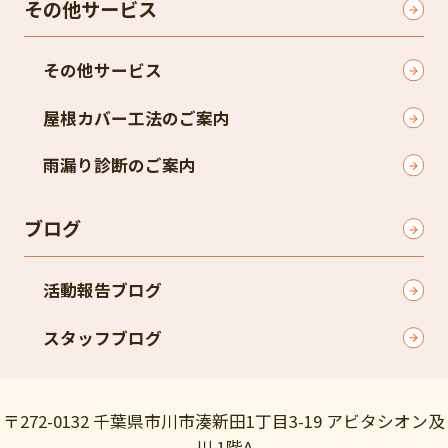
その他サービス
その他サービス
屋根カバー工法のご案内
雨漏り診断のご案内
ブログ
活動報告ブログ
スタッフブログ
〒272-0132 千葉県市川市湊新田1丁目3-19 アビタシオン及
川 1階A