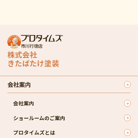
市川行徳店
株式会社
きたばたけ塗装
会社案内
会社案内
ショールームのご案内
プロタイムズとは