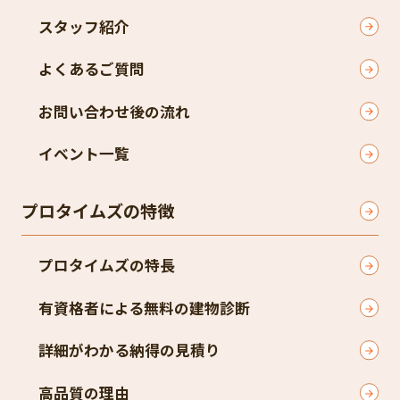
スタッフ紹介
よくあるご質問
お問い合わせ後の流れ
イベント一覧
プロタイムズの特徴
プロタイムズの特長
有資格者による無料の建物診断
詳細がわかる納得の見積り
高品質の理由