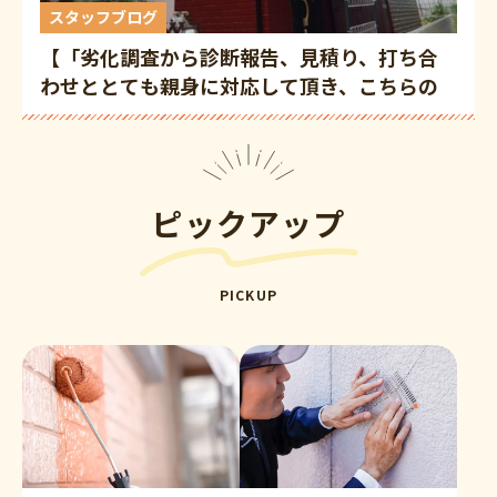
スタッフブログ
【「劣化調査から診断報告、見積り、打ち合
わせととても親身に対応して頂き、こちらの
業者なら任せられる！」市川市福栄のお客様
のご感想】
ピックアップ
PICKUP