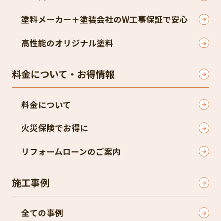
塗料メーカー＋塗装会社のW工事保証で安心
高性能のオリジナル塗料
料金について・お得情報
料金について
火災保険でお得に
リフォームローンのご案内
施工事例
全ての事例