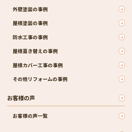
外壁塗装の事例
屋根塗装の事例
防水工事の事例
屋根葺き替えの事例
屋根カバー工事の事例
その他リフォームの事例
お客様の声
お客様の声一覧