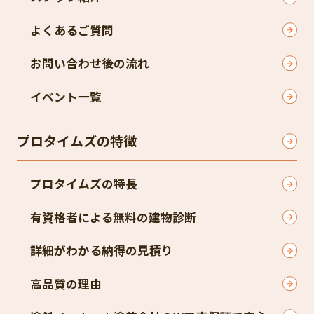
よくあるご質問
お問い合わせ後の流れ
イベント一覧
プロタイムズの特徴
プロタイムズの特長
有資格者による無料の建物診断
詳細がわかる納得の見積り
高品質の理由