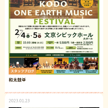
スタッフブログ
和太鼓🥁
2023.01.23