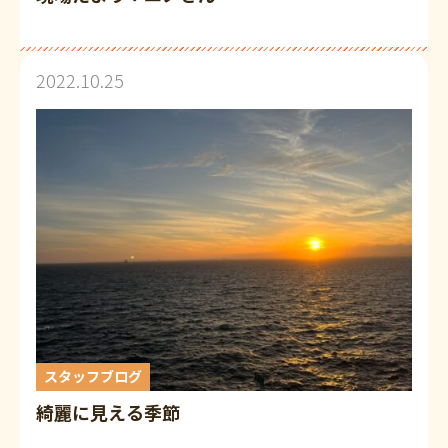
2022.10.25
スタッフブログ
綺麗に見える季節