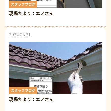
スタッフブログ
現場たより：エノさん
2022.05.21
スタッフブログ
現場たより：エノさん