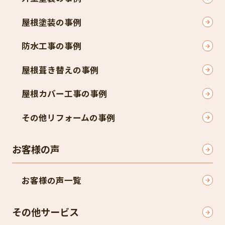
屋根塗装の事例
防水工事の事例
屋根葺き替えの事例
屋根カバー工事の事例
その他リフォームの事例
お客様の声
お客様の声一覧
その他サービス