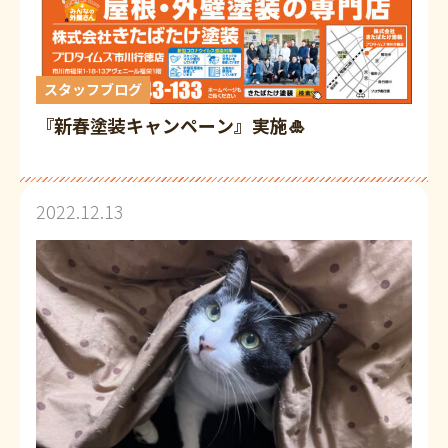
スタッフブログ
『新春塗装キャンペーン』実施🎍
2022.12.13