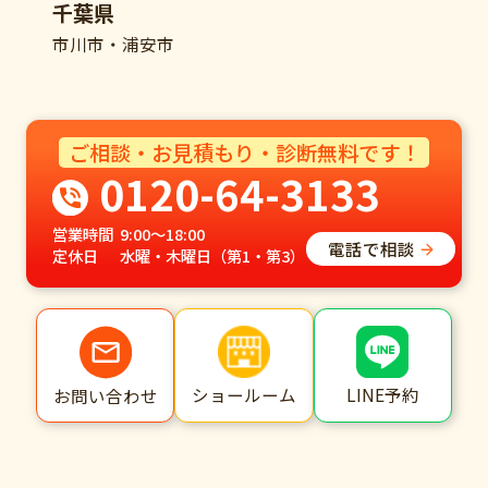
千葉県
市川市・浦安市
ご相談・お見積もり・診断無料です！
0120-64-3133
営業時間
9:00～18:00
電話で相談
定休日
水曜・木曜日（第1・第3）
ショールーム
LINE予約
お問い合わせ