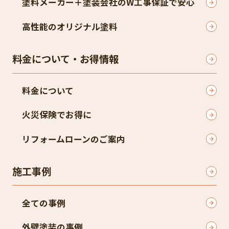
塗料メーカー＋塗装会社のW工事保証で安心
高性能のオリジナル塗料
料金について・お得情報
料金について
火災保険でお得に
リフォームローンのご案内
施工事例
全ての事例
外壁塗装の事例