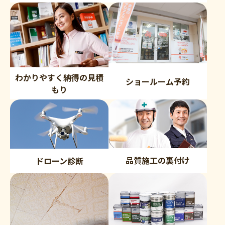
わかりやすく納得の見積
ショールーム予約
もり
品質施工の裏付け
ドローン診断