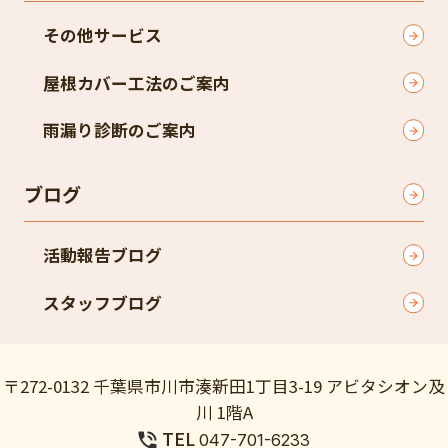
その他サービス
屋根カバー工法のご案内
雨漏り診断のご案内
ブログ
活動報告ブログ
スタッフブログ
〒272-0132 千葉県市川市湊新田1丁目3-19 アビタシオン及
川 1階A
TEL
047-701-6233