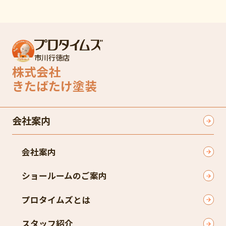
市川行徳店
株式会社
きたばたけ塗装
会社案内
会社案内
ショールームのご案内
プロタイムズとは
スタッフ紹介