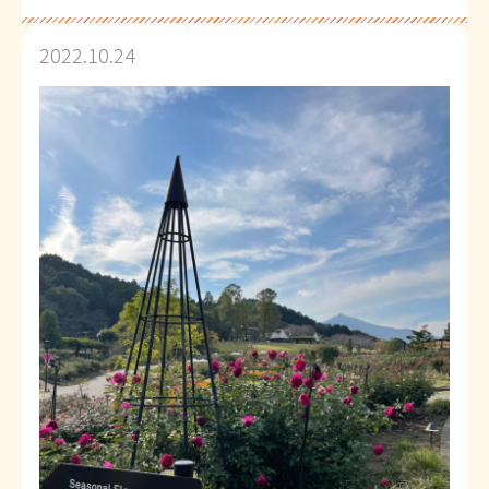
2022.10.24