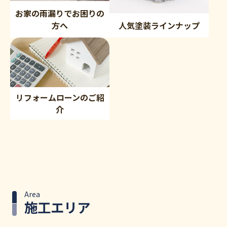
お家の雨漏りでお困りの
方へ
人気塗装ラインナップ
リフォームローンのご紹
介
Area
施工エリア