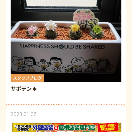
スタッフブログ
サボテン🌵
2023.01.06