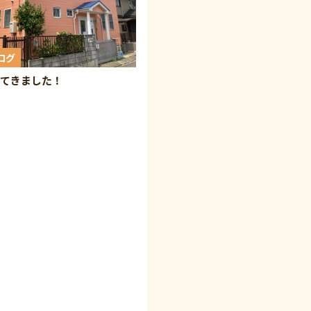
ログ
ってきました！