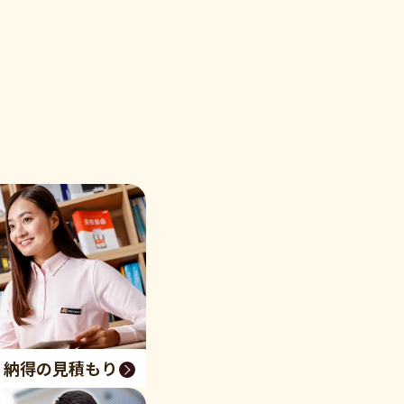
く納得の見積もり