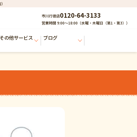
店）
0120-64-3133
市川行徳店
営業時間 9:00～18:00（水曜・木曜日（第1・第3））
その他サービス
ブログ