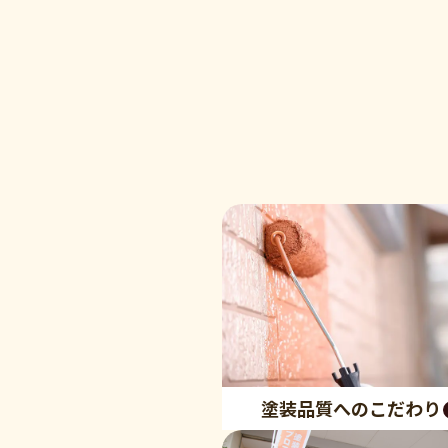
塗装品質へのこだわり