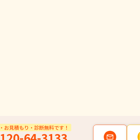
・お見積もり・診断無料です！
120-64-3133