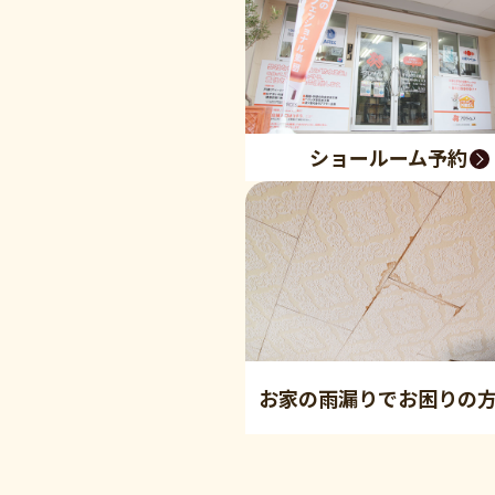
ショールーム予約
お家の雨漏りでお困りの