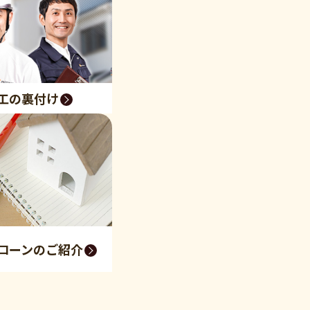
工の裏付け
ローンのご紹介