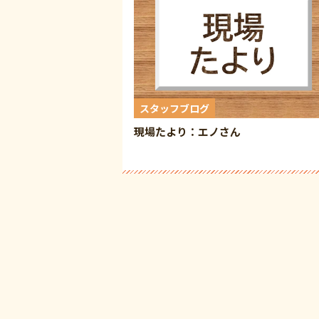
スタッフブログ
現場たより：エノさん