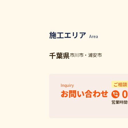
施工エリア
Area
千葉県
市川市・浦安市
ご相談
Inquiry
0
お問い合わせ
営業時間