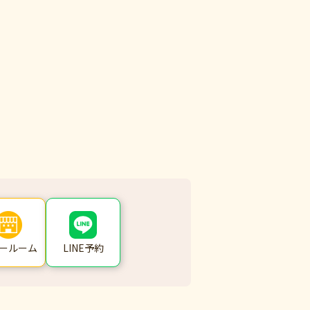
ールーム
LINE予約