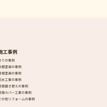
施工事例
全ての事例
外壁塗装の事例
屋根塗装の事例
防水工事の事例
屋根葺き替えの事例
屋根カバー工事の事例
その他リフォームの事例