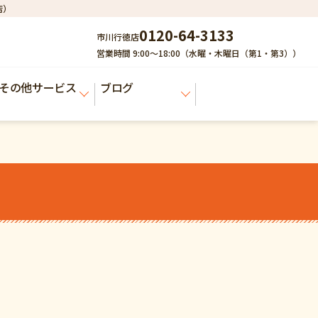
店）
0120-64-3133
市川行徳店
営業時間 9:00～18:00（水曜・木曜日（第1・第3））
その他サービス
ブログ