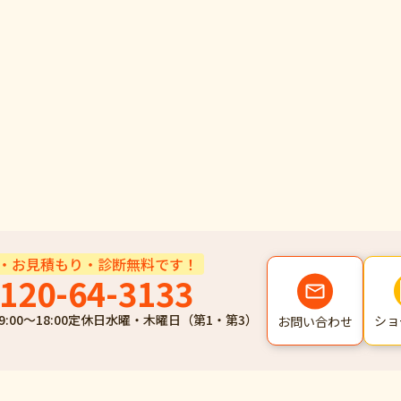
・お見積もり・診断無料です！
120-64-3133
9:00～18:00
定休日
水曜・木曜日（第1・第3）
ショ
お問い合わせ