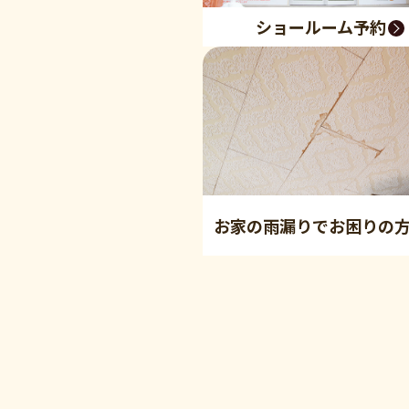
ショールーム予約
お家の雨漏りでお困りの