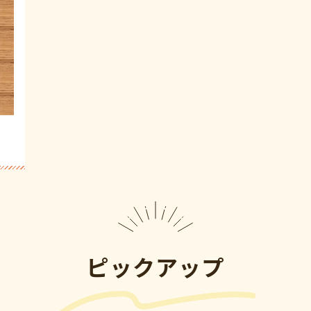
ピックアップ