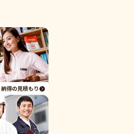
く納得の見積もり