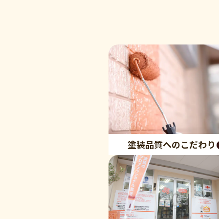
塗装品質へのこだわり