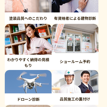
塗装品質へのこだわり
有資格者による建物診断
わかりやすく納得の見積
ショールーム予約
もり
品質施工の裏付け
ドローン診断