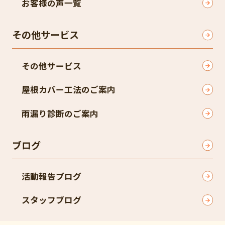
お客様の声一覧
その他サービス
その他サービス
屋根カバー工法のご案内
雨漏り診断のご案内
ブログ
活動報告ブログ
スタッフブログ