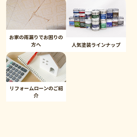
お家の雨漏りでお困りの
方へ
人気塗装ラインナップ
リフォームローンのご紹
介