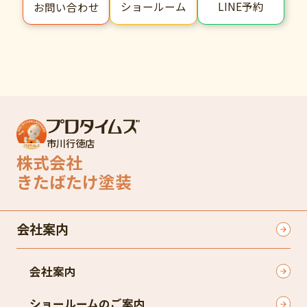
ショールーム
LINE予約
お問い合わせ
市川行徳店
株式会社
きたばたけ塗装
会社案内
会社案内
ショールームのご案内