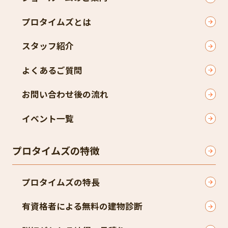
プロタイムズとは
スタッフ紹介
よくあるご質問
お問い合わせ後の流れ
イベント一覧
プロタイムズの特徴
プロタイムズの特長
有資格者による無料の建物診断