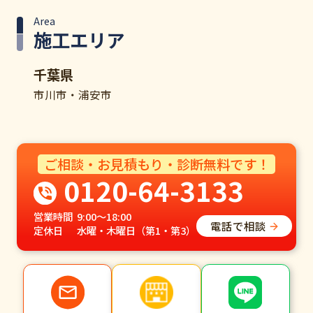
Area
施工エリア
千葉県
市川市・浦安市
ご相談・お見積もり・診断無料です！
0120-64-3133
営業時間
9:00～18:00
電話で相談
定休日
水曜・木曜日（第1・第3）