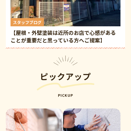
スタッフブログ
【屋根・外壁塗装は近所のお店で心感がある
ことが重要だと思っている方へご提案】
ピックアップ
PICKUP