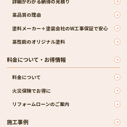
詳細がわかる納得の見積り
高品質の理由
塗料メーカー＋塗装会社のW工事保証で安心
高性能のオリジナル塗料
料金について・お得情報
料金について
火災保険でお得に
リフォームローンのご案内
施工事例