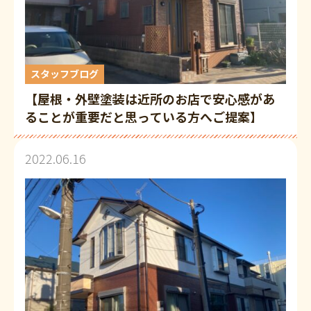
スタッフブログ
【屋根・外壁塗装は近所のお店で安心感があ
ることが重要だと思っている方へご提案】
2022.06.16