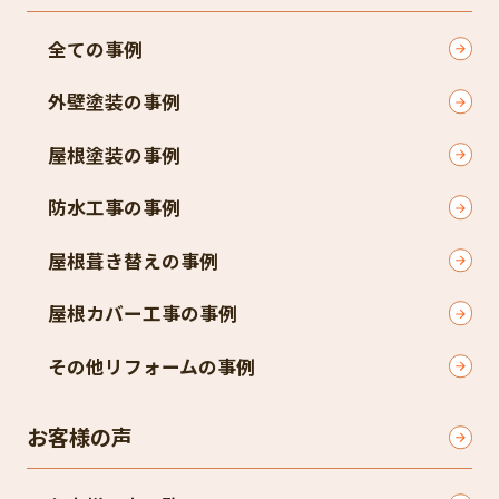
全ての事例
外壁塗装の事例
屋根塗装の事例
防水工事の事例
屋根葺き替えの事例
屋根カバー工事の事例
その他リフォームの事例
お客様の声