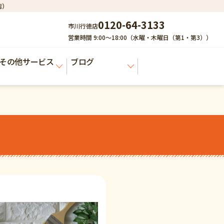
店）
0120-64-3133
市川行徳店
営業時間 9:00～18:00（水曜・木曜日（第1・第3））
その他サービス
ブログ