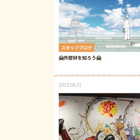
スタッフブログ
🤗外壁材を知ろう🤗
2023.08.21