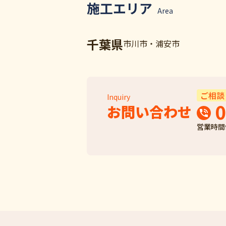
施工エリア
Area
千葉県
市川市・浦安市
ご相談
Inquiry
0
お問い合わせ
営業時間