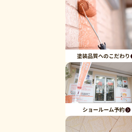
塗装品質へのこだわり
ショールーム予約