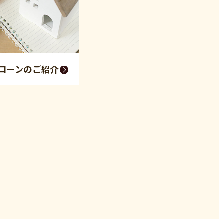
ローンのご紹介