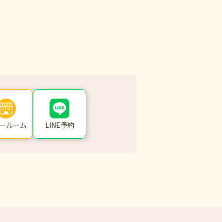
ールーム
LINE予約