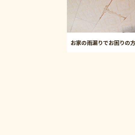
お家の雨漏りでお困りの