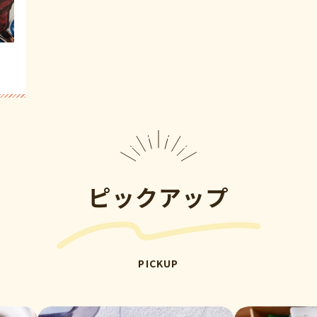
ピックアップ
PICKUP