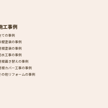
施工事例
全ての事例
外壁塗装の事例
屋根塗装の事例
防水工事の事例
屋根葺き替えの事例
屋根カバー工事の事例
その他リフォームの事例