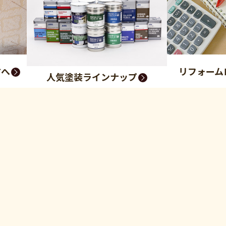
方へ
リフォーム
人気塗装ラインナップ