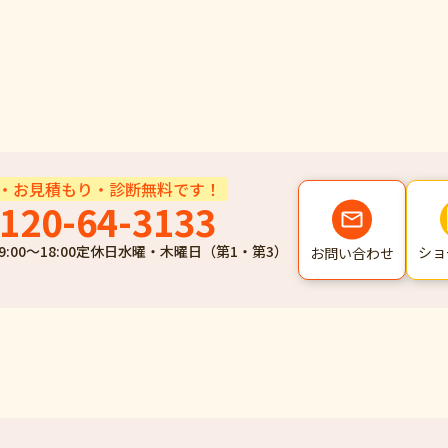
・お見積もり・診断無料です！
120-64-3133
9:00～18:00
定休日
水曜・木曜日（第1・第3）
ショ
お問い合わせ