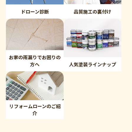
品質施工の裏付け
ドローン診断
お家の雨漏りでお困りの
方へ
人気塗装ラインナップ
リフォームローンのご紹
介