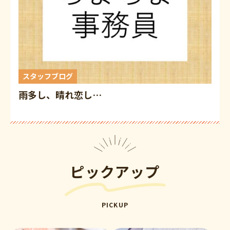
スタッフブログ
雨多し、晴れ恋し…
ピックアップ
PICKUP