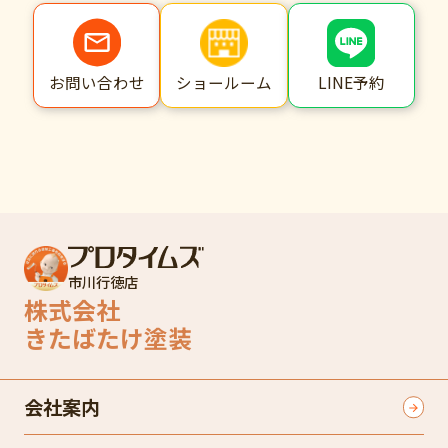
ショールーム
LINE予約
お問い合わせ
市川行徳店
株式会社
きたばたけ塗装
会社案内