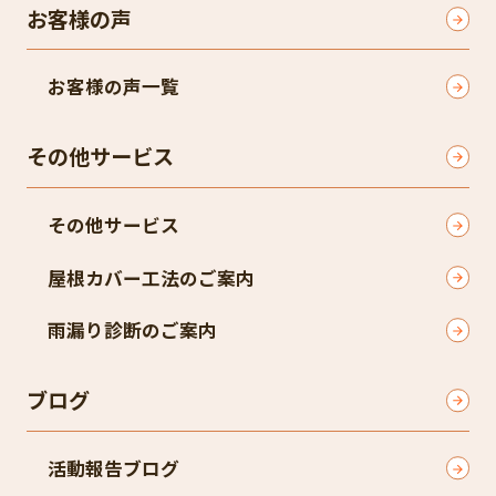
お客様の声
お客様の声一覧
その他サービス
その他サービス
屋根カバー工法のご案内
雨漏り診断のご案内
ブログ
活動報告ブログ