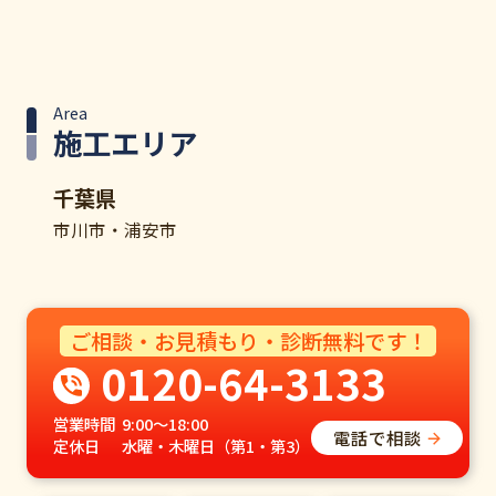
Area
施工エリア
千葉県
市川市・浦安市
ご相談・お見積もり・診断無料です！
0120-64-3133
営業時間
9:00～18:00
電話で相談
定休日
水曜・木曜日（第1・第3）