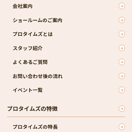
会社案内
ショールームのご案内
プロタイムズとは
スタッフ紹介
よくあるご質問
お問い合わせ後の流れ
イベント一覧
プロタイムズの特徴
プロタイムズの特長