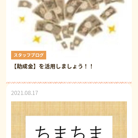
スタッフブログ
【助成金】を活用しましょう！！
2021.08.17