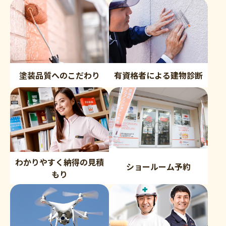
塗装品質へのこだわり
有資格者による建物診断
わかりやすく納得の見積
ショールーム予約
もり