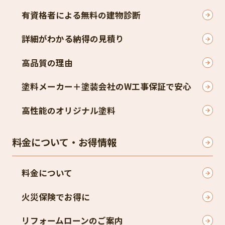
有資格者による無料の建物診断
詳細がわかる納得の見積り
高品質の理由
塗料メーカー＋塗装会社のW工事保証で安心
高性能のオリジナル塗料
料金について・お得情報
料金について
火災保険でお得に
リフォームローンのご案内