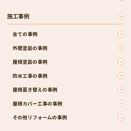
施工事例
全ての事例
外壁塗装の事例
屋根塗装の事例
防水工事の事例
屋根葺き替えの事例
屋根カバー工事の事例
その他リフォームの事例