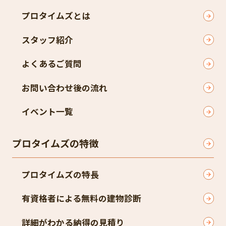
プロタイムズとは
スタッフ紹介
よくあるご質問
お問い合わせ後の流れ
イベント一覧
プロタイムズの特徴
プロタイムズの特長
有資格者による無料の建物診断
詳細がわかる納得の見積り