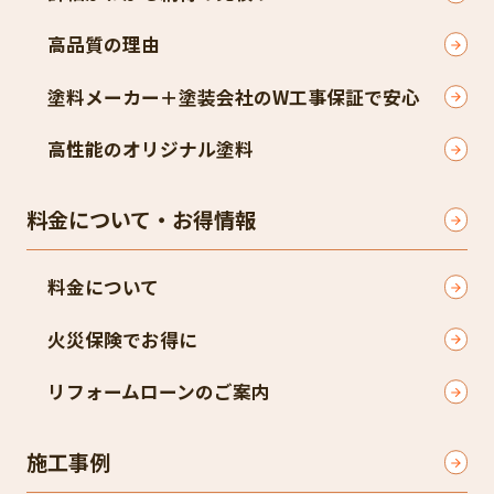
高品質の理由
塗料メーカー＋塗装会社のW工事保証で安心
高性能のオリジナル塗料
料金について・お得情報
料金について
火災保険でお得に
リフォームローンのご案内
施工事例