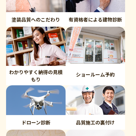
塗装品質へのこだわり
有資格者による建物診断
わかりやすく納得の見積
ショールーム予約
もり
品質施工の裏付け
ドローン診断