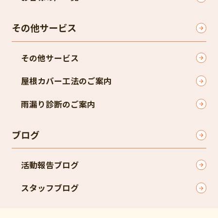
その他サービス
その他サービス
屋根カバー工法のご案内
雨漏り診断のご案内
ブログ
活動報告ブログ
スタッフブログ