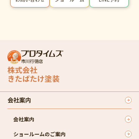
市川行徳店
株式会社
きたばたけ塗装
会社案内
会社案内
ショールームのご案内