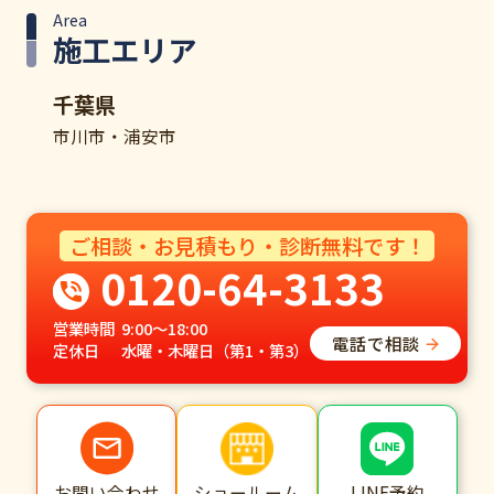
Area
施工エリア
千葉県
市川市・浦安市
ご相談・お見積もり・診断無料です！
0120-64-3133
営業時間
9:00～18:00
電話で相談
定休日
水曜・木曜日（第1・第3）
ショールーム
LINE予約
お問い合わせ