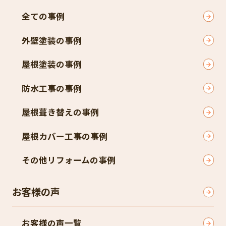
全ての事例
外壁塗装の事例
屋根塗装の事例
防水工事の事例
屋根葺き替えの事例
屋根カバー工事の事例
その他リフォームの事例
お客様の声
お客様の声一覧