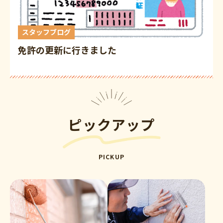
スタッフブログ
免許の更新に行きました
ピックアップ
PICKUP