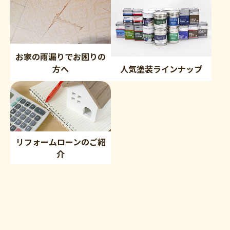
お家の雨漏りでお困りの
方へ
人気塗装ラインナップ
リフォームローンのご紹
介