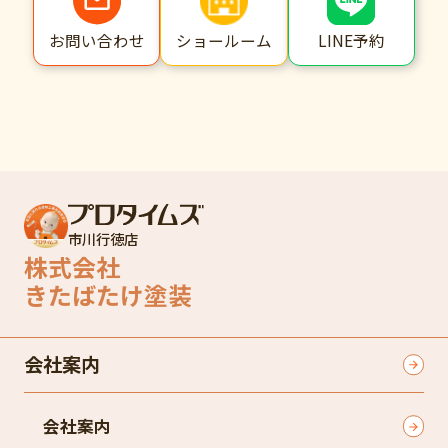
ショールーム
LINE予約
お問い合わせ
市川行徳店
株式会社
きたばたけ塗装
会社案内
会社案内