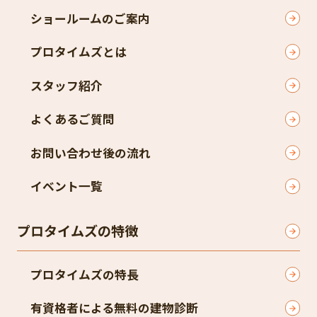
ショールームのご案内
プロタイムズとは
スタッフ紹介
よくあるご質問
お問い合わせ後の流れ
イベント一覧
プロタイムズの特徴
プロタイムズの特長
有資格者による無料の建物診断