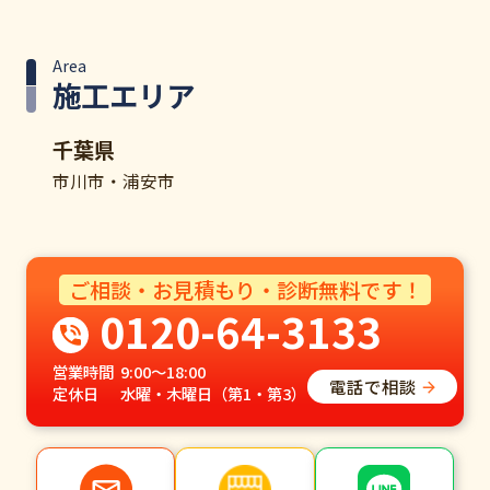
Area
施工エリア
千葉県
市川市・浦安市
ご相談・お見積もり・診断無料です！
0120-64-3133
営業時間
9:00～18:00
電話で相談
定休日
水曜・木曜日（第1・第3）