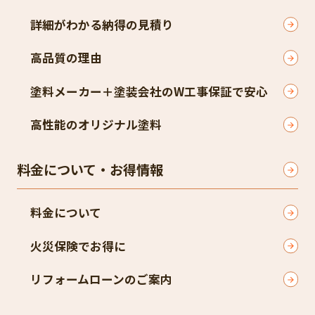
詳細がわかる納得の見積り
高品質の理由
塗料メーカー＋塗装会社のW工事保証で安心
高性能のオリジナル塗料
料金について・お得情報
料金について
火災保険でお得に
リフォームローンのご案内