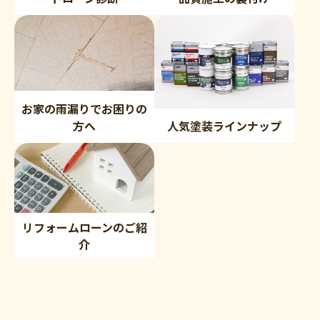
お家の雨漏りでお困りの
方へ
人気塗装ラインナップ
リフォームローンのご紹
介