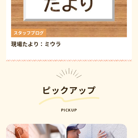
スタッフブログ
現場たより：ミウラ
ピックアップ
PICKUP