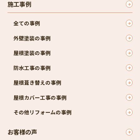
施工事例
全ての事例
外壁塗装の事例
屋根塗装の事例
防水工事の事例
屋根葺き替えの事例
屋根カバー工事の事例
その他リフォームの事例
お客様の声