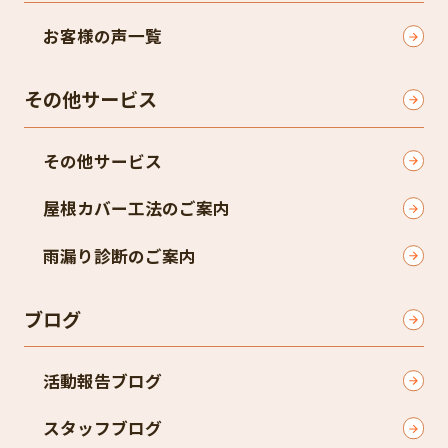
お客様の声一覧
その他サービス
その他サービス
屋根カバー工法のご案内
雨漏り診断のご案内
ブログ
活動報告ブログ
スタッフブログ