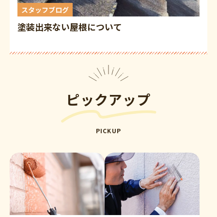
スタッフブログ
塗装出来ない屋根について
ピックアップ
PICKUP