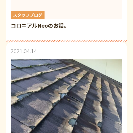
スタッフブログ
コロニアルNeoのお話。
2021.04.14