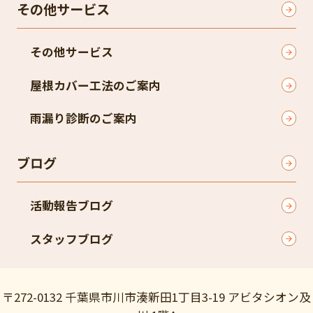
その他サービス
その他サービス
屋根カバー工法のご案内
雨漏り診断のご案内
ブログ
活動報告ブログ
スタッフブログ
〒272-0132 千葉県市川市湊新田1丁目3-19 アビタシオン及