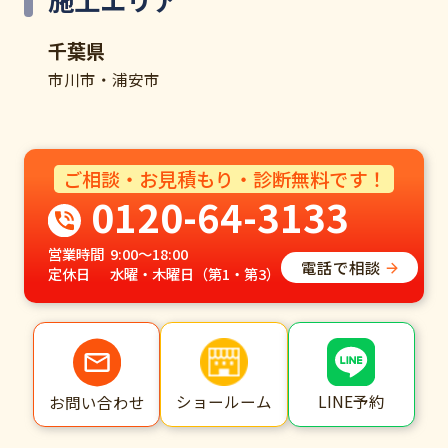
施工エリア
千葉県
市川市・浦安市
ご相談・お見積もり・診断無料です！
0120-64-3133
営業時間
9:00～18:00
電話で相談
定休日
水曜・木曜日（第1・第3）
ショールーム
LINE予約
お問い合わせ