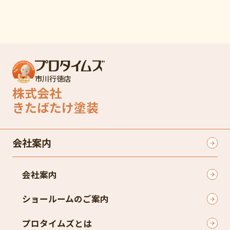
市川行徳店
株式会社
きたばたけ塗装
会社案内
会社案内
ショールームのご案内
プロタイムズとは