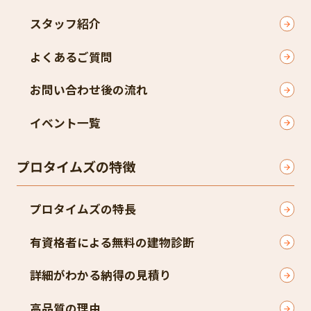
スタッフ紹介
よくあるご質問
お問い合わせ後の流れ
イベント一覧
プロタイムズの特徴
プロタイムズの特長
有資格者による無料の建物診断
詳細がわかる納得の見積り
高品質の理由