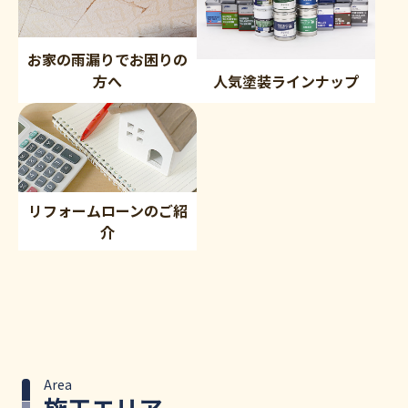
お家の雨漏りでお困りの
方へ
人気塗装ラインナップ
リフォームローンのご紹
介
Area