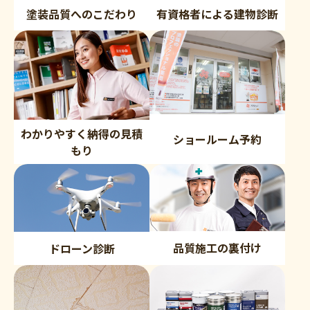
塗装品質へのこだわり
有資格者による建物診断
わかりやすく納得の見積
ショールーム予約
もり
品質施工の裏付け
ドローン診断