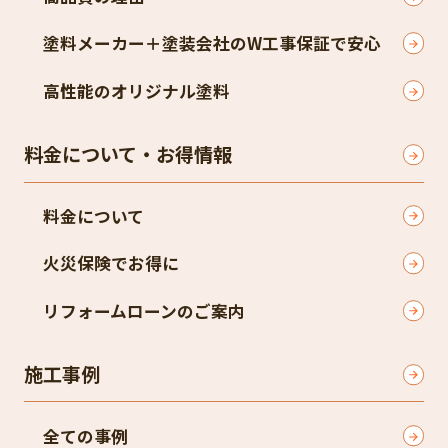
塗料メーカー＋塗装会社のW工事保証で安心
高性能のオリジナル塗料
料金について・お得情報
料金について
火災保険でお得に
リフォームローンのご案内
施工事例
全ての事例