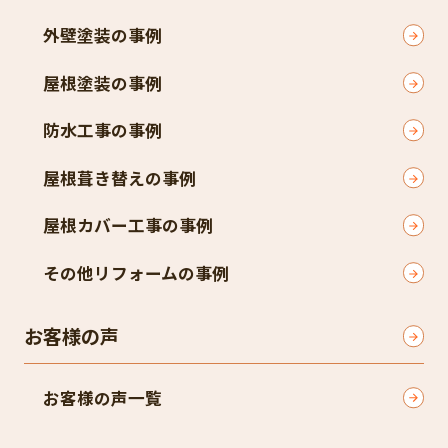
外壁塗装の事例
屋根塗装の事例
防水工事の事例
屋根葺き替えの事例
屋根カバー工事の事例
その他リフォームの事例
お客様の声
お客様の声一覧