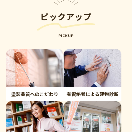
ピックアップ
PICKUP
塗装品質へのこだわり
有資格者による建物診断