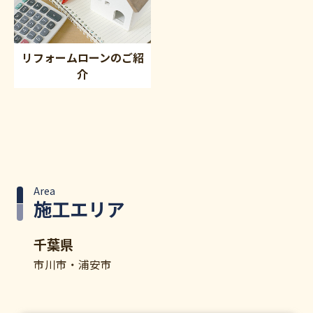
リフォームローンのご紹
介
Area
施工エリア
千葉県
市川市・浦安市