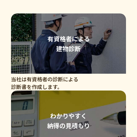
有資格者による
建物診断
当社は有資格者の診断による
診断書を作成します。
わかりやすく
納得の見積もり