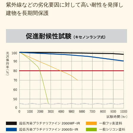
紫外線などの劣化要因に対して高い耐性を発揮し
建物を長期間保護