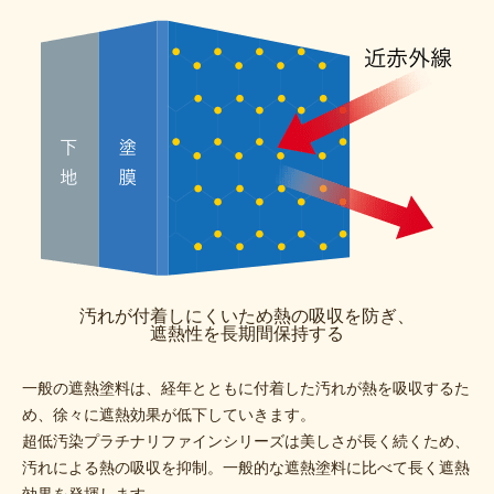
汚れが付着しにくいため熱の吸収を防ぎ、
遮熱性を長期間保持する
一般の遮熱塗料は、経年とともに付着した汚れが熱を吸収するた
め、徐々に遮熱効果が低下していきます。
超低汚染プラチナリファインシリーズは美しさが長く続くため、
汚れによる熱の吸収を抑制。一般的な遮熱塗料に比べて長く遮熱
効果を発揮します。