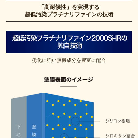
「高耐候性」を実現する
超低汚染プラチナリファインの技術
劣化に強い無機成分を豊富に配合