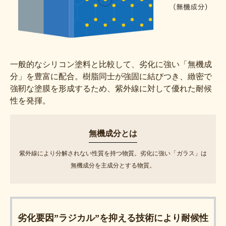
一般的なシリコン塗料と比較して、劣化に強い「無機成
分」を豊富に配合。樹脂同士が強固に結びつき、緻密で
強靭な塗膜を形成するため、紫外線に対して優れた耐候
性を発揮。
無機成分とは
紫外線により分解されない性質を持つ物質。劣化に強い「ガラス」は
無機成分を主成分とする物質。
劣化要因”ラジカル”を抑える技術により耐候性