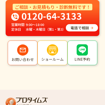
ご相談・お見積もり・診断無料です！
0120-64-3133
営業時間
9:00～18:00
電話で相談
定休日
水曜・木曜日（第1・第3）
ショールーム
LINE予約
お問い合わせ