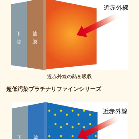
近赤外線の熱を吸収
超低汚染プラチナリファインシリーズ