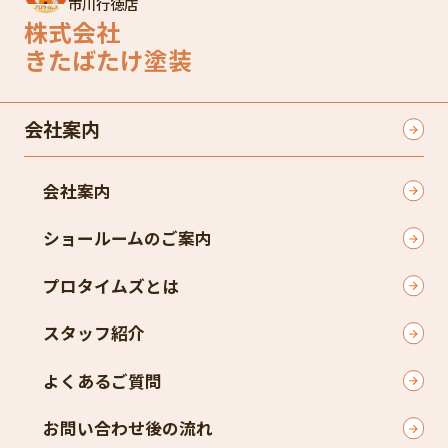
市川行徳店
株式会社
きたばたけ塗装
会社案内
会社案内
ショールームのご案内
プロタイムズとは
スタッフ紹介
よくあるご質問
お問い合わせ後の流れ