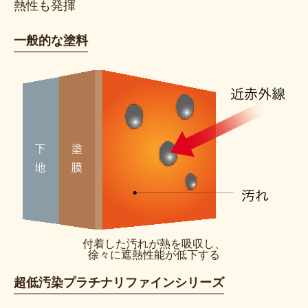
熱性も発揮
一般的な塗料
付着した汚れが熱を吸収し、
徐々に遮熱性能が低下する
超低汚染プラチナリファインシリーズ