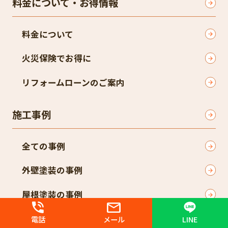
料金について・お得情報
料金について
火災保険でお得に
リフォームローンのご案内
施工事例
全ての事例
外壁塗装の事例
屋根塗装の事例
防水工事の事例
電話
メール
LINE