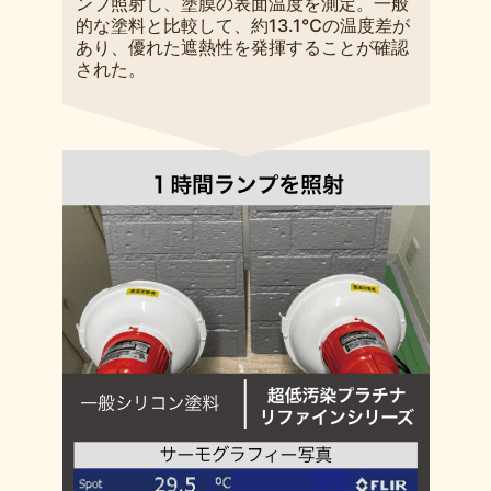
ンプ照射し、塗膜の表面温度を測定。一般
的な塗料と比較して、約13.1℃の温度差が
あり、優れた遮熱性を発揮することが確認
された。