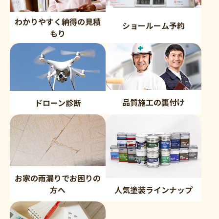
わかりやすく納得の見積
ショールーム予約
もり
品質施工の裏付け
ドローン診断
お家の雨漏りでお困りの
方へ
人気塗装ラインナップ