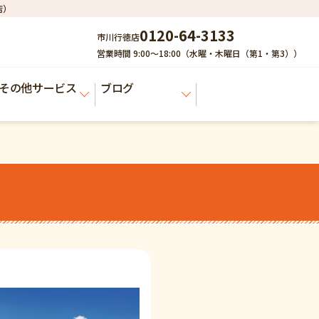
店）
0120-64-3133
市川行徳店
営業時間 9:00～18:00（水曜・木曜日（第1・第3））
その他サービス
ブログ