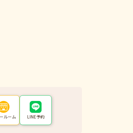
ールーム
LINE予約