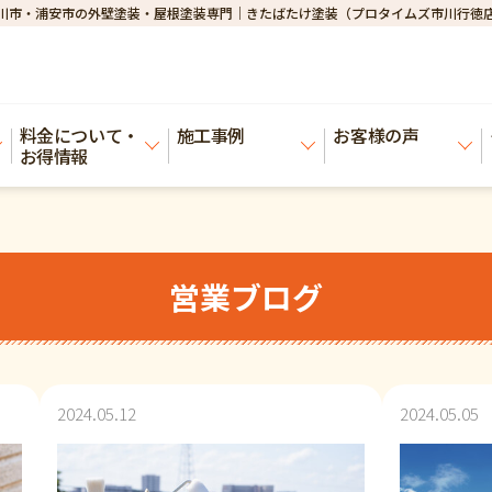
川市・浦安市の外壁塗装・屋根塗装専門｜きたばたけ塗装（プロタイムズ市川行徳
料金について・
施工事例
お客様の声
お得情報
営業ブログ
2024.05.12
2024.05.05