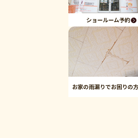
ショールーム予約
お家の雨漏りでお困りの