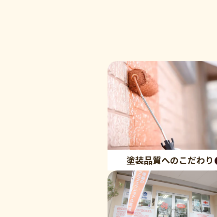
塗装品質へのこだわり