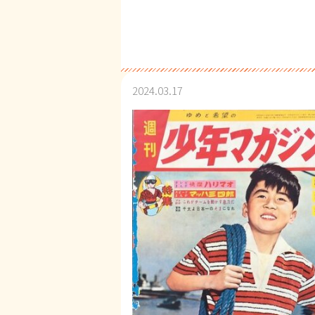
2024.03.17