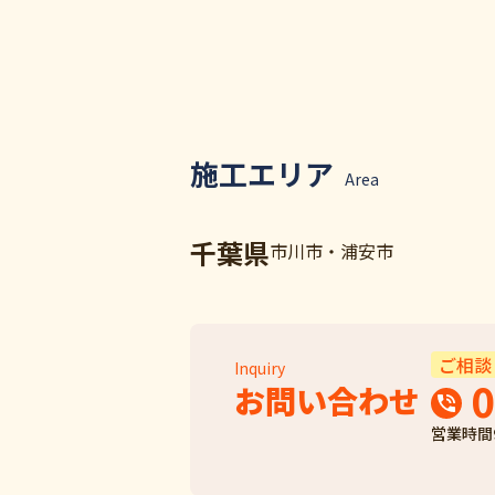
施工エリア
Area
千葉県
市川市・浦安市
ご相談
Inquiry
0
お問い合わせ
営業時間