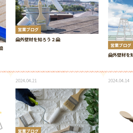
営業ブログ
🤗外壁材を知ろう２🤗
営業ブログ
箇
🤗外壁材を
2024.04.21
2024.04.14
営業ブログ