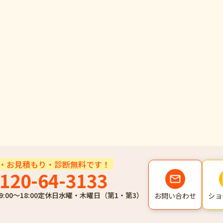
・お見積もり・診断無料です！
120-64-3133
9:00～18:00
定休日
水曜・木曜日（第1・第3）
ショ
お問い合わせ