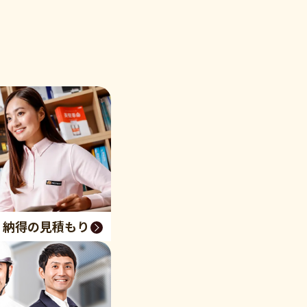
く納得の見積もり