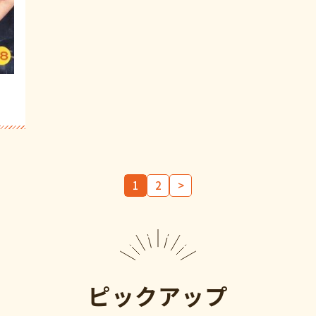
1
2
>
ピックアップ