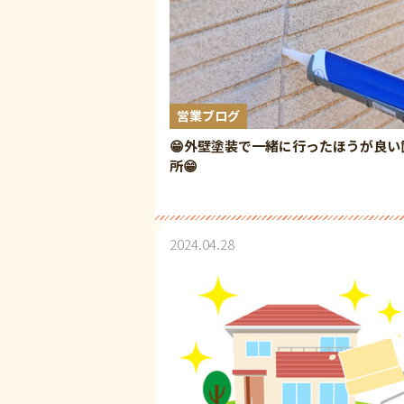
営業ブログ
😁外壁塗装で一緒に行ったほうが良い
所😁
2024.04.28