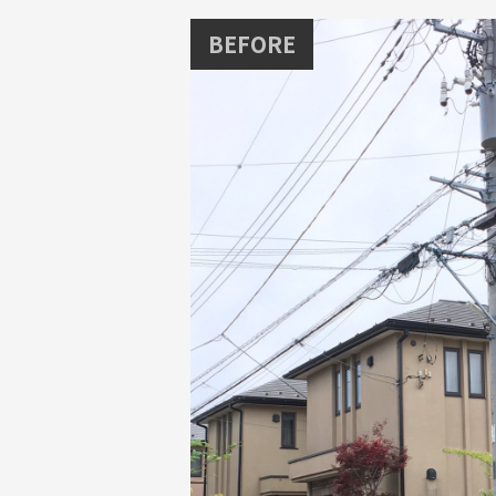
BEFORE