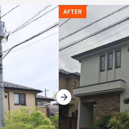
AFTER