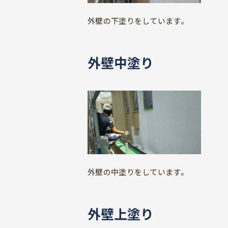
外壁の下塗りをしています。
外壁中塗り
外壁の中塗りをしています。
外壁上塗り