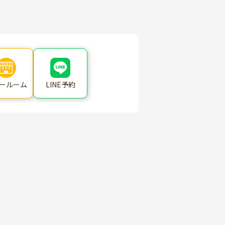
ールーム
LINE予約