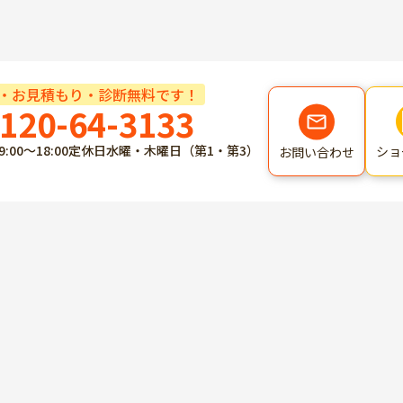
・お見積もり・診断無料です！
120-64-3133
9:00～18:00
定休日
水曜・木曜日（第1・第3）
ショ
お問い合わせ