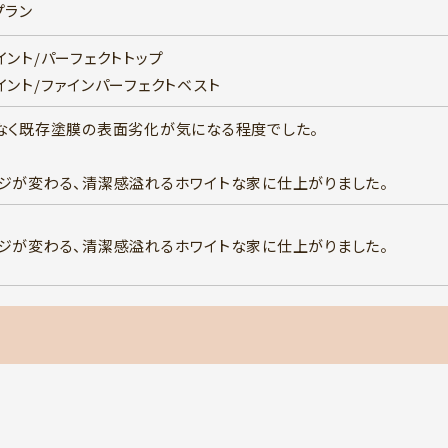
プラン
イント/パーフェクトトップ
イント/ファインパーフェクトベスト
なく既存塗膜の表面劣化が気になる程度でした。
ジが変わる、清潔感溢れるホワイトな家に仕上がりました。
ジが変わる、清潔感溢れるホワイトな家に仕上がりました。