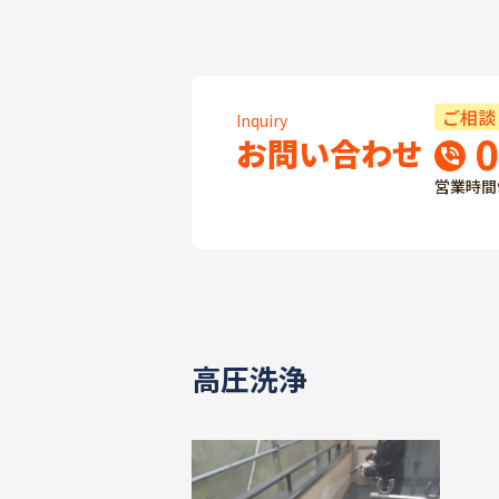
ご相談
Inquiry
0
お問い合わせ
営業時間
高圧洗浄