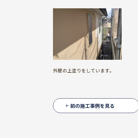
外壁の上塗りをしています。
前の施工事例を見る