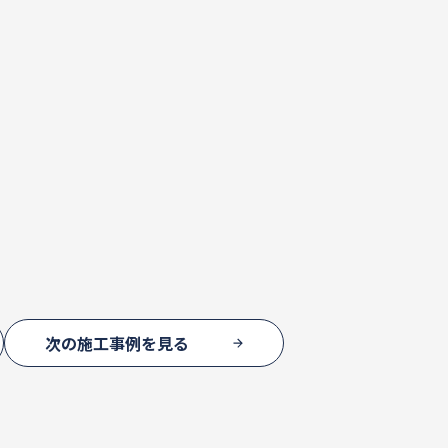
次の施工事例を見る