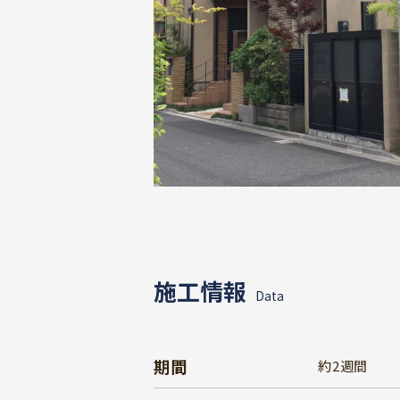
施工情報
Data
期間
約2週間