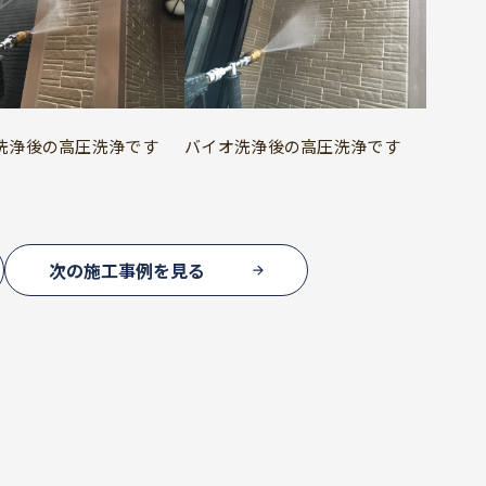
洗浄後の高圧洗浄です
バイオ洗浄後の高圧洗浄です
次の施工事例を見る