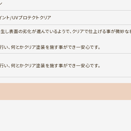
ン
イント/UVプロテクトクリア
生し表面の劣化が進んでいるようで、クリアで仕上げる事が微妙な
行い、何とかクリア塗装を施す事ができ一安心です。
行い、何とかクリア塗装を施す事ができ一安心です。