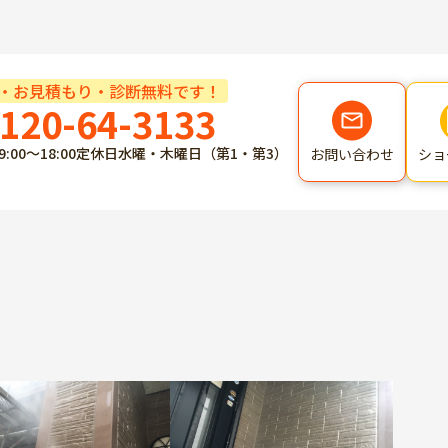
・お見積もり・診断無料です！
120-64-3133
9:00～18:00
定休日
水曜・木曜日（第1・第3）
ショ
お問い合わせ