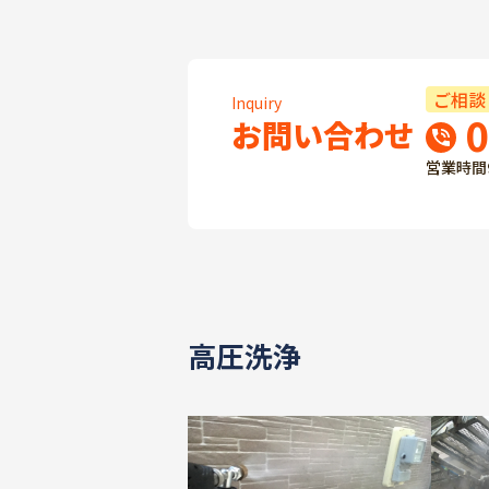
ご相談
Inquiry
0
お問い合わせ
営業時間
高圧洗浄