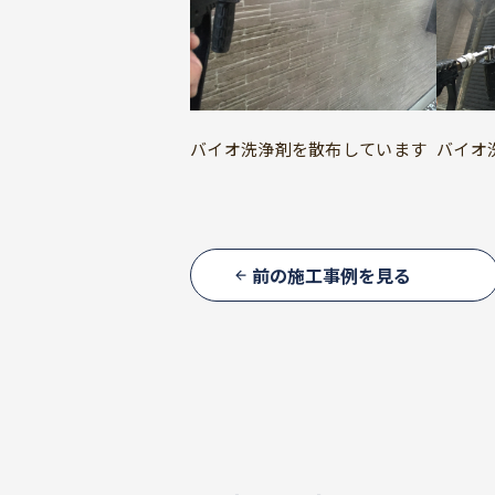
バイオ洗浄剤を散布しています
バイオ
前の施工事例を見る