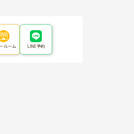
ールーム
LINE予約