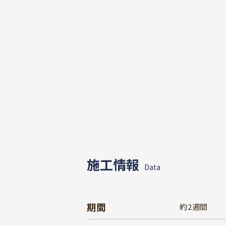
施工情報
Data
期間
約2週間