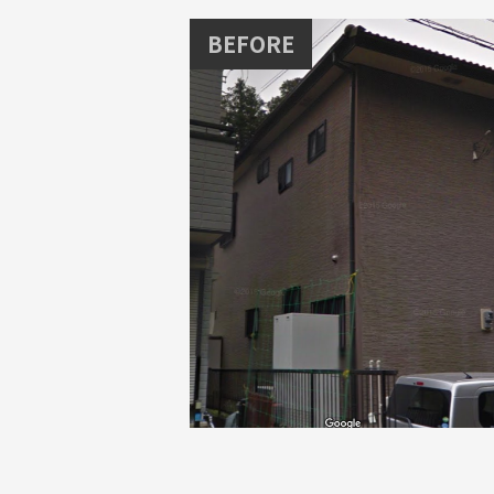
BEFORE