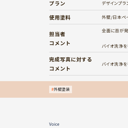
プラン
デザインプラ
使用塗料
外壁/日本ペ
全面に苔が発
担当者
コメント
バイオ洗浄を
完成写真に対する
バイオ洗浄を
コメント
外壁塗装
Voice