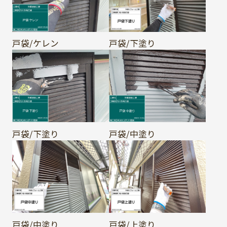
戸袋/ケレン
戸袋/下塗り
戸袋/下塗り
戸袋/中塗り
戸袋/中塗り
戸袋/上塗り