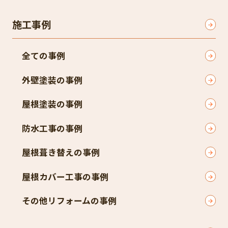
施工事例
全ての事例
外壁塗装の事例
屋根塗装の事例
防水工事の事例
屋根葺き替えの事例
屋根カバー工事の事例
その他リフォームの事例