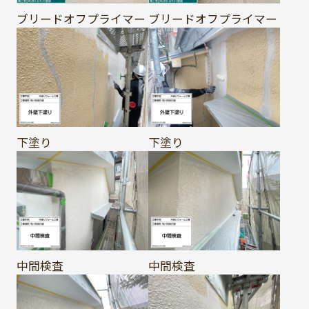
ブリードオフプライマー
ブリードオフプライマー
下塗り
下塗り
中間検査
中間検査