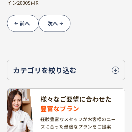
イン2000Si-IR
前へ
次へ
カテゴリを絞り込む
様々なご要望に合わせた
豊富なプラン
経験豊富なスタッフがお客様のニー
ズに合った最適なプランをご提案