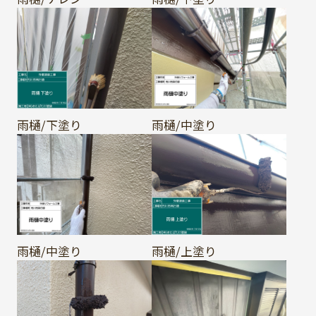
雨樋/下塗り
雨樋/中塗り
雨樋/中塗り
雨樋/上塗り