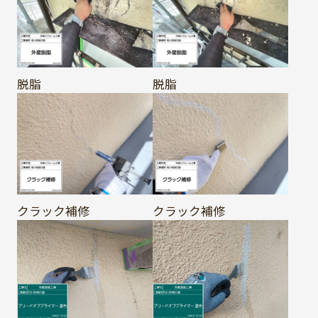
脱脂
脱脂
クラック補修
クラック補修