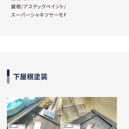
屋根/アステックペイント/
スーパーシャネツサーモF
下屋根塗装