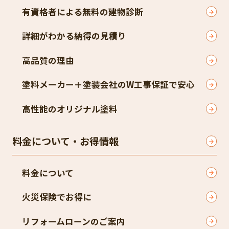
有資格者による無料の建物診断
詳細がわかる納得の見積り
高品質の理由
塗料メーカー＋塗装会社のW工事保証で安心
高性能のオリジナル塗料
料金について・お得情報
料金について
火災保険でお得に
リフォームローンのご案内