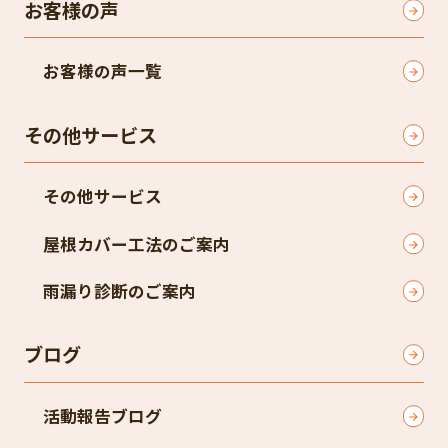
お客様の声
お客様の声一覧
その他サービス
その他サービス
屋根カバー工法のご案内
雨漏り診断のご案内
ブログ
活動報告ブログ