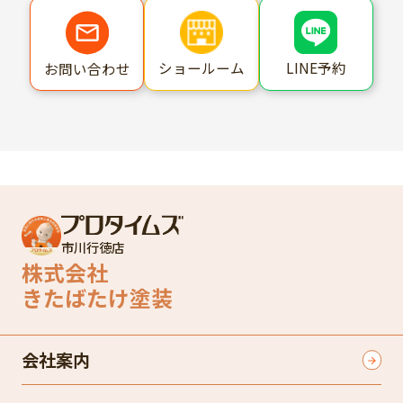
ショールーム
LINE予約
お問い合わせ
市川行徳店
株式会社
きたばたけ塗装
会社案内