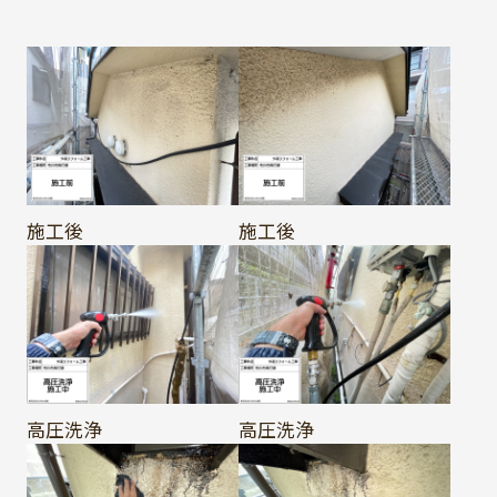
施工後
施工後
高圧洗浄
高圧洗浄