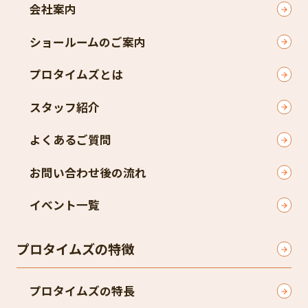
会社案内
ショールームのご案内
プロタイムズとは
スタッフ紹介
よくあるご質問
お問い合わせ後の流れ
イベント一覧
プロタイムズの特徴
プロタイムズの特長