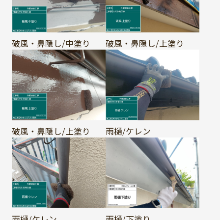
破風・鼻隠し/中塗り
破風・鼻隠し/上塗り
破風・鼻隠し/上塗り
雨樋/ケレン
雨樋/ケレン
雨樋/下塗り