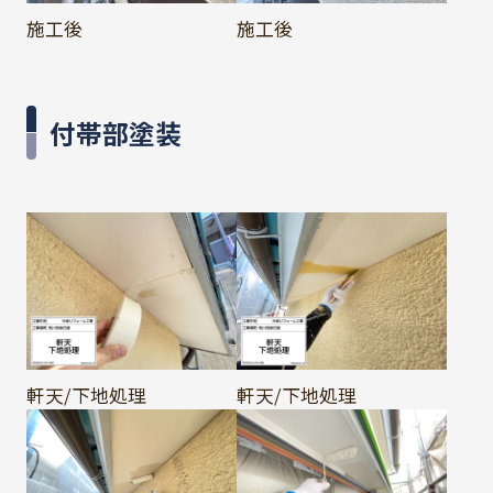
施工後
施工後
付帯部塗装
軒天/下地処理
軒天/下地処理