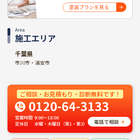
塗装プランを見る
Area
施工エリア
千葉県
市川市・浦安市
ご相談・お見積もり・診断無料です！
0120-64-3133
営業時間
9:00～18:00
電話で相談
定休日
水曜・木曜日（第1・第3）