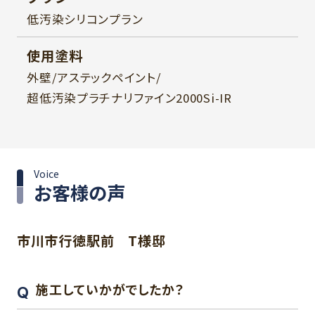
低汚染シリコンプラン
使用塗料
外壁/アステックペイント/
超低汚染プラチナリファイン2000Si-IR
Voice
お客様の声
市川市行徳駅前 T様邸
施工していかがでしたか？