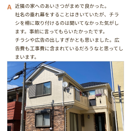
近隣の家へのあいさつがまめで良かった。
社名の垂れ幕をすることはきいていたが、チラ
シを柵に取り付けるのは聞いてなかった気がし
ます。事前に言ってもらいたかったです。
チラシや広告の出しすぎかとも思いました。広
告費も工事費に含まれているだろうなと思ってし
まいます。