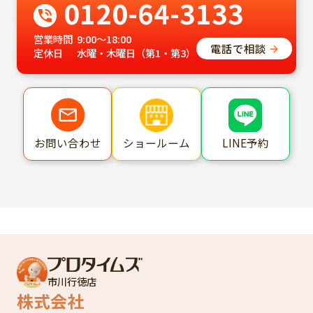
0120-64-3133
営業時間
9:00～18:00
電話で相談
定休日
水曜・木曜日（第1・第3）
ショールーム
LINE予約
お問い合わせ
市川行徳店
株式会社