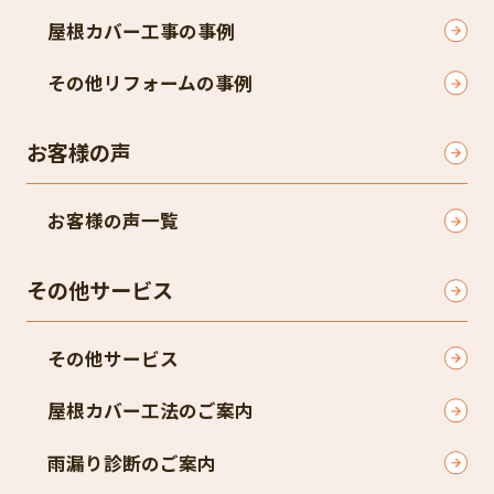
屋根カバー工事の事例
その他リフォームの事例
お客様の声
お客様の声一覧
その他サービス
その他サービス
屋根カバー工法のご案内
雨漏り診断のご案内