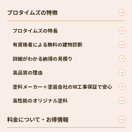
プロタイムズの特徴
プロタイムズの特長
有資格者による無料の建物診断
詳細がわかる納得の見積り
高品質の理由
塗料メーカー＋塗装会社のW工事保証で安心
高性能のオリジナル塗料
料金について・お得情報