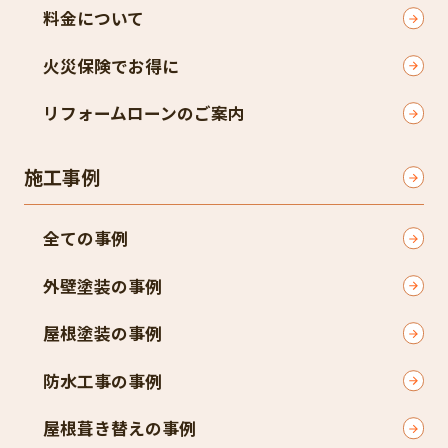
料金について
火災保険でお得に
リフォームローンのご案内
施工事例
全ての事例
外壁塗装の事例
屋根塗装の事例
防水工事の事例
屋根葺き替えの事例