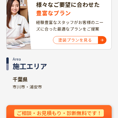
様々なご要望に合わせた
豊富なプラン
経験豊富なスタッフがお客様のニー
ズに合った最適なプランをご提案
塗装プランを見る
Area
施工エリア
千葉県
市川市・浦安市
ご相談・お見積もり・診断無料です！