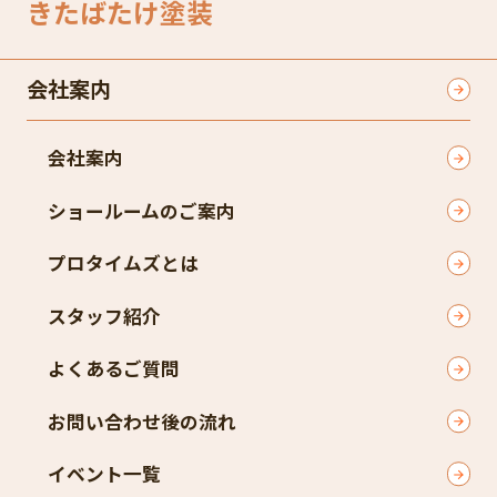
きたばたけ塗装
会社案内
会社案内
ショールームのご案内
プロタイムズとは
スタッフ紹介
よくあるご質問
お問い合わせ後の流れ
イベント一覧