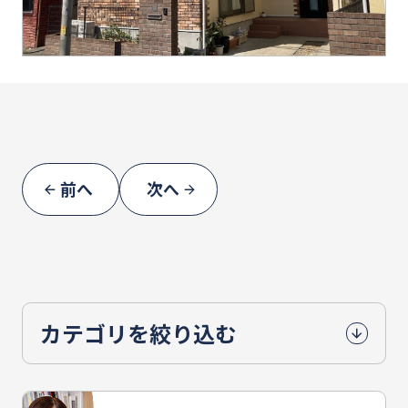
前へ
次へ
カテゴリを絞り込む